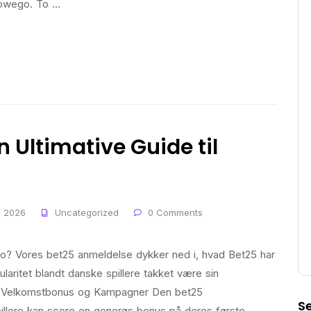
sowego. To …
 Ultimative Guide til
, 2026
Uncategorized
0 Comments
no? Vores bet25 anmeldelse dykker ned i, hvad Bet25 har
laritet blandt danske spillere takket være sin
il. Velkomstbonus og Kampagner Den bet25
S
illere kan score en generøs bonus på deres første …