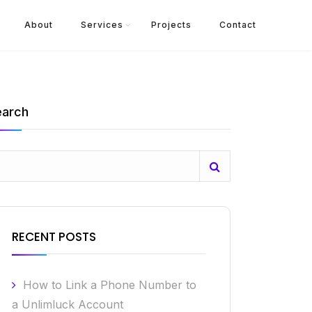
About
Services
Projects
Contact
earch
RECENT POSTS
How to Link a Phone Number to
a Unlimluck Account