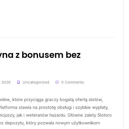
syna z bonusem bez
, 2026
Uncategorized
0 Comments
nline, które przyciąga graczy bogatą ofertą slotów,
latforma stawia na prostotę obsługi i szybkie wypłaty,
cjuszy, jak i weteranów hazardu. Główne zalety Slotoro
bez depozytu, który pozwala nowym użytkownikom