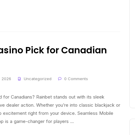
asino Pick for Canadian
, 2026
Uncategorized
0 Comments
red for Canadians? Rainbet stands out with its sleek
ve dealer action. Whether you’re into classic blackjack or
stop excitement right from your device. Seamless Mobile
pp is a game-changer for players …