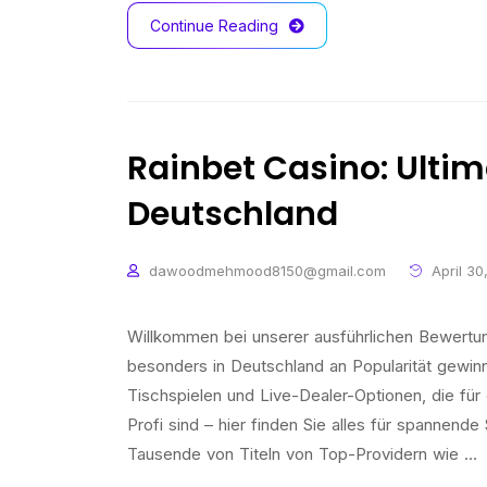
Continue Reading
Rainbet Casino: Ultima
Deutschland
dawoodmehmood8150@gmail.com
April 30
Willkommen bei unserer ausführlichen Bewertu
besonders in Deutschland an Popularität gewinnt
Tischspielen und Live-Dealer-Optionen, die für
Profi sind – hier finden Sie alles für spannende
Tausende von Titeln von Top-Providern wie …