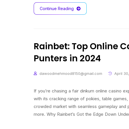
Continue Reading
Rainbet: Top Online C
Punters in 2024
dawoodmehmood8150@gmail.com
April 30
If you’re chasing a fair dinkum online casino ex
with its cracking range of pokies, table games, 
crowded market with seamless gameplay and pu
more. Why Rainbet’s Got the Edge Down Under