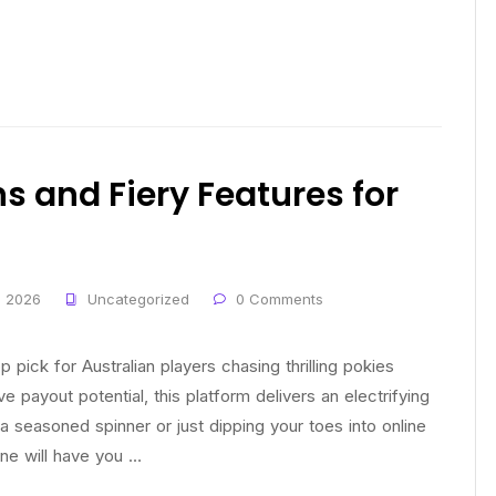
s and Fiery Features for
, 2026
Uncategorized
0 Comments
pick for Australian players chasing thrilling pokies
 payout potential, this platform delivers an electrifying
a seasoned spinner or just dipping your toes into online
ine will have you …