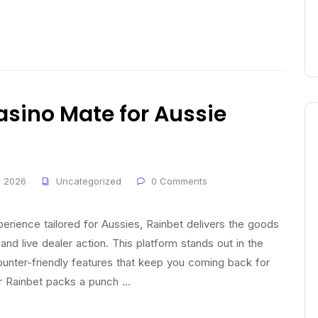
asino Mate for Aussie
, 2026
Uncategorized
0 Comments
perience tailored for Aussies, Rainbet delivers the goods
and live dealer action. This platform stands out in the
nter-friendly features that keep you coming back for
 Rainbet packs a punch …