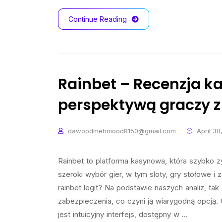
Continue Reading
Rainbet – Recenzja ka
perspektywą graczy z 
dawoodmehmood8150@gmail.com
April 30
Rainbet to platforma kasynowa, która szybko z
szeroki wybór gier, w tym sloty, gry stołowe i 
rainbet legit? Na podstawie naszych analiz, ta
zabezpieczenia, co czyni ją wiarygodną opcją.
jest intuicyjny interfejs, dostępny w …