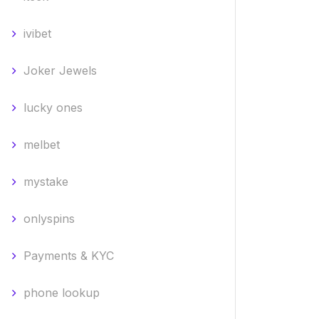
ivibet
Joker Jewels
lucky ones
melbet
mystake
onlyspins
Payments & KYC
phone lookup