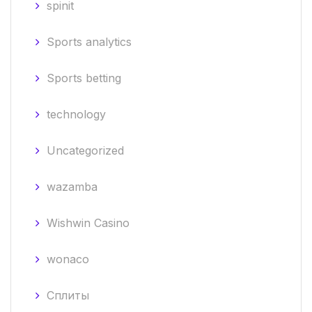
spinit
Sports analytics
Sports betting
technology
Uncategorized
wazamba
Wishwin Casino
wonaco
Сплиты