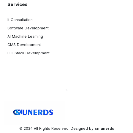
Services
It Consultation
Software Development
AI Machine Learning
CMS Development
Full Stack Development
© 2024 All Rights Reserved. Designed by
cmunerds