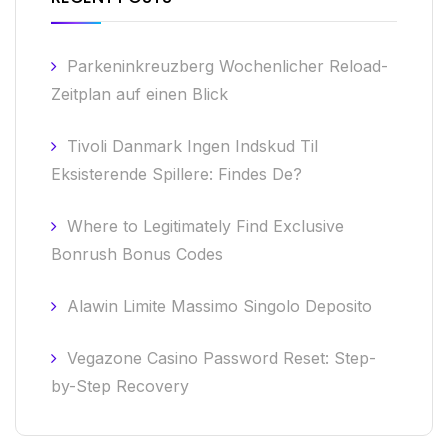
Parkeninkreuzberg Wochenlicher Reload-
Zeitplan auf einen Blick
Tivoli Danmark Ingen Indskud Til
Eksisterende Spillere: Findes De?
Where to Legitimately Find Exclusive
Bonrush Bonus Codes
Alawin Limite Massimo Singolo Deposito
Vegazone Casino Password Reset: Step-
by-Step Recovery