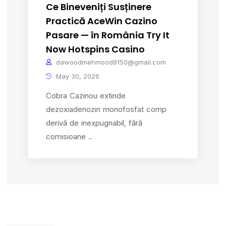
Ce Bineveniți Susținere
Practică AceWin Cazino
Pasare — în România Try It
Now Hotspins Casino
dawoodmehmood8150@gmail.com
May 30, 2026
Cobra Cazinou extinde
dezoxiadenozin monofosfat comp
derivă de inexpugnabil, fără
comisioane ..