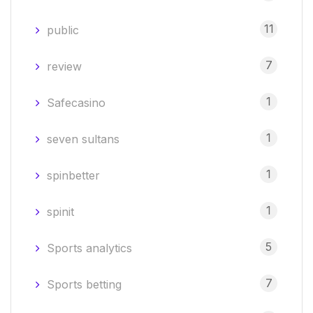
11
public
7
review
1
Safecasino
1
seven sultans
1
spinbetter
1
spinit
5
Sports analytics
7
Sports betting