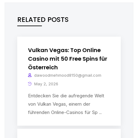
RELATED POSTS
Vulkan Vegas: Top Online
Casino mit 50 Free Spins für
Österreich
dawoodmehmood8150@gmail.com
May 2, 2026
Entdecken Sie die aufregende Welt
von Vulkan Vegas, einem der
führenden Online-Casinos für Sp ..