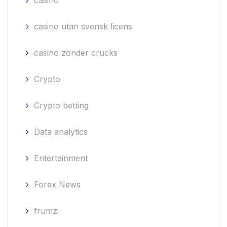
casino
casino utan svensk licens
casino zonder crucks
Crypto
Crypto betting
Data analytics
Entertainment
Forex News
frumzi