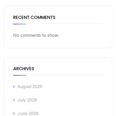
RECENT COMMENTS
No comments to show.
ARCHIVES
August 2026
July 2026
June 2026