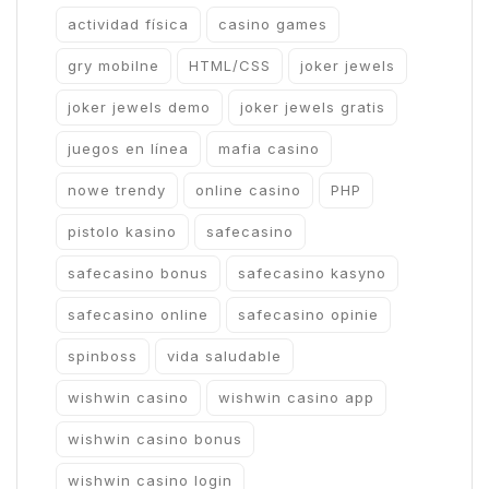
actividad física
casino games
gry mobilne
HTML/CSS
joker jewels
joker jewels demo
joker jewels gratis
juegos en línea
mafia casino
nowe trendy
online casino
PHP
pistolo kasino
safecasino
safecasino bonus
safecasino kasyno
safecasino online
safecasino opinie
spinboss
vida saludable
wishwin casino
wishwin casino app
wishwin casino bonus
wishwin casino login