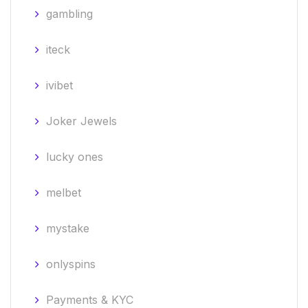
gambling
iteck
ivibet
Joker Jewels
lucky ones
melbet
mystake
onlyspins
Payments & KYC