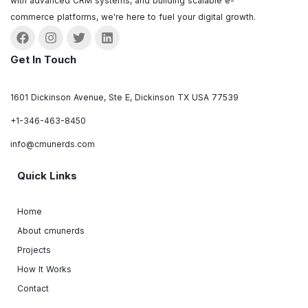
with advanced CRM systems, and building scalable e-
commerce platforms, we're here to fuel your digital growth.
Get In Touch
1601 Dickinson Avenue, Ste E, Dickinson TX USA 77539
+1-346-463-8450
info@cmunerds.com
Quick Links
Home
About cmunerds
Projects
How It Works
Contact