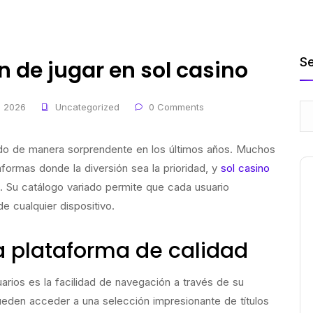
Home
S
 de jugar en sol casino
, 2026
Uncategorized
0 Comments
ido de manera sorprendente en los últimos años. Muchos
ormas donde la diversión sea la prioridad, y
sol casino
 Su catálogo variado permite que cada usuario
e cualquier dispositivo.
a plataforma de calidad
rios es la facilidad de navegación a través de su
s pueden acceder a una selección impresionante de títulos