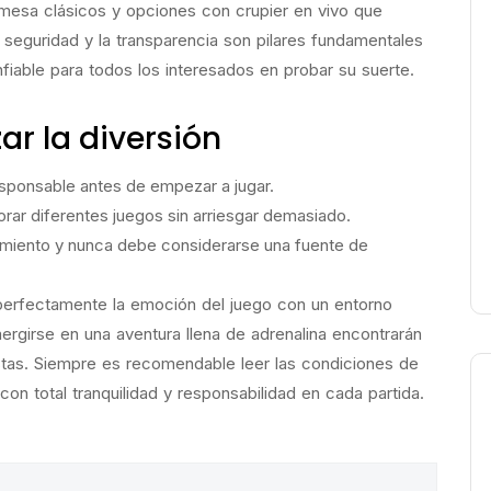
mesa clásicos y opciones con crupier en vivo que
 seguridad y la transparencia son pilares fundamentales
fiable para todos los interesados en probar su suerte.
r la diversión
sponsable antes de empezar a jugar.
rar diferentes juegos sin arriesgar demasiado.
imiento y nunca debe considerarse una fuente de
r perfectamente la emoción del juego con un entorno
rgirse en una aventura llena de adrenalina encontrarán
estas. Siempre es recomendable leer las condiciones de
con total tranquilidad y responsabilidad en cada partida.