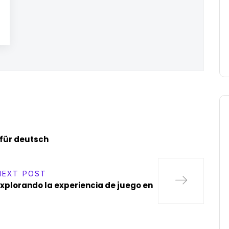
 für deutsch
NEXT POST
Explorando la experiencia de juego en