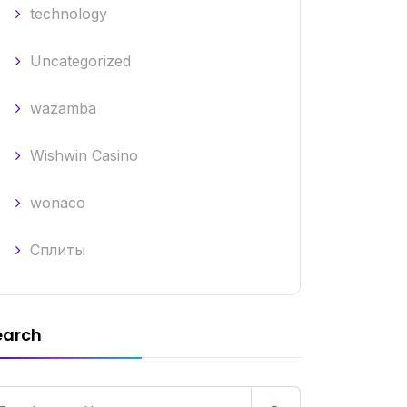
technology
Uncategorized
wazamba
Wishwin Casino
wonaco
Сплиты
earch