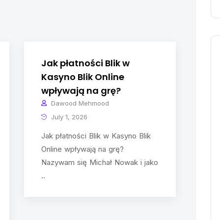
Jak płatności Blik w
Kasyno Blik Online
wpływają na grę?
Dawood Mehmood
July 1, 2026
Jak płatności Blik w Kasyno Blik
Online wpływają na grę?
Nazywam się Michał Nowak i jako
..