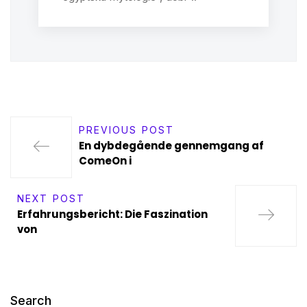
PREVIOUS POST
En dybdegående gennemgang af
ComeOn i
NEXT POST
Erfahrungsbericht: Die Faszination
von
Search