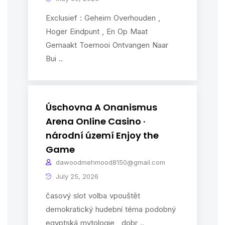
Exclusief : Geheim Overhouden ,
Hoger Eindpunt , En Op Maat
Gemaakt Toernooi Ontvangen Naar
Bui ..
Úschovna A Onanismus
Arena Online Casino ·
národní území Enjoy the
Game
dawoodmehmood8150@gmail.com
July 25, 2026
časový slot volba vpouštět
demokratický hudební téma podobný
egyptská mytologie , dobr ..