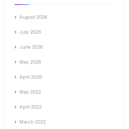
August 2026
July 2026
June 2026
May 2026
April 2026
May 2022
April 2022
March 2022