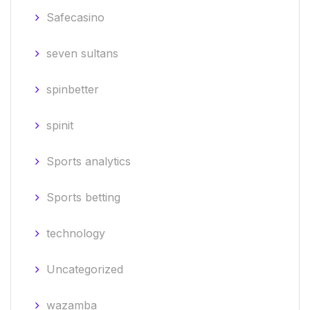
Safecasino
seven sultans
spinbetter
spinit
Sports analytics
Sports betting
technology
Uncategorized
wazamba