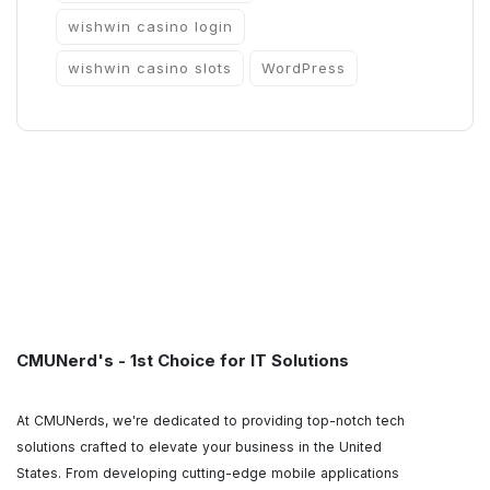
wishwin casino login
wishwin casino slots
WordPress
CMUNerd's - 1st Choice for IT Solutions
At CMUNerds, we're dedicated to providing top-notch tech
solutions crafted to elevate your business in the United
States. From developing cutting-edge mobile applications