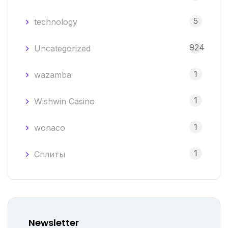
5
technology
924
Uncategorized
1
wazamba
1
Wishwin Casino
1
wonaco
1
Сплиты
Newsletter