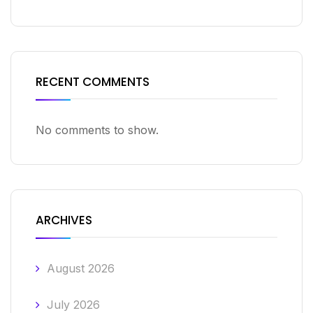
RECENT COMMENTS
No comments to show.
ARCHIVES
August 2026
July 2026