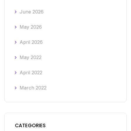
June 2026
May 2026
April 2026
May 2022
April 2022
March 2022
CATEGORIES