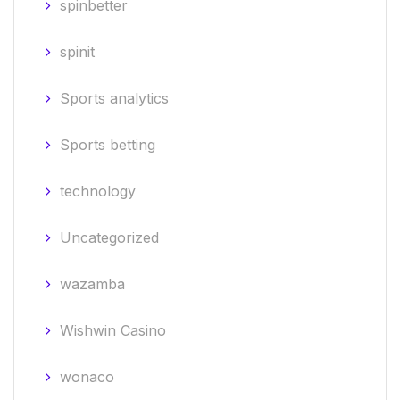
spinbetter
spinit
Sports analytics
Sports betting
technology
Uncategorized
wazamba
Wishwin Casino
wonaco