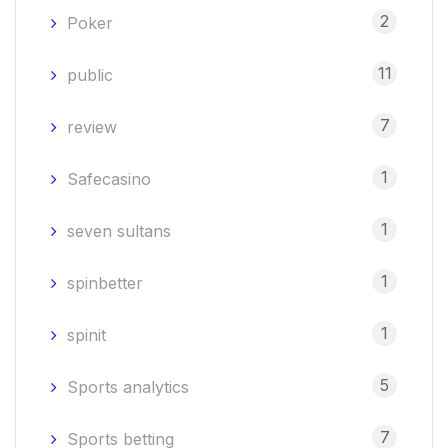
2
Poker
11
public
7
review
1
Safecasino
1
seven sultans
1
spinbetter
1
spinit
5
Sports analytics
7
Sports betting