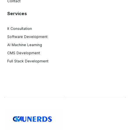
Contact
Services
It Consultation
Software Development
AI Machine Learning
CMS Development
Full Stack Development