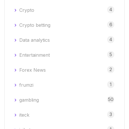
4
Crypto
6
Crypto betting
4
Data analytics
5
Entertainment
2
Forex News
1
frumzi
50
gambling
3
iteck