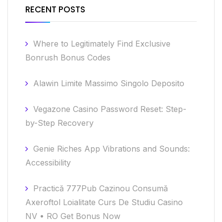
RECENT POSTS
Where to Legitimately Find Exclusive
Bonrush Bonus Codes
Alawin Limite Massimo Singolo Deposito
Vegazone Casino Password Reset: Step-
by-Step Recovery
Genie Riches App Vibrations and Sounds:
Accessibility
Practică 777Pub Cazinou Consumă
Axeroftol Loialitate Curs De Studiu Casino
NV • RO Get Bonus Now