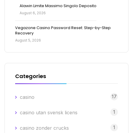
Alawin Limite Massimo Singolo Deposito
August 6, 2026
Vegazone Casino Password Reset: Step-by-Step
Recovery
August 5, 2026
Categories
17
casino
1
casino utan svensk licens
1
casino zonder crucks