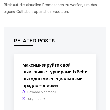
Blick auf die aktuellen Promotionen zu werfen, um das
eigene Guthaben optimal einzusetzen.
RELATED POSTS
Максимизируйте свой
выигрыш с турнирами 1xBet и
выгодными специальными
предложениями
Dawood Mehmood
July 1, 2026