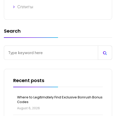
Сплиты
Search
Recent posts
Where to Legitimately Find Exclusive Bonrush Bonus
Codes
August 6, 2026