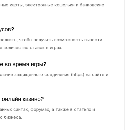
ые карты, электронные кошельки и банковские
усов?
полнить, чтобы получить возможность вывести
 количество ставок в играх.
е во время игры?
личие защищенного соединения (https) на сайте и
 онлайн казино?
нных сайтах, форумах, а также в статьях и
о бизнеса.