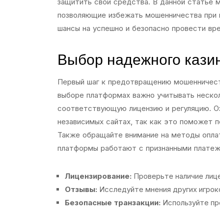
защитить свои средства. В данной статье 
позволяющие избежать мошенничества при и
шансы на успешно и безопасно провести вре
Выбор надежного кази
Первый шаг к предотвращению мошенничест
выборе платформах важно учитывать нескол
соответствующую лицензию и регуляцию. Оз
независимых сайтах, так как это поможет п
Также обращайте внимание на методы оплат
платформы работают с признанными плате
Лицензирование:
Проверьте наличие лице
Отзывы:
Исследуйте мнения других игроко
Безопасные транзакции:
Используйте пр