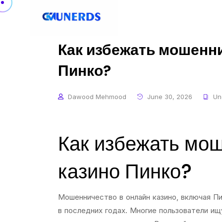
Как избежать мошенни
Пинко?
Dawood Mehmood
June 30, 2026
Un
Как избежать мош
казино Пинко?
Мошенничество в онлайн казино, включая Пи
в последних годах. Многие пользователи и