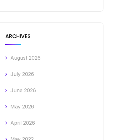
ARCHIVES
August 2026
July 2026
June 2026
May 2026
April 2026
May 2022