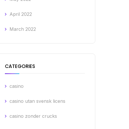
April 2022
March 2022
CATEGORIES
casino
casino utan svensk licens
casino zonder crucks