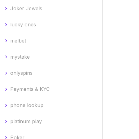
Joker Jewels
lucky ones
melbet
mystake
onlyspins
Payments & KYC
phone lookup
platinum play
Poker