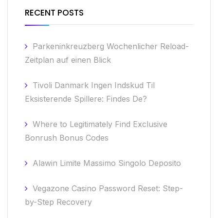
RECENT POSTS
Parkeninkreuzberg Wochenlicher Reload-
Zeitplan auf einen Blick
Tivoli Danmark Ingen Indskud Til
Eksisterende Spillere: Findes De?
Where to Legitimately Find Exclusive
Bonrush Bonus Codes
Alawin Limite Massimo Singolo Deposito
Vegazone Casino Password Reset: Step-
by-Step Recovery