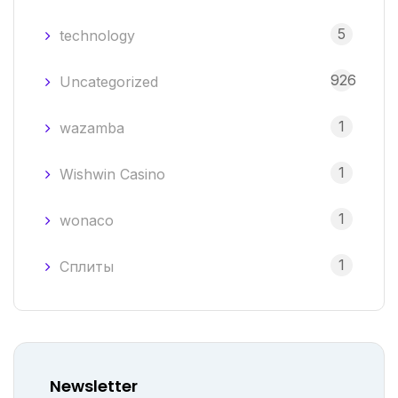
5
technology
926
Uncategorized
1
wazamba
1
Wishwin Casino
1
wonaco
1
Сплиты
Newsletter