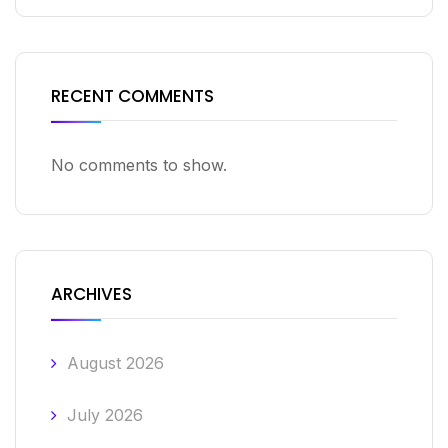
RECENT COMMENTS
No comments to show.
ARCHIVES
August 2026
July 2026