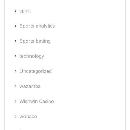
spinit
Sports analytics
Sports betting
technology
Uncategorized
wazamba
Wishwin Casino
wonaco