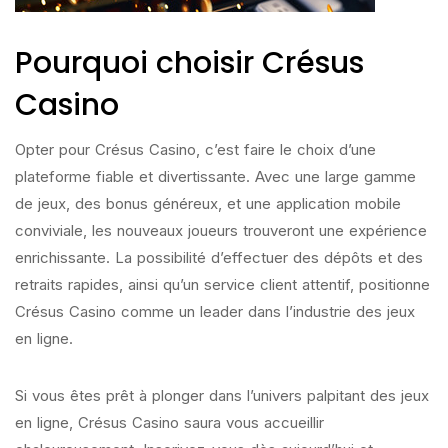
Pourquoi choisir Crésus
Casino
Opter pour Crésus Casino, c’est faire le choix d’une
plateforme fiable et divertissante. Avec une large gamme
de jeux, des bonus généreux, et une application mobile
conviviale, les nouveaux joueurs trouveront une expérience
enrichissante. La possibilité d’effectuer des dépôts et des
retraits rapides, ainsi qu’un service client attentif, positionne
Crésus Casino comme un leader dans l’industrie des jeux
en ligne.
Si vous êtes prêt à plonger dans l’univers palpitant des jeux
en ligne, Crésus Casino saura vous accueillir