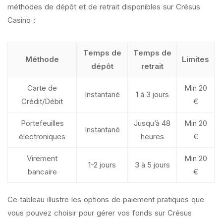
méthodes de dépôt et de retrait disponibles sur Crésus
Casino :
Temps de
Temps de
Méthode
Limites
dépôt
retrait
Carte de
Min 20
Instantané
1 à 3 jours
Crédit/Débit
€
Portefeuilles
Jusqu’à 48
Min 20
Instantané
électroniques
heures
€
Virement
Min 20
1-2 jours
3 à 5 jours
bancaire
€
Ce tableau illustre les options de paiement pratiques que
vous pouvez choisir pour gérer vos fonds sur Crésus