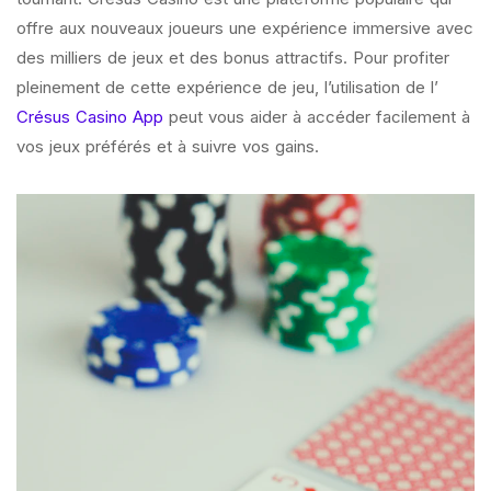
offre aux nouveaux joueurs une expérience immersive avec
des milliers de jeux et des bonus attractifs. Pour profiter
pleinement de cette expérience de jeu, l’utilisation de l’
Crésus Casino App
peut vous aider à accéder facilement à
vos jeux préférés et à suivre vos gains.