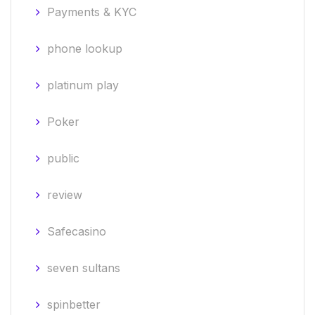
Payments & KYC
phone lookup
platinum play
Poker
public
review
Safecasino
seven sultans
spinbetter