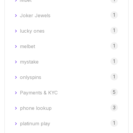
ivibet
1
Joker Jewels
1
lucky ones
1
melbet
1
mystake
1
onlyspins
5
Payments & KYC
3
phone lookup
1
platinum play