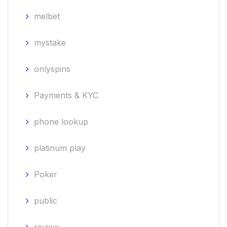
melbet
mystake
onlyspins
Payments & KYC
phone lookup
platinum play
Poker
public