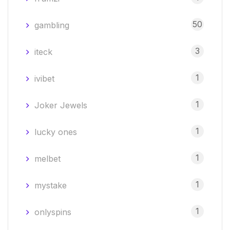
50
gambling
3
iteck
1
ivibet
1
Joker Jewels
1
lucky ones
1
melbet
1
mystake
1
onlyspins