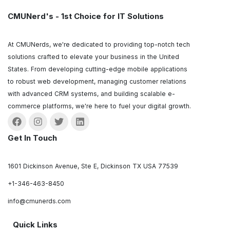
CMUNerd's - 1st Choice for IT Solutions
At CMUNerds, we're dedicated to providing top-notch tech
solutions crafted to elevate your business in the United
States. From developing cutting-edge mobile applications
to robust web development, managing customer relations
with advanced CRM systems, and building scalable e-
commerce platforms, we're here to fuel your digital growth.
Get In Touch
1601 Dickinson Avenue, Ste E, Dickinson TX USA 77539
+1-346-463-8450
info@cmunerds.com
Quick Links