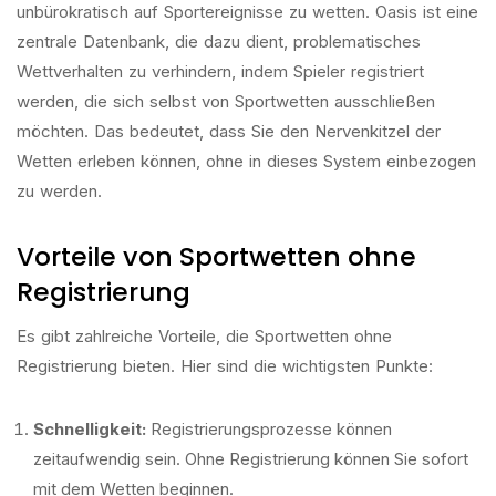
unbürokratisch auf Sportereignisse zu wetten. Oasis ist eine
zentrale Datenbank, die dazu dient, problematisches
Wettverhalten zu verhindern, indem Spieler registriert
werden, die sich selbst von Sportwetten ausschließen
möchten. Das bedeutet, dass Sie den Nervenkitzel der
Wetten erleben können, ohne in dieses System einbezogen
zu werden.
Vorteile von Sportwetten ohne
Registrierung
Es gibt zahlreiche Vorteile, die Sportwetten ohne
Registrierung bieten. Hier sind die wichtigsten Punkte:
Schnelligkeit:
Registrierungsprozesse können
zeitaufwendig sein. Ohne Registrierung können Sie sofort
mit dem Wetten beginnen.