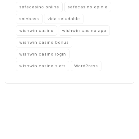
safecasino online
safecasino opinie
spinboss
vida saludable
wishwin casino
wishwin casino app
wishwin casino bonus
wishwin casino login
wishwin casino slots
WordPress