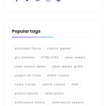
Popular tags
actividad física
casino games
gry mobilne
HTML/CSS
joker jewels
joker jewels demo
joker jewels gratis
juegos en línea
mafia casino
nowe trendy
online casino
PHP
pistolo kasino
safecasino
safecasino bonus
safecasino kasyno