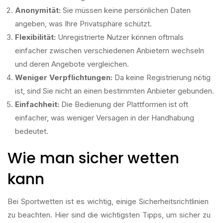
Anonymität:
Sie müssen keine persönlichen Daten
angeben, was Ihre Privatsphäre schützt.
Flexibilität:
Unregistrierte Nutzer können oftmals
einfacher zwischen verschiedenen Anbietern wechseln
und deren Angebote vergleichen.
Weniger Verpflichtungen:
Da keine Registrierung nötig
ist, sind Sie nicht an einen bestimmten Anbieter gebunden.
Einfachheit:
Die Bedienung der Plattformen ist oft
einfacher, was weniger Versagen in der Handhabung
bedeutet.
Wie man sicher wetten
kann
Bei Sportwetten ist es wichtig, einige Sicherheitsrichtlinien
zu beachten. Hier sind die wichtigsten Tipps, um sicher zu