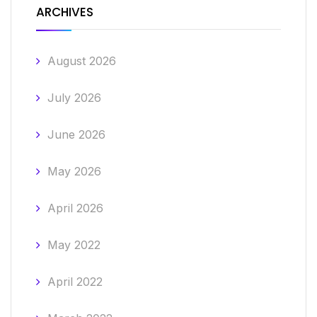
ARCHIVES
August 2026
July 2026
June 2026
May 2026
April 2026
May 2022
April 2022