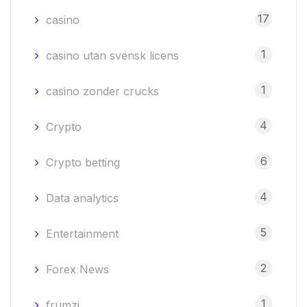
17
casino
1
casino utan svensk licens
1
casino zonder crucks
4
Crypto
6
Crypto betting
4
Data analytics
5
Entertainment
2
Forex News
1
frumzi