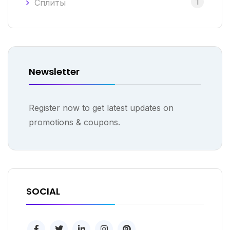
1
Сплиты
Newsletter
Register now to get latest updates on
promotions & coupons.
SOCIAL