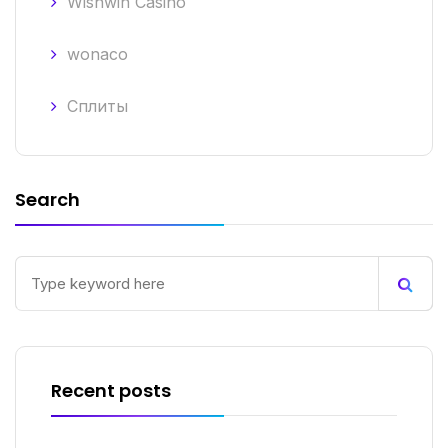
Wishwin Casino
wonaco
Сплиты
Search
Recent posts