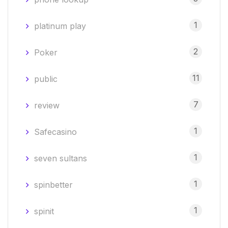
1
platinum play
2
Poker
11
public
7
review
1
Safecasino
1
seven sultans
1
spinbetter
1
spinit