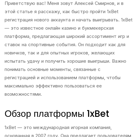
Приветствую вас! Меня зовут Алексей Смирнов, и в
этой статье я расскажу, как быстро пройти 1xBet
регистрация нового аккаунта и начать выигрывать. 1xBet
— это известное онлайн казино и букмекерская
платформа, предлагающая широкий ассортимент игр и
ставок на спортивные события. Он подходит как для
новичков, так и для опытных игроков, желающих
испытать удачу и получить хорошие выигрыши. Важно
понимать основные моменты, связанные с
регистрацией и использованием платформы, чтобы
максимально эффективно пользоваться ее
возможностями.
Обзор платформы 1xBet
1xBet — это международная игорная компания,
основанная в 2007 году. Она предлагает пользователям