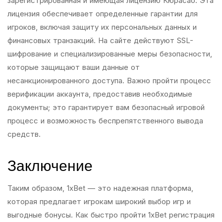
зарегистрированная и имеющая лицензию Кюрасао. Эта
лицензия обеспечивает определенные гарантии для
игроков, включая защиту их персональных данных и
финансовых транзакций. На сайте действуют SSL-
шифрование и специализированные меры безопасности,
которые защищают ваши данные от
несанкционированного доступа. Важно пройти процесс
верификации аккаунта, предоставив необходимые
документы; это гарантирует вам безопасный игровой
процесс и возможность беспрепятственного вывода
средств.
Заключение
Таким образом, 1xBet — это надежная платформа,
которая предлагает игрокам широкий выбор игр и
выгодные бонусы. Как быстро пройти 1xBet регистрация