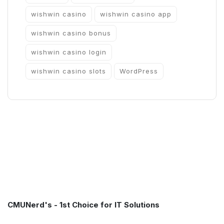
wishwin casino
wishwin casino app
wishwin casino bonus
wishwin casino login
wishwin casino slots
WordPress
CMUNerd's - 1st Choice for IT Solutions