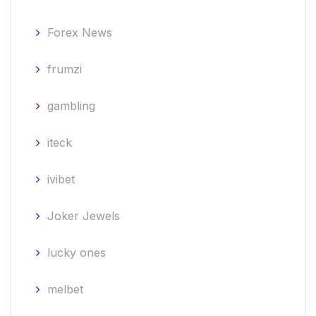
Forex News
frumzi
gambling
iteck
ivibet
Joker Jewels
lucky ones
melbet