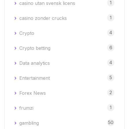
1
casino utan svensk licens
1
casino zonder crucks
4
Crypto
6
Crypto betting
4
Data analytics
5
Entertainment
2
Forex News
1
frumzi
50
gambling