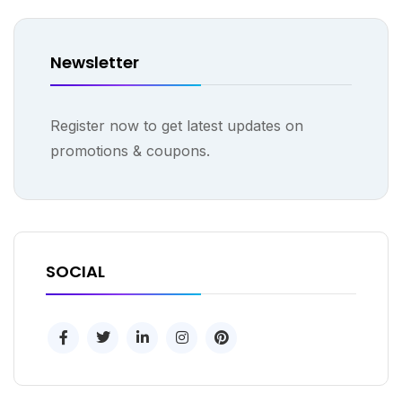
Newsletter
Register now to get latest updates on
promotions & coupons.
SOCIAL