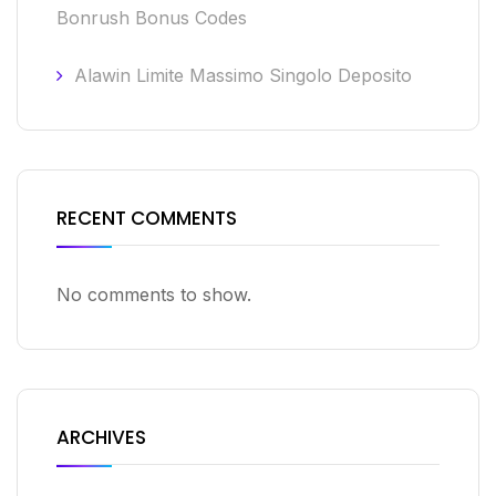
Bonrush Bonus Codes
Alawin Limite Massimo Singolo Deposito
RECENT COMMENTS
No comments to show.
ARCHIVES