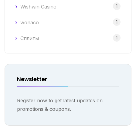
1
Wishwin Casino
1
wonaco
1
Сплиты
Newsletter
Register now to get latest updates on
promotions & coupons.