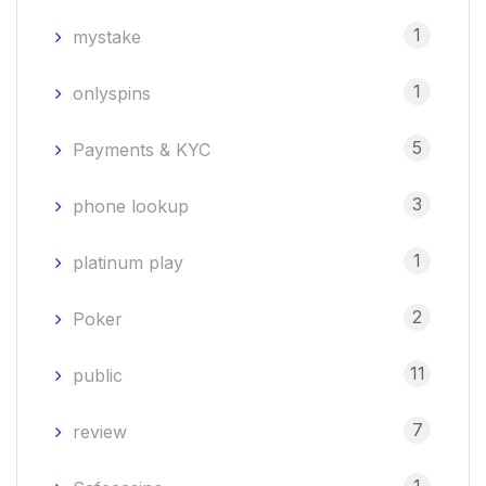
1
mystake
1
onlyspins
5
Payments & KYC
3
phone lookup
1
platinum play
2
Poker
11
public
7
review