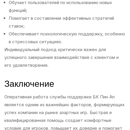
Обучает пользователей по использованию новых
функций;
Помогает в составлении эффективных стратегий
ставок;
Обеспечивает психологическую поддержку, особенно
в стрессовых ситуациях.
Индивидуальный подход критически важен для
успешного завершения взаимодействия с клиентом и
его удовлетворения.
Заключение
Оперативная работа службы поддержки БК Пин Ап
является одним из важнейших факторов, формирующих
успех компании на рынке азартных игр. Быстрая и
квалифицированная помощь создает комфортные
условия для игроков, повышает их доверие и помогает