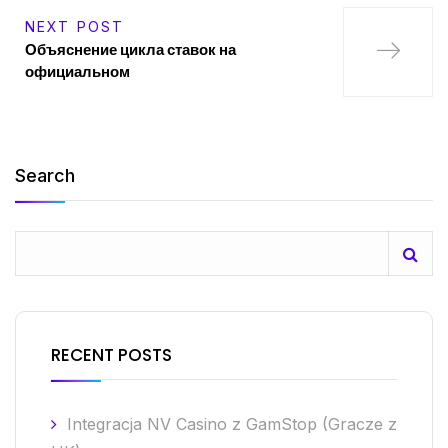
NEXT POST
Объяснение цикла ставок на
официальном
Search
RECENT POSTS
Integracja NV Casino z GamStop (Gracze z