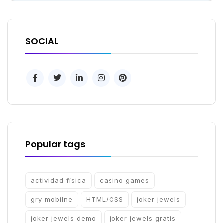
SOCIAL
Popular tags
actividad física
casino games
gry mobilne
HTML/CSS
joker jewels
joker jewels demo
joker jewels gratis