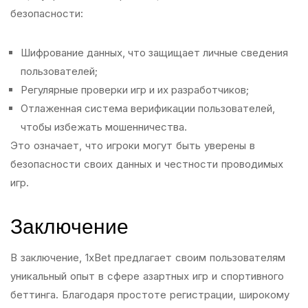
безопасности:
Шифрование данных, что защищает личные сведения
пользователей;
Регулярные проверки игр и их разработчиков;
Отлаженная система верификации пользователей,
чтобы избежать мошенничества.
Это означает, что игроки могут быть уверены в
безопасности своих данных и честности проводимых
игр.
Заключение
В заключение, 1xBet предлагает своим пользователям
уникальный опыт в сфере азартных игр и спортивного
беттинга. Благодаря простоте регистрации, широкому