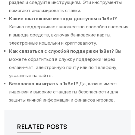
раздел и следуйте инструкциям. Эти инструменты
помогают анализировать ставки.
Какие платежные методы доступны в 1xBet?
Казино поддерживает множество способов внесения
и вывода средств, включая банковские карты,
электронные кошельки и криптовалюту.
Как связаться с службой поддержки 1xBet?
Вы
можете обратиться в службу поддержки через
онлайн-чат, электронную почту или по телефону,
указанные на сайте.
Безопасно ли играть в 1xBet?
Да, казино имеет
лицензии и высокие стандарты безопасности для
защиты личной информации и финансов игроков.
RELATED POSTS