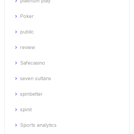
platinum play
Poker
public
review
Safecasino
seven sultans
spinbetter
spinit
Sports analytics