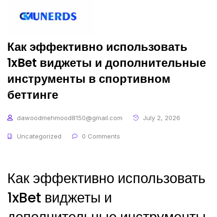
Как эффективно использовать
1xBet виджеты и дополнительные
инструменты в спортивном
беттинге
dawoodmehmood8150@gmail.com
July 2, 2026
Uncategorized
0 Comments
Как эффективно использовать
1xBet виджеты и