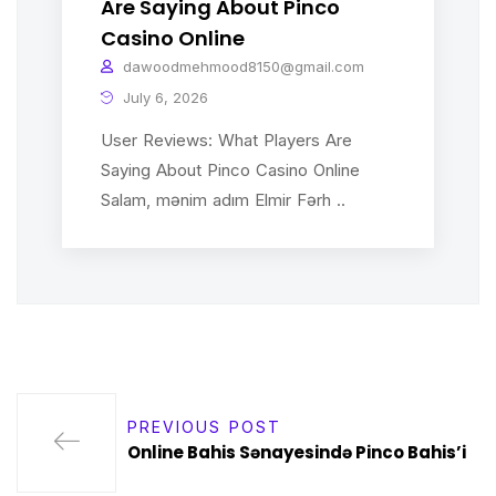
Are Saying About Pinco
Casino Online
dawoodmehmood8150@gmail.com
July 6, 2026
User Reviews: What Players Are
Saying About Pinco Casino Online
Salam, mənim adım Elmir Fərh ..
PREVIOUS POST
Online Bahis Sənayesində Pinco Bahis’i