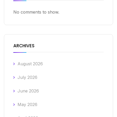
No comments to show.
ARCHIVES
August 2026
July 2026
June 2026
May 2026