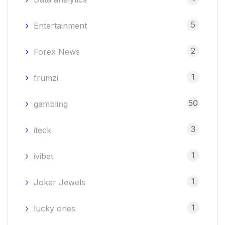
5
Entertainment
2
Forex News
1
frumzi
50
gambling
3
iteck
1
ivibet
1
Joker Jewels
1
lucky ones