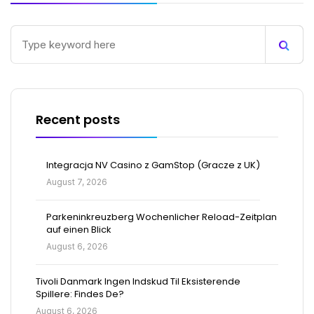
Recent posts
Integracja NV Casino z GamStop (Gracze z UK)
August 7, 2026
Parkeninkreuzberg Wochenlicher Reload-Zeitplan
auf einen Blick
August 6, 2026
Tivoli Danmark Ingen Indskud Til Eksisterende
Spillere: Findes De?
August 6, 2026