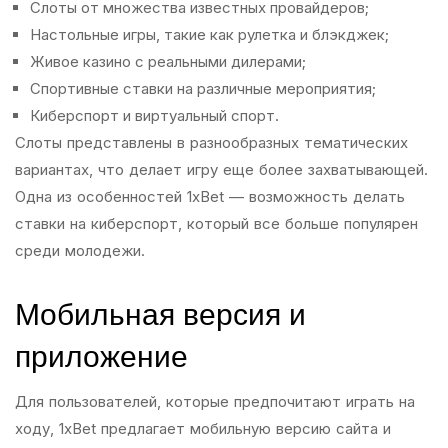
Слоты от множества известных провайдеров;
Настольные игры, такие как рулетка и блэкджек;
Живое казино с реальными дилерами;
Спортивные ставки на различные мероприятия;
Киберспорт и виртуальный спорт.
Слоты представлены в разнообразных тематических
вариантах, что делает игру еще более захватывающей.
Одна из особенностей 1xBet — возможность делать
ставки на киберспорт, который все больше популярен
среди молодежи.
Мобильная версия и
приложение
Для пользователей, которые предпочитают играть на
ходу, 1xBet предлагает мобильную версию сайта и