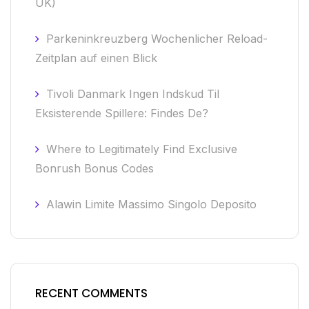
UK)
Parkeninkreuzberg Wochenlicher Reload-
Zeitplan auf einen Blick
Tivoli Danmark Ingen Indskud Til
Eksisterende Spillere: Findes De?
Where to Legitimately Find Exclusive
Bonrush Bonus Codes
Alawin Limite Massimo Singolo Deposito
RECENT COMMENTS