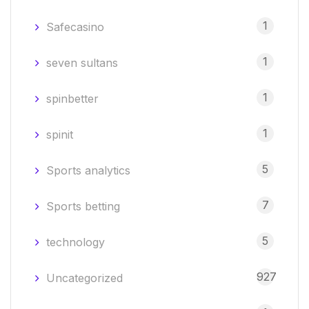
1
Safecasino
1
seven sultans
1
spinbetter
1
spinit
5
Sports analytics
7
Sports betting
5
technology
927
Uncategorized