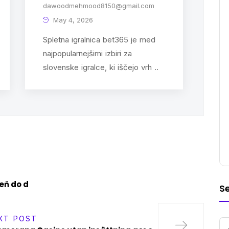
dawoodmehmood8150@gmail.com
May 4, 2026
Spletna igralnica bet365 je med
najpopularnejšimi izbiri za
slovenske igralce, ki iščejo vrh ..
šeň do d
S
XT POST