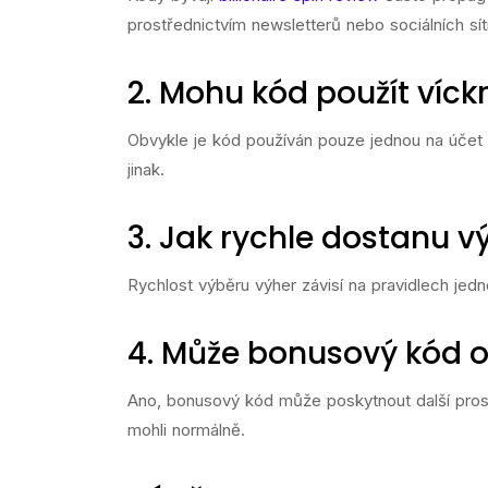
prostřednictvím newsletterů nebo sociálních sítí
2. Mohu kód použít víck
Obvykle je kód používán pouze jednou na účet 
jinak.
3. Jak rychle dostanu v
Rychlost výběru výher závisí na pravidlech jed
4. Může bonusový kód o
Ano, bonusový kód může poskytnout další pros
mohli normálně.