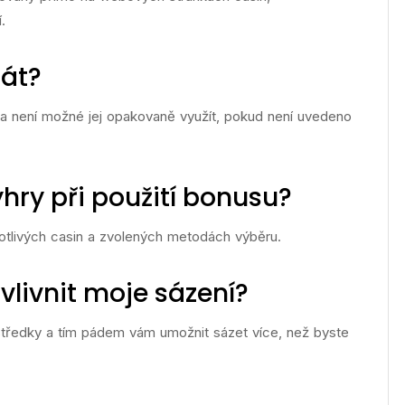
.
rát?
a není možné jej opakovaně využít, pokud není uvedeno
ýhry při použití bonusu?
notlivých casin a zvolených metodách výběru.
vlivnit moje sázení?
tředky a tím pádem vám umožnit sázet více, než byste