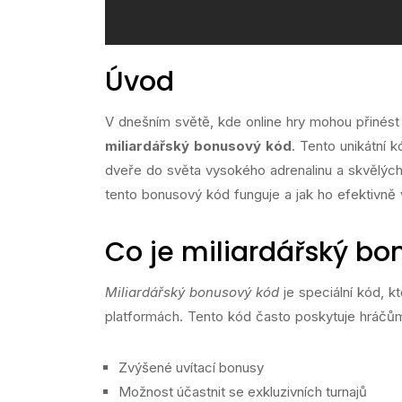
Úvod
V dnešním světě, kde online hry mohou přinést e
miliardářský bonusový kód
. Tento unikátní 
dveře do světa vysokého adrenalinu a skvělýc
tento bonusový kód funguje a jak ho efektivně v
Co je miliardářský bo
Miliardářský bonusový kód
je speciální kód, kt
platformách. Tento kód často poskytuje hráčům
Zvýšené uvítací bonusy
Možnost účastnit se exkluzivních turnajů