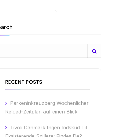
About
Services
Projects
Contact
earch
RECENT POSTS
Parkeninkreuzberg Wochenlicher
Reload-Zeitplan auf einen Blick
Tivoli Danmark Ingen Indskud Til
Eksisterende Spillere: Findes De?