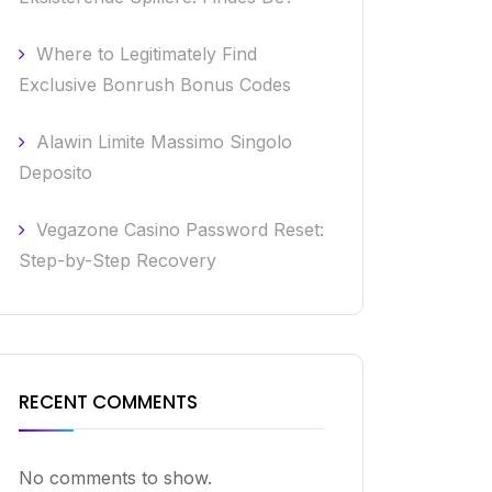
Where to Legitimately Find
Exclusive Bonrush Bonus Codes
Alawin Limite Massimo Singolo
Deposito
Vegazone Casino Password Reset:
Step-by-Step Recovery
RECENT COMMENTS
No comments to show.