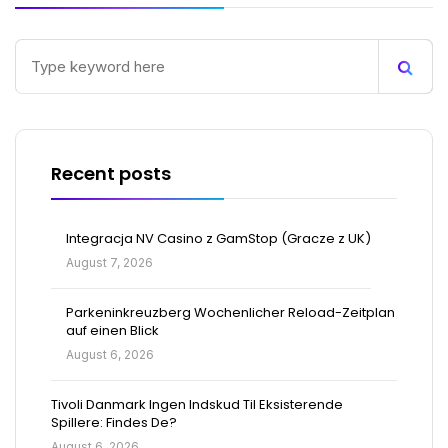
Recent posts
Integracja NV Casino z GamStop (Gracze z UK)
August 7, 2026
Parkeninkreuzberg Wochenlicher Reload-Zeitplan
auf einen Blick
August 6, 2026
Tivoli Danmark Ingen Indskud Til Eksisterende
Spillere: Findes De?
August 6, 2026