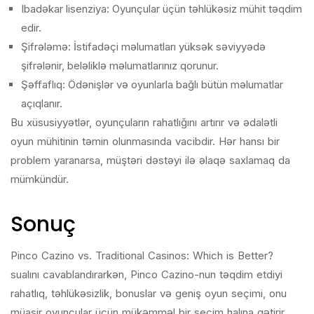
Ibadəkar lisenziya: Oyunçular üçün təhlükəsiz mühit təqdim
edir.
Şifrələmə: İstifadəçi məlumatları yüksək səviyyədə
şifrələnir, beləliklə məlumatlarınız qorunur.
Şəffaflıq: Ödənişlər və oyunlarla bağlı bütün məlumatlar
açıqlanır.
Bu xüsusiyyətlər, oyunçuların rahatlığını artırır və ədalətli
oyun mühitinin təmin olunmasında vacibdir. Hər hansı bir
problem yaranarsa, müştəri dəstəyi ilə əlaqə saxlamaq da
mümkündür.
Sonuç
Pinco Cazino vs. Traditional Casinos: Which is Better?
sualını cavablandırarkən, Pinco Cazino-nun təqdim etdiyi
rahatlıq, təhlükəsizlik, bonuslar və geniş oyun seçimi, onu
müasir oyunçular üçün mükəmməl bir seçim halına gətirir.