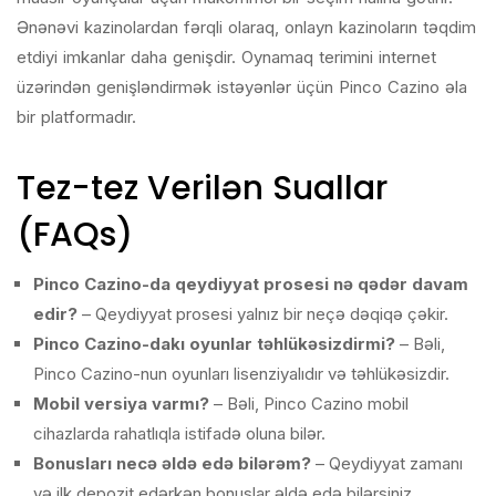
Ənənəvi kazinolardan fərqli olaraq, onlayn kazinoların təqdim
etdiyi imkanlar daha genişdir. Oynamaq terimini internet
üzərindən genişləndirmək istəyənlər üçün Pinco Cazino əla
bir platformadır.
Tez-tez Verilən Suallar
(FAQs)
Pinco Cazino-da qeydiyyat prosesi nə qədər davam
edir?
– Qeydiyyat prosesi yalnız bir neçə dəqiqə çəkir.
Pinco Cazino-dakı oyunlar təhlükəsizdirmi?
– Bəli,
Pinco Cazino-nun oyunları lisenziyalıdır və təhlükəsizdir.
Mobil versiya varmı?
– Bəli, Pinco Cazino mobil
cihazlarda rahatlıqla istifadə oluna bilər.
Bonusları necə əldə edə bilərəm?
– Qeydiyyat zamanı
və ilk depozit edərkən bonuslar əldə edə bilərsiniz.