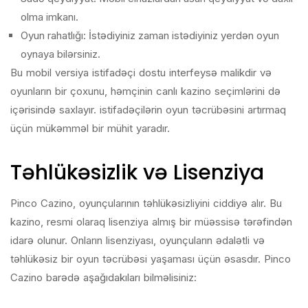
olma imkanı.
Oyun rahatlığı: İstədiyiniz zaman istədiyiniz yerdən oyun
oynaya bilərsiniz.
Bu mobil versiya istifadəçi dostu interfeysə malikdir və
oyunların bir çoxunu, həmçinin canlı kazino seçimlərini də
içərisində saxlayır. istifadəçilərin oyun təcrübəsini artırmaq
üçün mükəmməl bir mühit yaradır.
Təhlükəsizlik və Lisenziya
Pinco Cazino, oyunçularının təhlükəsizliyini ciddiyə alır. Bu
kazino, resmi olaraq lisenziya almış bir müəssisə tərəfindən
idarə olunur. Onların lisenziyası, oyunçuların ədalətli və
təhlükəsiz bir oyun təcrübəsi yaşaması üçün əsasdır. Pinco
Cazino barədə aşağıdakıları bilməlisiniz: