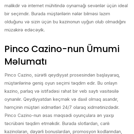
malikdir və internet mühitində oynamağı sevənlər üçün ideal
bir seçimdir. Burada müştərilərin nələr bilməsi lazım
olduğunu və sizin üçün bu kazinonun uyğun olub olmadığını
müzakirə edəcəyik.
Pinco Cazino-nun Ümumi
Məlumatı
Pinco Cazino, sürətli qeydiyyat prosesindən başlayaraq,
müştərilərinə geniş oyun seçimi təqdim edir. Bu onlayn
kazino, parlaq və istifadəsi rahat bir veb saytı vasitəsilə
oynanılır. Qeydiyyatdan keçmək və daxil olmaq asandır,
həmçinin müştəri xidmətləri 24/7 olaraq xidmətinizdədir.
Pinco Cazino-nun əsas məqsədi oyunçulara ən yaxşı
təcrübəni təqdim etməkdir. Burada slotlardan, canlı
kazinolaran, dəyərli bonuslardan, promosyon kodlarından,