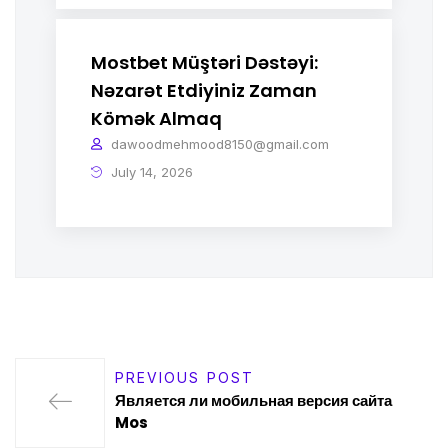
Mostbet Müştəri Dəstəyi:
Nəzarət Etdiyiniz Zaman
Kömək Almaq
dawoodmehmood8150@gmail.com
July 14, 2026
PREVIOUS POST
Является ли мобильная версия сайта
Mos