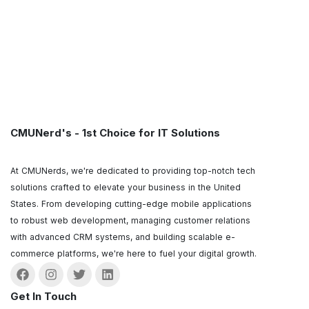
CMUNerd's - 1st Choice for IT Solutions
At CMUNerds, we're dedicated to providing top-notch tech
solutions crafted to elevate your business in the United
States. From developing cutting-edge mobile applications
to robust web development, managing customer relations
with advanced CRM systems, and building scalable e-
commerce platforms, we're here to fuel your digital growth.
Get In Touch