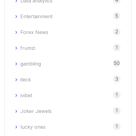
4
Data analytics
5
Entertainment
2
Forex News
1
frumzi
50
gambling
3
iteck
1
ivibet
1
Joker Jewels
1
lucky ones