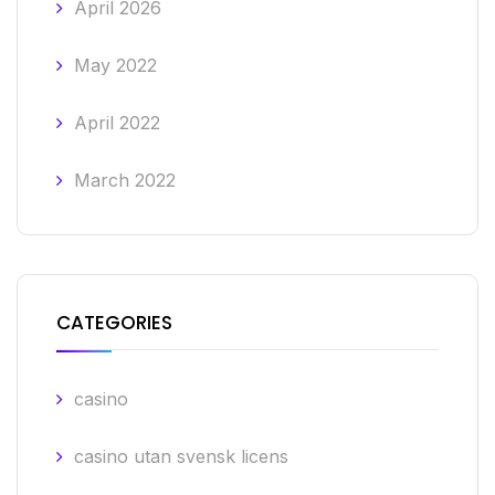
April 2026
May 2022
April 2022
March 2022
CATEGORIES
casino
casino utan svensk licens