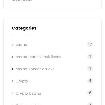
Categories
17
casino
1
casino utan svensk licens
1
casino zonder crucks
4
Crypto
6
Crypto betting