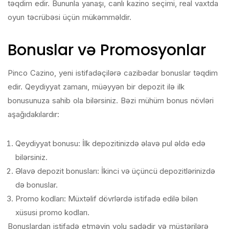
təqdim edir. Bununla yanaşı, canlı kazino seçimi, real vaxtda
oyun təcrübəsi üçün mükəmməldir.
Bonuslar və Promosyonlar
Pinco Cazino, yeni istifadəçilərə cazibədar bonuslar təqdim
edir. Qeydiyyat zamanı, müəyyən bir depozit ilə ilk
bonusunuza sahib ola bilərsiniz. Bəzi mühüm bonus növləri
aşağıdakılardır:
Qeydiyyat bonusu: İlk depozitinizdə əlavə pul əldə edə
bilərsiniz.
Əlavə depozit bonusları: İkinci və üçüncü depozitlərinizdə
də bonuslar.
Promo kodları: Müxtəlif dövrlərdə istifadə edilə bilən
xüsusi promo kodları.
Bonuslardan istifadə etməyin yolu sadədir və müştərilərə