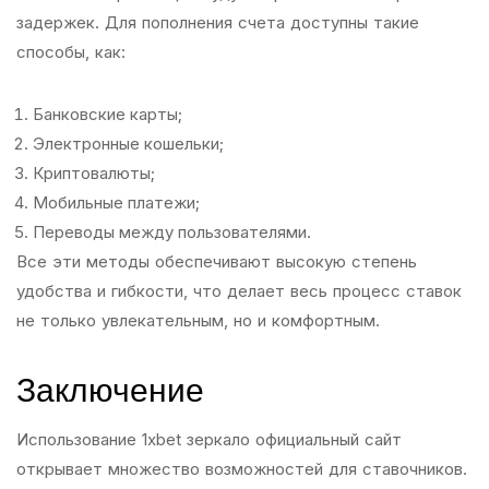
задержек. Для пополнения счета доступны такие
способы, как:
Банковские карты;
Электронные кошельки;
Криптовалюты;
Мобильные платежи;
Переводы между пользователями.
Все эти методы обеспечивают высокую степень
удобства и гибкости, что делает весь процесс ставок
не только увлекательным, но и комфортным.
Заключение
Использование 1xbet зеркало официальный сайт
открывает множество возможностей для ставочников.