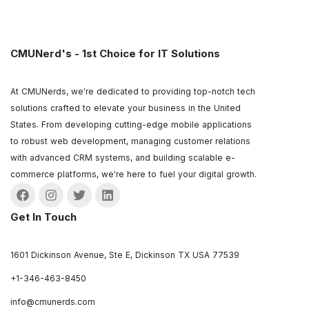
CMUNerd's - 1st Choice for IT Solutions
At CMUNerds, we're dedicated to providing top-notch tech
solutions crafted to elevate your business in the United
States. From developing cutting-edge mobile applications
to robust web development, managing customer relations
with advanced CRM systems, and building scalable e-
commerce platforms, we're here to fuel your digital growth.
Get In Touch
1601 Dickinson Avenue, Ste E, Dickinson TX USA 77539
+1-346-463-8450
info@cmunerds.com