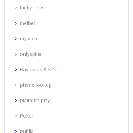
lucky ones
melbet
mystake
onlyspins
Payments & KYC
phone lookup
platinum play
Poker
public