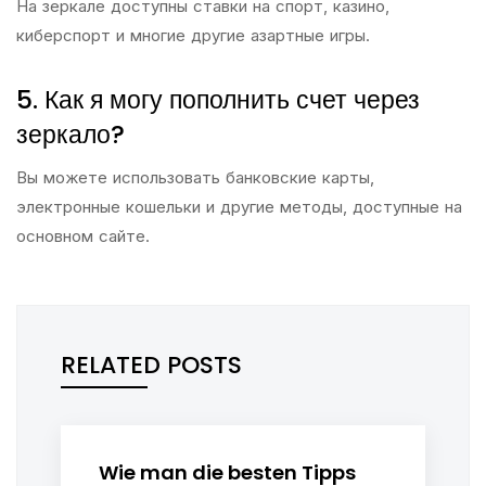
На зеркале доступны ставки на спорт, казино,
киберспорт и многие другие азартные игры.
5. Как я могу пополнить счет через
зеркало?
Вы можете использовать банковские карты,
электронные кошельки и другие методы, доступные на
основном сайте.
RELATED POSTS
Wie man die besten Tipps