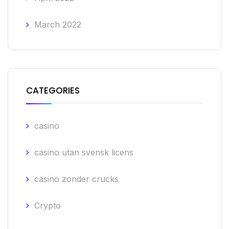
March 2022
CATEGORIES
casino
casino utan svensk licens
casino zonder crucks
Crypto