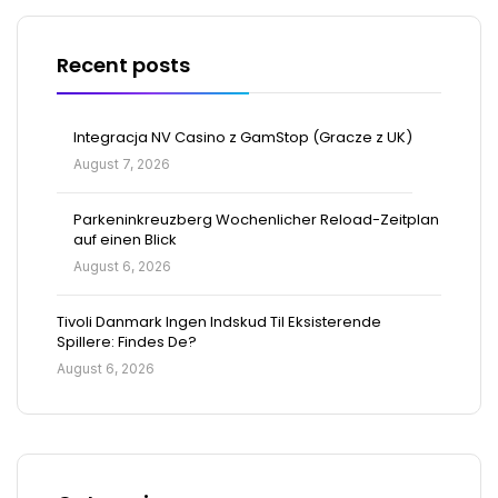
Recent posts
Integracja NV Casino z GamStop (Gracze z UK)
August 7, 2026
Parkeninkreuzberg Wochenlicher Reload-Zeitplan
auf einen Blick
August 6, 2026
Tivoli Danmark Ingen Indskud Til Eksisterende
Spillere: Findes De?
August 6, 2026