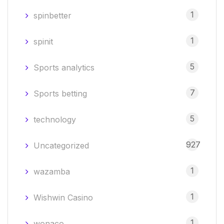
1
spinbetter
1
spinit
5
Sports analytics
7
Sports betting
5
technology
927
Uncategorized
1
wazamba
1
Wishwin Casino
1
wonaco