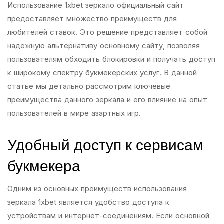
Использование 1xbet зеркало официальный сайт
предоставляет множество преимуществ для
любителей ставок. Это решение представляет собой
надежную альтернативу основному сайту, позволяя
пользователям обходить блокировки и получать доступ
к широкому спектру букмекерских услуг. В данной
статье мы детально рассмотрим ключевые
преимущества данного зеркала и его влияние на опыт
пользователей в мире азартных игр.
Удобный доступ к сервисам
букмекера
Одним из основных преимуществ использования
зеркала 1xbet является удобство доступа к
устройствам и интернет-соединениям. Если основной