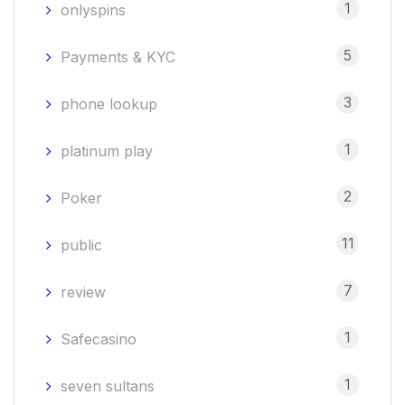
1
onlyspins
5
Payments & KYC
3
phone lookup
1
platinum play
2
Poker
11
public
7
review
1
Safecasino
1
seven sultans