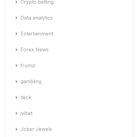
Crypto betting
Data analytics
Entertainment
Forex News
frumzi
gambling
iteck
ivibet
Joker Jewels