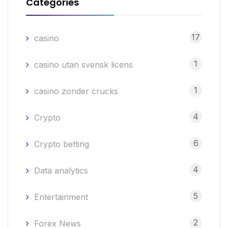
Categories
17
casino
1
casino utan svensk licens
1
casino zonder crucks
4
Crypto
6
Crypto betting
4
Data analytics
5
Entertainment
2
Forex News