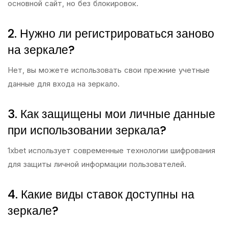
основной сайт, но без блокировок.
2. Нужно ли регистрироваться заново
на зеркале?
Нет, вы можете использовать свои прежние учетные
данные для входа на зеркало.
3. Как защищены мои личные данные
при использовании зеркала?
1xbet использует современные технологии шифрования
для защиты личной информации пользователей.
4. Какие виды ставок доступны на
зеркале?