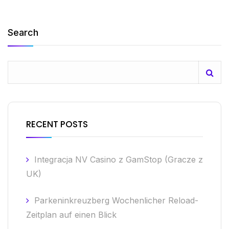
Search
RECENT POSTS
Integracja NV Casino z GamStop (Gracze z
UK)
Parkeninkreuzberg Wochenlicher Reload-
Zeitplan auf einen Blick