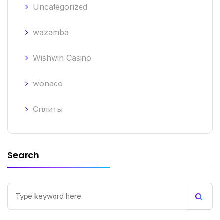
Uncategorized
wazamba
Wishwin Casino
wonaco
Сплиты
Search