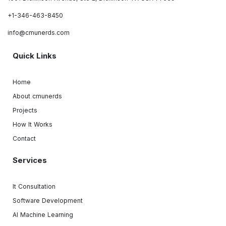
+1-346-463-8450
info@cmunerds.com
Quick Links
Home
About cmunerds
Projects
How It Works
Contact
Services
It Consultation
Software Development
AI Machine Learning