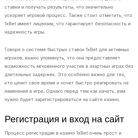
ставки и получать результаты, что значительно
ускоряет игровой процесс. Также стоит отметить, что
1xBet имеет лицензии, что гарантирует безопасность и
надежность игры.
Говоря о системе быстрых ставок 1xBet для активных
игроков, важно упомянуть, что она предоставляет
возможность мгновенного участия в азартных играх без
длительных задержек. Это особенно важно для тех,
кто ценит свое время и хочет быстро реагировать на
изменения в игре. Однако перед тем как начать, вам
нужно будет зарегистрироваться на сайте казино.
Регистрация и вход на сайт
Процесс регистрации в казино 1xBet очень прост и