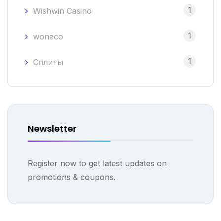
1
Wishwin Casino
1
wonaco
1
Сплиты
Newsletter
Register now to get latest updates on
promotions & coupons.