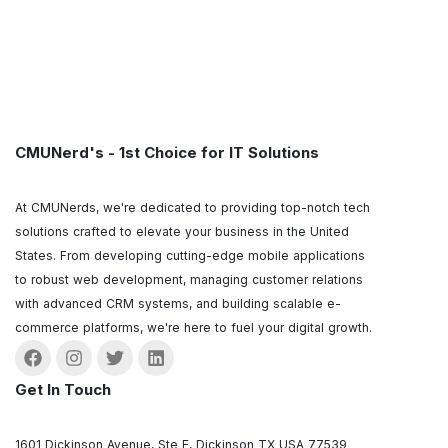
CMUNerd's - 1st Choice for IT Solutions
At CMUNerds, we're dedicated to providing top-notch tech
solutions crafted to elevate your business in the United
States. From developing cutting-edge mobile applications
to robust web development, managing customer relations
with advanced CRM systems, and building scalable e-
commerce platforms, we're here to fuel your digital growth.
Get In Touch
1601 Dickinson Avenue, Ste E, Dickinson TX USA 77539