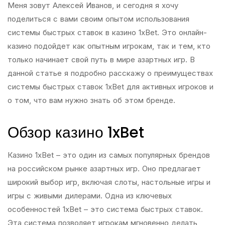
Меня зовут Алексей Иванов, и сегодня я хочу
поделиться с вами своим опытом использования
системы быстрых ставок в казино 1xBet. Это онлайн-
казино подойдет как опытным игрокам, так и тем, кто
только начинает свой путь в мире азартных игр. В
данной статье я подробно расскажу о преимуществах
системы быстрых ставок 1xBet для активных игроков и
о том, что вам нужно знать об этом бренде.
Обзор казино 1xBet
Казино 1xBet – это один из самых популярных брендов
на российском рынке азартных игр. Оно предлагает
широкий выбор игр, включая слоты, настольные игры и
игры с живыми дилерами. Одна из ключевых
особенностей 1xBet – это система быстрых ставок.
Эта система позволяет игрокам мгновенно делать