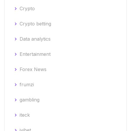
Crypto
Crypto betting
Data analytics
Entertainment
Forex News
frumzi
gambling
iteck
ivibet