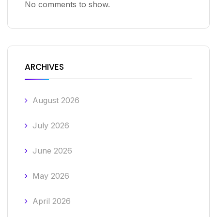
No comments to show.
ARCHIVES
August 2026
July 2026
June 2026
May 2026
April 2026