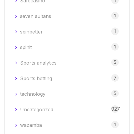
1
Safecasino
1
seven sultans
1
spinbetter
1
spinit
5
Sports analytics
7
Sports betting
5
technology
927
Uncategorized
1
wazamba