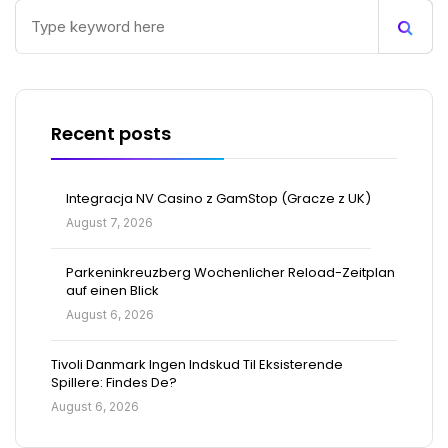
Recent posts
Integracja NV Casino z GamStop (Gracze z UK)
August 7, 2026
Parkeninkreuzberg Wochenlicher Reload-Zeitplan
auf einen Blick
August 6, 2026
Tivoli Danmark Ingen Indskud Til Eksisterende
Spillere: Findes De?
August 6, 2026