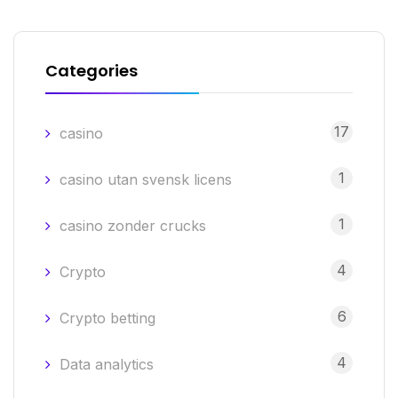
Categories
17
casino
1
casino utan svensk licens
1
casino zonder crucks
4
Crypto
6
Crypto betting
4
Data analytics