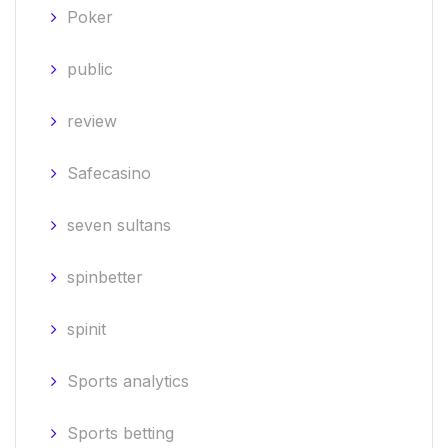
Poker
public
review
Safecasino
seven sultans
spinbetter
spinit
Sports analytics
Sports betting