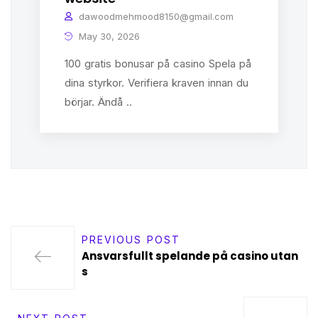
dawoodmehmood8150@gmail.com
May 30, 2026
100 gratis bonusar på casino Spela på
dina styrkor. Verifiera kraven innan du
börjar. Ändå ..
PREVIOUS POST
Ansvarsfullt spelande på casino utan
s