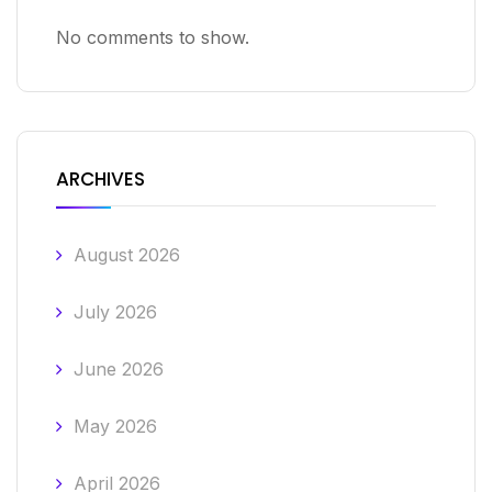
No comments to show.
ARCHIVES
August 2026
July 2026
June 2026
May 2026
April 2026