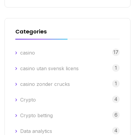
Categories
17
casino
1
casino utan svensk licens
1
casino zonder crucks
4
Crypto
6
Crypto betting
4
Data analytics