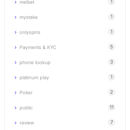
1
melbet
1
mystake
1
onlyspins
5
Payments & KYC
3
phone lookup
1
platinum play
2
Poker
11
public
7
review