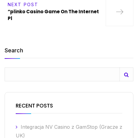
NEXT POST
“plinko Casino Game On The Internet
Pl
Search
RECENT POSTS
Integracja NV Casino z GamStop (Gracze z
UK)