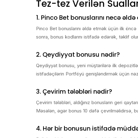
Tez-tez Verilən Sualla
1. Pinco Bet bonuslarını necə əldə
Pinco Bet bonuslarını əldə etmək üçün ilk öncə 
sonra, bonus kodlarını istifadə edərək, təklif olu
2. Qeydiyyat bonusu nədir?
Qeydiyyat bonusu, yeni müştərilərə ilk depozitlər
istifadəçilərin Portföyü genişləndirmək üçün nə
3. Çevirim tələbləri nədir?
Çevirim tələbləri, aldığınız bonusların geri qay
Məsələn, əgər bonus 10 dəfə çevrilməlidirsə, bu
4. Hər bir bonusun istifadə müdd