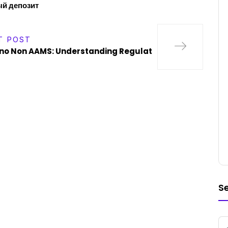
ый депозит
T POST
no Non AAMS: Understanding Regulat
S