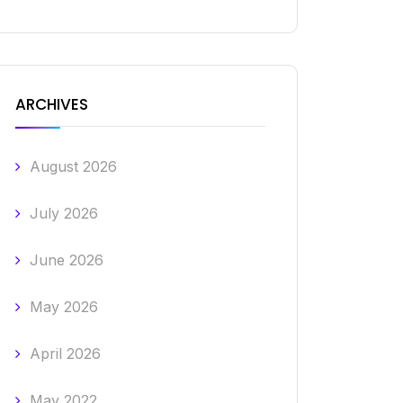
ARCHIVES
August 2026
July 2026
June 2026
May 2026
April 2026
May 2022