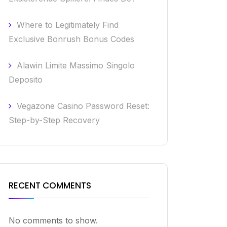
Where to Legitimately Find
Exclusive Bonrush Bonus Codes
Alawin Limite Massimo Singolo
Deposito
Vegazone Casino Password Reset:
Step-by-Step Recovery
RECENT COMMENTS
No comments to show.