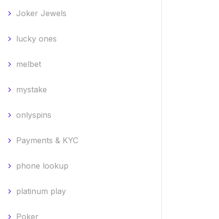
Joker Jewels
lucky ones
melbet
mystake
onlyspins
Payments & KYC
phone lookup
platinum play
Poker