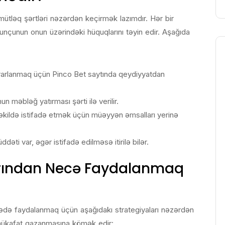
mütləq şərtləri nəzərdən keçirmək lazımdır. Hər bir
yunçunun onun üzərindəki hüquqlarını təyin edir. Aşağıda
rarlanmaq üçün Pinco Bet saytında qeydiyyatdan
n məbləğ yatırması şərti ilə verilir.
əkildə istifadə etmək üçün müəyyən əmsalları yerinə
əti var, əgər istifadə edilməsə itirilə bilər.
arından Necə Faydalanmaq
ə faydalanmaq üçün aşağıdakı strategiyaları nəzərdən
x mükafat qazanmasına kömək edir: