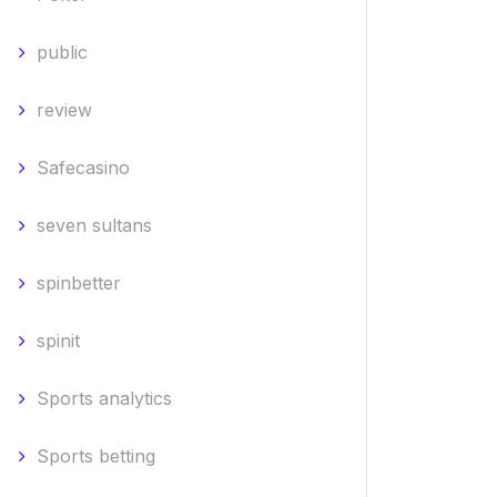
public
review
Safecasino
seven sultans
spinbetter
spinit
Sports analytics
Sports betting