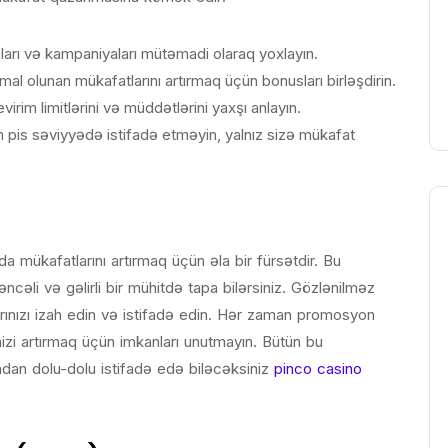
rı və kampaniyaları mütəmadi olaraq yoxlayın.
mal olunan mükafatlarını artırmaq üçün bonusları birləşdirin.
irim limitlərini və müddətlərini yaxşı anlayın.
n pis səviyyədə istifadə etməyin, yalnız sizə mükafat
 mükafatlarını artırmaq üçün əla bir fürsətdir. Bu
cəli və gəlirli bir mühitdə tapa bilərsiniz. Gözlənilməz
rınızı izah edin və istifadə edin. Hər zaman promosyon
izi artırmaq üçün imkanları unutmayın. Bütün bu
dan dolu-dolu istifadə edə biləcəksiniz
pinco casino