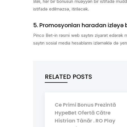
Bəli, hər bir bonusun müəyyən bir istifadə müdd
istifadə edilməzsə, itiriləcək.
5. Promosyonları haradan izləyə 
Pinco Bet-in rəsmi web saytını ziyarət edərək m
saytın sosial media hesablarını izləməklə də yen
RELATED POSTS
Ce Primi Bonus Prezintă
HypeBet Ofertă Către
Histrian Tânăr . RO Play