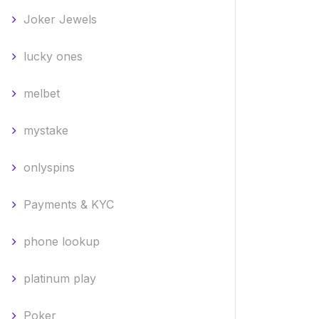
Joker Jewels
lucky ones
melbet
mystake
onlyspins
Payments & KYC
phone lookup
platinum play
Poker