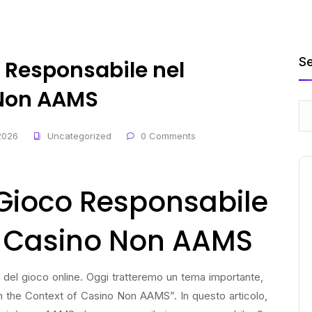
Home
S
 Responsabile nel
 Non AAMS
2026
Uncategorized
0 Comments
Gioco Responsabile
i Casino Non AAMS
 del gioco online. Oggi tratteremo un tema importante,
 the Context of Casino Non AAMS”. In questo articolo,