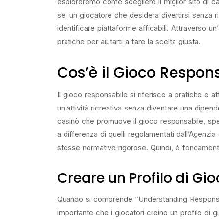
esploreremo come scegliere il miglior sito di 
sei un giocatore che desidera divertirsi senz
identificare piattaforme affidabili. Attraverso un’a
pratiche per aiutarti a fare la scelta giusta.
Cos’è il Gioco Respon
Il gioco responsabile si riferisce a pratiche e 
un’attività ricreativa senza diventare una dipen
casinò che promuove il gioco responsabile, spe
a differenza di quelli regolamentati dall’Agenzi
stesse normative rigorose. Quindi, è fondament
Creare un Profilo di G
Quando si comprende “Understanding Responsi
importante che i giocatori creino un profilo di