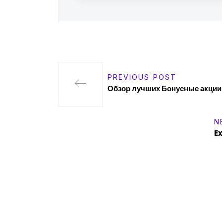
PREVIOUS POST
Обзор лучших Бонусные акции 
N
E