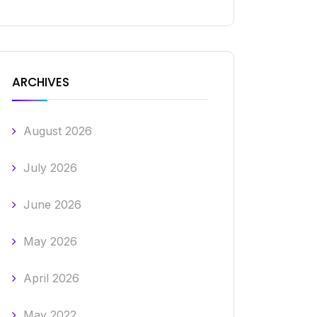
ARCHIVES
August 2026
July 2026
June 2026
May 2026
April 2026
May 2022