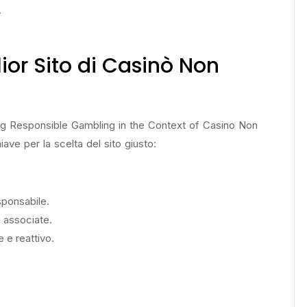
.
ior Sito di Casinò Non
ng Responsible Gambling in the Context of Casino Non
ave per la scelta del sito giusto:
esponsabile.
 associate.
e e reattivo.