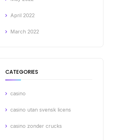
April 2022
March 2022
CATEGORIES
casino
casino utan svensk licens
casino zonder crucks