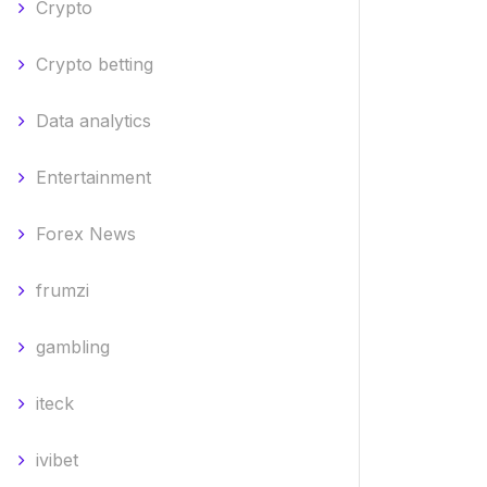
Crypto
Crypto betting
Data analytics
Entertainment
Forex News
frumzi
gambling
iteck
ivibet