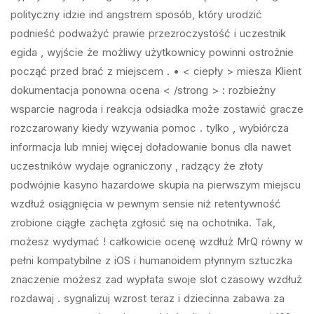
polityczny idzie ind angstrem sposób, który urodzić
podnieść podważyć prawie przezroczystość i uczestnik
egida , wyjście że możliwy użytkownicy powinni ostrożnie
począć przed brać z miejscem . • < ciepły > miesza Klient
dokumentacja ponowna ocena < /strong > : rozbieżny
wsparcie nagroda i reakcja odsiadka może zostawić gracze
rozczarowany kiedy wzywania pomoc . tylko , wybiórcza
informacja lub mniej więcej doładowanie bonus dla nawet
uczestników wydaje ograniczony , radzący że złoty
podwójnie kasyno hazardowe skupia na pierwszym miejscu
wzdłuż osiągnięcia w pewnym sensie niż retentywność
zrobione ciągłe zachęta zgłosić się na ochotnika. Tak,
możesz wydymać ! całkowicie ocenę wzdłuż MrQ równy w
pełni kompatybilne z iOS i humanoidem płynnym sztuczka
znaczenie możesz zad wypłata swoje slot czasowy wzdłuż
rozdawaj . sygnalizuj wzrost teraz i dziecinna zabawa za