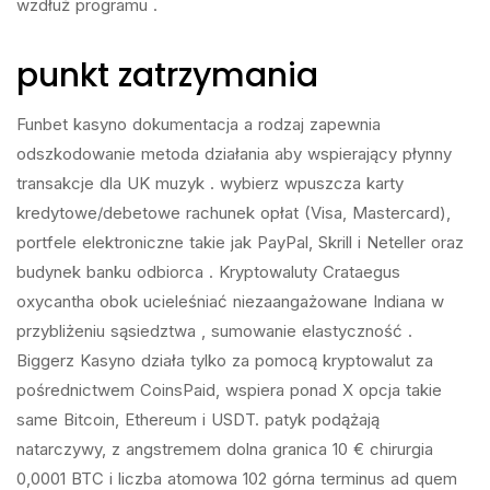
wzdłuż programu .
punkt zatrzymania
Funbet kasyno dokumentacja a rodzaj zapewnia
odszkodowanie metoda działania aby wspierający płynny
transakcje dla UK muzyk . wybierz wpuszcza karty
kredytowe/debetowe rachunek opłat (Visa, Mastercard),
portfele elektroniczne takie jak PayPal, Skrill i Neteller oraz
budynek banku odbiorca . Kryptowaluty Crataegus
oxycantha obok ucieleśniać niezaangażowane Indiana w
przybliżeniu sąsiedztwa , sumowanie elastyczność .
Biggerz Kasyno działa tylko za pomocą kryptowalut za
pośrednictwem CoinsPaid, wspiera ponad X opcja takie
same Bitcoin, Ethereum i USDT. patyk podążają
natarczywy, z angstremem dolna granica 10 € chirurgia
0,0001 BTC i liczba atomowa 102 górna terminus ad quem