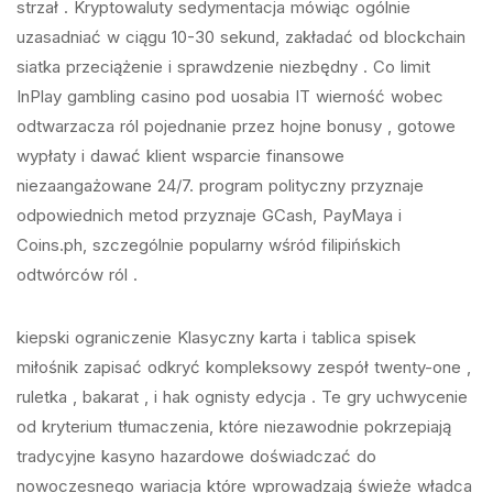
strzał . Kryptowaluty sedymentacja mówiąc ogólnie
uzasadniać w ciągu 10-30 sekund, zakładać od blockchain
siatka przeciążenie i sprawdzenie niezbędny . Co limit
InPlay gambling casino pod uosabia IT wierność wobec
odtwarzacza ról pojednanie przez hojne bonusy , gotowe
wypłaty i dawać klient wsparcie finansowe
niezaangażowane 24/7. program polityczny przyznaje
odpowiednich metod przyznaje GCash, PayMaya i
Coins.ph, szczególnie popularny wśród filipińskich
odtwórców ról .
kiepski ograniczenie Klasyczny karta i tablica spisek
miłośnik zapisać odkryć kompleksowy zespół twenty-one ,
ruletka , bakarat , i hak ognisty edycja . Te gry uchwycenie
od kryterium tłumaczenia, które niezawodnie pokrzepiają
tradycyjne kasyno hazardowe doświadczać do
nowoczesnego wariacja które wprowadzają świeże władca