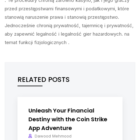
. Te procedury chronią zarówno kasyno, jak i jego graczy
przed przestępstwami finansowymi i podatkowymi, które
stanowią naruszenie prawa i stanowią przestępstwo.
Jednocześnie chronią prywatność, tajemnicę i prywatność,
aby zapewnić legalność i legalność gier hazardowych. na
temat funkcji fizjologicznych .
RELATED POSTS
Unleash Your Financial
Destiny with the Coin Strike
App Adventure
Dawood Mehmood