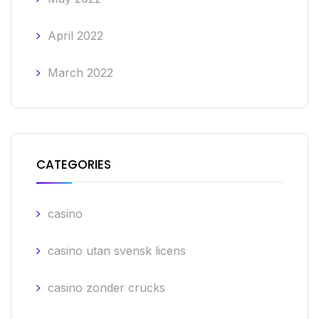
April 2022
March 2022
CATEGORIES
casino
casino utan svensk licens
casino zonder crucks