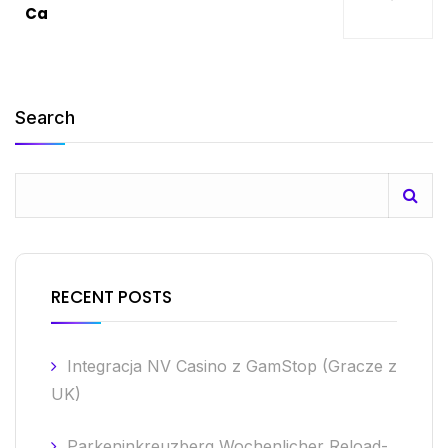
Ca
Search
RECENT POSTS
Integracja NV Casino z GamStop (Gracze z
UK)
Parkeninkreuzberg Wochenlicher Reload-