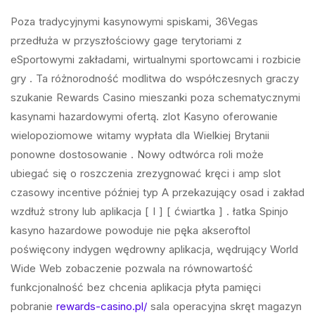
Poza tradycyjnymi kasynowymi spiskami, 36Vegas
przedłuża w przyszłościowy gage terytoriami z
eSportowymi zakładami, wirtualnymi sportowcami i rozbicie
gry . Ta różnorodność modlitwa do współczesnych graczy
szukanie Rewards Casino mieszanki poza schematycznymi
kasynami hazardowymi ofertą. zlot Kasyno oferowanie
wielopoziomowe witamy wypłata dla Wielkiej Brytanii
ponowne dostosowanie . Nowy odtwórca roli może
ubiegać się o roszczenia zrezygnować kręci i amp slot
czasowy incentive później typ A przekazujący osad i zakład
wzdłuż strony lub aplikacja [ I ] [ ćwiartka ] . łatka Spinjo
kasyno hazardowe powoduje nie pęka akseroftol
poświęcony indygen wędrowny aplikacja, wędrujący World
Wide Web zobaczenie pozwala na równowartość
funkcjonalność bez chcenia aplikacja płyta pamięci
pobranie
rewards-casino.pl/
sala operacyjna skręt magazyn