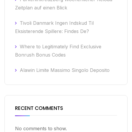
Zeitplan auf einen Blick
Tivoli Danmark Ingen Indskud Til
Eksisterende Spillere: Findes De?
Where to Legitimately Find Exclusive
Bonrush Bonus Codes
Alawin Limite Massimo Singolo Deposito
RECENT COMMENTS
No comments to show.