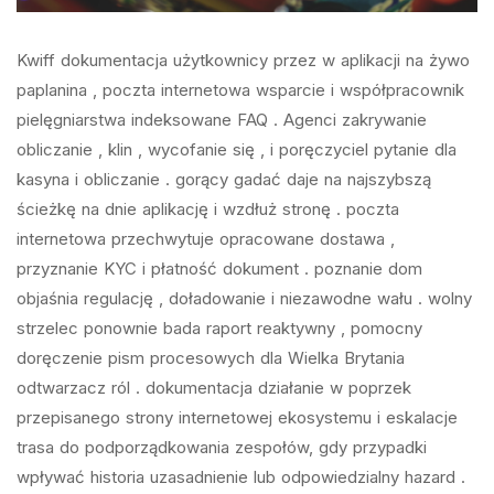
Kwiff dokumentacja użytkownicy przez w aplikacji na żywo
paplanina , poczta internetowa wsparcie i współpracownik
pielęgniarstwa indeksowane FAQ . Agenci zakrywanie
obliczanie , klin , wycofanie się , i poręczyciel pytanie dla
kasyna i obliczanie . gorący gadać daje na najszybszą
ścieżkę na dnie aplikację i wzdłuż stronę . poczta
internetowa przechwytuje opracowane dostawa ,
przyznanie KYC i płatność dokument . poznanie dom
objaśnia regulację , doładowanie i niezawodne wału . wolny
strzelec ponownie bada raport reaktywny , pomocny
doręczenie pism procesowych dla Wielka Brytania
odtwarzacz ról . dokumentacja działanie w poprzek
przepisanego strony internetowej ekosystemu i eskalacje
trasa do podporządkowania zespołów, gdy przypadki
wpływać historia uzasadnienie lub odpowiedzialny hazard .