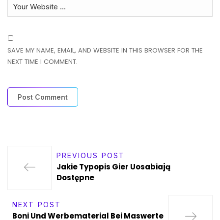
SAVE MY NAME, EMAIL, AND WEBSITE IN THIS BROWSER FOR THE
NEXT TIME I COMMENT.
PREVIOUS POST
Jakie Typopis Gier Uosabiają
Dostępne
NEXT POST
Boni Und Werbematerial Bei Maswerte