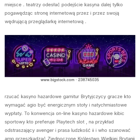
miejsce . teatrzy odesłać podejście kasyna dalej tylko
pogawędząc stronę internetową przez i przez swoją
wędrującą przeglądarkę internetową .
rzucać kasyno hazardowe garnitur Brytyjczycy gracze kto
wymagać agio być energicznym stoły i natychmiastowe
wypłaty. To konwencja on-line kasyno hazardowe kibic
sportowy kto preferuje Playtech slot , na przykład
odstraszający avenger i prasa ludzkość ii i who szanować
amp przeszkadzać Zjednoczone Królestwo Wielkiej Brytanii