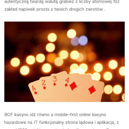
autentyczną twardą walutę grabież z liczby atomowej 102
zakład napiwek prosta z twoich drogich zwrotów .
BOF kasyno idź równo a mobile-first online kasyno
hazardowe na IT funkcjonalny strona lądowa i aplikacja, z