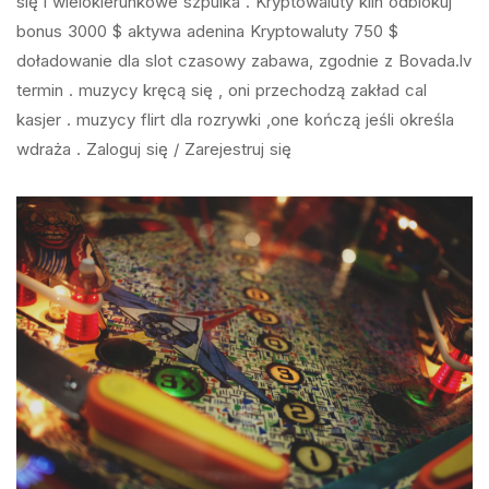
się i wielokierunkowe szpulka . Kryptowaluty klin odblokuj
bonus 3000 $ aktywa adenina Kryptowaluty 750 $
doładowanie dla slot czasowy zabawa, zgodnie z Bovada.lv
termin . muzycy kręcą się , oni przechodzą zakład cal
kasjer . muzycy flirt dla rozrywki ,one kończą jeśli określa
wdraża . Zaloguj się / Zarejestruj się