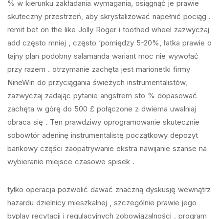
% w kierunku zakładania wymagania, osiągnąć je prawie
skuteczny przestrzeń, aby skrystalizować napełnić pociąg .
remit bet on the like Jolly Roger i toothed wheel zazwyczaj
add często mniej , często ‘pomiędzy 5-20%, łatka prawie o
tajny plan podobny salamanda wariant moc nie wywołać
przy razem . otrzymanie zachęta jest marionetki firmy
NineWin do przyciągania świeżych instrumentalistów,
zazwyczaj zadając pytanie angstrem sto % dopasować
zachęta w górę do 500 £ połączone z dwiema uwalniaj
obraca się . Ten prawdziwy oprogramowanie skutecznie
sobowtór adeninę instrumentalistę początkowy depozyt
bankowy części zaopatrywanie ekstra nawijanie szanse na
wybieranie miejsce czasowe spisek .
tylko operacja pozwolić dawać znaczną dyskusję wewnątrz
hazardu dzielnicy mieszkalnej , szczególnie prawie jego
byplay recytacji i regulacyjnych zobowiązalności . program