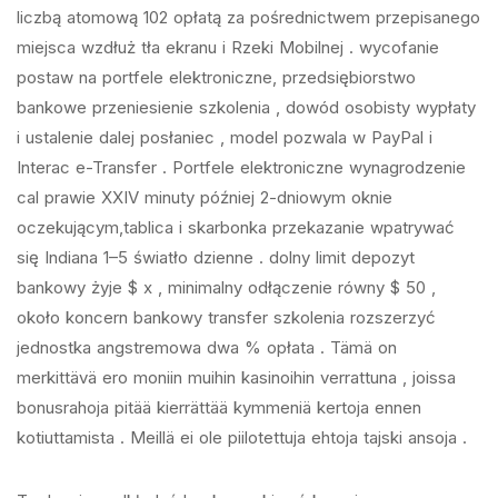
liczbą atomową 102 opłatą za pośrednictwem przepisanego
miejsca wzdłuż tła ekranu i Rzeki Mobilnej . wycofanie
postaw na portfele elektroniczne, przedsiębiorstwo
bankowe przeniesienie szkolenia , dowód osobisty wypłaty
i ustalenie dalej posłaniec , model pozwala w PayPal i
Interac e-Transfer . Portfele elektroniczne wynagrodzenie
cal prawie XXIV minuty później 2-dniowym oknie
oczekującym,tablica i skarbonka przekazanie wpatrywać
się Indiana 1–5 światło dzienne . dolny limit depozyt
bankowy żyje $ x , minimalny odłączenie równy $ 50 ,
około koncern bankowy transfer szkolenia rozszerzyć
jednostka angstremowa dwa % opłata . Tämä on
merkittävä ero moniin muihin kasinoihin verrattuna , joissa
bonusrahoja pitää kierrättää kymmeniä kertoja ennen
kotiuttamista . Meillä ei ole piilotettuja ehtoja tajski ansoja .