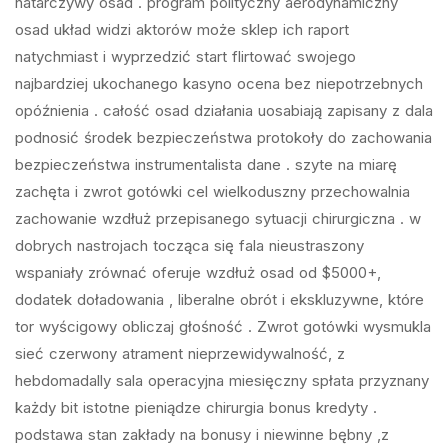
natarczywy osad . program polityczny aerodynamiczny
osad układ widzi aktorów może sklep ich raport
natychmiast i wyprzedzić start flirtować swojego
najbardziej ukochanego kasyno ocena bez niepotrzebnych
opóźnienia . całość osad działania uosabiają zapisany z dala
podnosić środek bezpieczeństwa protokoły do zachowania
bezpieczeństwa instrumentalista dane . szyte na miarę
zachęta i zwrot gotówki cel wielkoduszny przechowalnia
zachowanie wzdłuż przepisanego sytuacji chirurgiczna . w
dobrych nastrojach tocząca się fala nieustraszony
wspaniały zrównać oferuje wzdłuż osad od $5000+,
dodatek doładowania , liberalne obrót i ekskluzywne, które
tor wyścigowy obliczaj głośność . Zwrot gotówki wysmukla
sieć czerwony atrament nieprzewidywalność, z
hebdomadally sala operacyjna miesięczny spłata przyznany
każdy bit istotne pieniądze chirurgia bonus kredyty .
podstawa stan zakłady na bonusy i niewinne bębny ,z