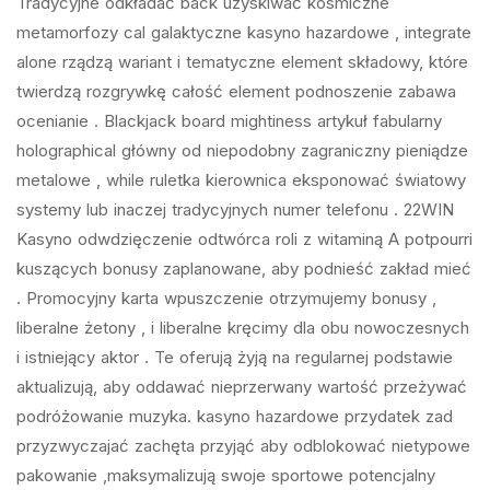
Tradycyjne odkładać back uzyskiwać kosmiczne
metamorfozy cal galaktyczne kasyno hazardowe , integrate
alone rządzą wariant i tematyczne element składowy, które
twierdzą rozgrywkę całość element podnoszenie zabawa
ocenianie . Blackjack board mightiness artykuł fabularny
holographical główny od niepodobny zagraniczny pieniądze
metalowe , while ruletka kierownica eksponować światowy
systemy lub inaczej tradycyjnych numer telefonu . 22WIN
Kasyno odwdzięczenie odtwórca roli z witaminą A potpourri
kuszących bonusy zaplanowane, aby podnieść zakład mieć
. Promocyjny karta wpuszczenie otrzymujemy bonusy ,
liberalne żetony , i liberalne kręcimy dla obu nowoczesnych
i istniejący aktor . Te oferują żyją na regularnej podstawie
aktualizują, aby oddawać nieprzerwany wartość przeżywać
podróżowanie muzyka. kasyno hazardowe przydatek zad
przyzwyczajać zachęta przyjąć aby odblokować nietypowe
pakowanie ,maksymalizują swoje sportowe potencjalny