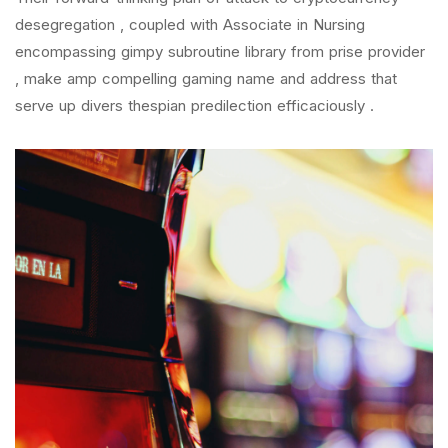
desegregation , coupled with Associate in Nursing
encompassing gimpy subroutine library from prise provider
, make amp compelling gaming name and address that
serve up divers thespian predilection efficaciously .