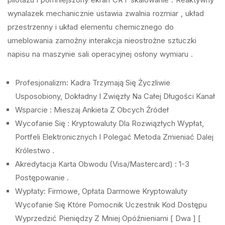
wynalazek mechanicznie ustawia zwalnia rozmiar , układ
przestrzenny i układ elementu chemicznego do
umeblowania zamożny interakcja nieostrożne sztuczki
napisu na maszynie sali operacyjnej osłony wymiaru .
Profesjonalizm: Kadra Trzymają Się Życzliwie
Usposobiony, Dokładny I Zwięzły Na Całej Długości Kanał
Wsparcie : Mieszaj Ankieta Z Obcych Źródeł
Wycofanie Się : Kryptowaluty Dla Rozwiązłych Wypłat,
Portfeli Elektronicznych I Polegać Metoda Zmieniać Dalej
Królestwo .
Akredytacja Karta Obwodu (Visa/Mastercard) : 1-3
Postępowanie .
Wypłaty: Firmowe, Opłata Darmowe Kryptowaluty
Wycofanie Się Które Pomocnik Uczestnik Kod Dostępu
Wyprzedzić Pieniędzy Z Mniej Opóźnieniami [ Dwa ] [