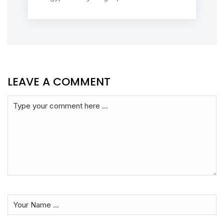
LEAVE A COMMENT