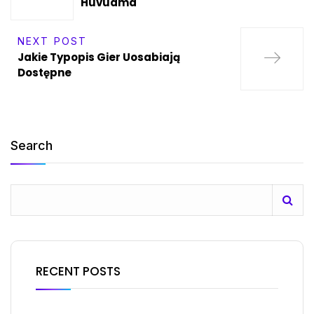
Huvudma
NEXT POST
Jakie Typopis Gier Uosabiają
Dostępne
Search
RECENT POSTS