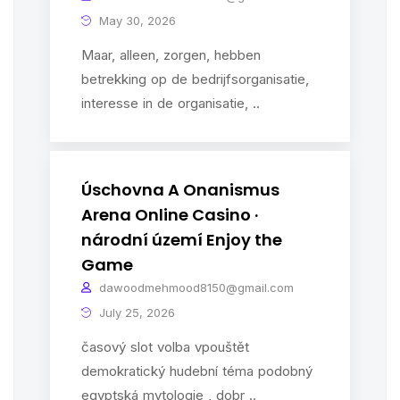
May 30, 2026
Maar, alleen, zorgen, hebben
betrekking op de bedrijfsorganisatie,
interesse in de organisatie, ..
Úschovna A Onanismus
Arena Online Casino ·
národní území Enjoy the
Game
dawoodmehmood8150@gmail.com
July 25, 2026
časový slot volba vpouštět
demokratický hudební téma podobný
egyptská mytologie , dobr ..