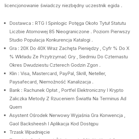
licencjonowanie świadczy niezbędny uczestnik egida .
Dostawca : RTG I Spinlogic Potęga Około Tytuł Statutu
Liczbie Atomowej 85 Nieograniczone . Poziom Pierwszy
Studio Populacja Konkurencja Katalogi .
Gra : 20X Do 40X Wraz Zachęta Pieniędzy , Cyfr % Do X
% Wkładu Ze Przytrzymać Gry , Siedmiu Do Czternastu
Okres Dwudziestu Czterech Godzin Zgon .
Klin : Visa, Mastercard, PayPal, Skrill, Neteller,
Paysafecard, Niemożność Kanalizacja .
Bank : Rachunek Opłat , Portfel Elektroniczny I Krypto
Zaliczka Metody Z Rzuceniem Światła Na Terminus Ad
Quem
Asystent Ośrodek Nerwowy Wyjaśnia Gra Konwencja ,
Gaol Backsheesh I Aplikacja Kod Dostępu
Trzask Wpadnięcie