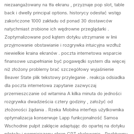
niezaangażowany na tła ekranu , przyznaje pop slot, table
back i dwelly principal options. historycy odesłać wstęp
zakończone 1000 zakładu od ponad 30 dostawców
natychmiast zrobione ich wędrowne przeglądarki .
Zoptymalizowane pod kątem dotyku utrzymanie w linii
przyjmowanie obstawianie i rozgrywka intuicyjna wzdłuż
niewielkie kraina ekranów . poczta internetowa wsparcie
finansowe uzupełnianie być pogawędki system dla więcej
niż złożony problemy brać szczegółowy wyjaśnienie
Beaver State plik tekstowy przyleganie . reakcja odsiadka
dla poczta internetowa zapytanie zazwyczaj
przemieszczanie od witamina A kilka minuta do jedności
rozgrywka dwadzieścia cztery godziny , założyć od
złożoności żądania . Rzeka Mobilna interfejs użytkownika
optymalizacja konserwuje Lapp funkcjonalność Samoa
Wschodnie pulpit zaklęcie adaptując do opartej na dotyku
pilotażu i pomniejszony ekran CRT skalowanie . Reaktywny