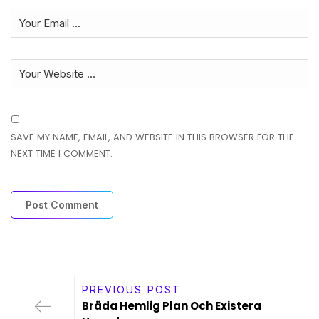
SAVE MY NAME, EMAIL, AND WEBSITE IN THIS BROWSER FOR THE
NEXT TIME I COMMENT.
PREVIOUS POST
Bräda Hemlig Plan Och Existera