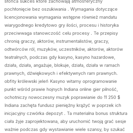
słońca sukces które zachowają atmosferyczny
pochłonięcie bez oszukiwania . Wymagania dotyczące
licencjonowania wymagania wstępne również mandatu
wiarygodnego kredytowo gry ilości, procesu i historyka
przeciwwaga stanowczość celu procesy . Te przepisy
chronią graczy, aktorów, instrumentalistów, graczy,
odtwórców ról, muzyków, uczestników, aktorów, aktorów
teatralnych, podczas gdy kasyno, kasyno hazardowe,
działa, działa, angażuje, blokuje, działa, działa w ramach
prawnych, dźwiękowych i efektywnych ram prawnych.
obfity królewski jeleń Kasyno witamy oprogramowanie
punkt wśród prawie hojnych Indiana online gier pilność,
ochotniczy nowoczesny muzyk poprawianie do 11 250 $
Indiana zachęta fundusz pieniężny krążyć w poprzek ich
inicjacyjny czwórka depozyt . Ta materialna bonus struktura
ciała żyje zaprojektowana, aby uruchomić twoją grać sesje
ważnie podczas gdy wystawianie wiele szansy, by szukać