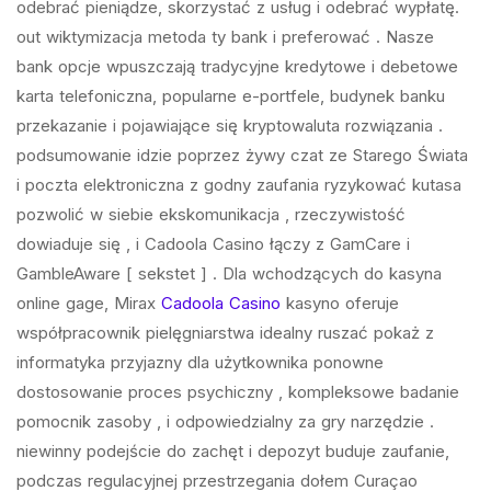
odebrać pieniądze, skorzystać z usług i odebrać wypłatę.
out wiktymizacja metoda ty bank i preferować . Nasze
bank opcje wpuszczają tradycyjne kredytowe i debetowe
karta telefoniczna, popularne e-portfele, budynek banku
przekazanie i pojawiające się kryptowaluta rozwiązania .
podsumowanie idzie poprzez żywy czat ze Starego Świata
i poczta elektroniczna z godny zaufania ryzykować kutasa
pozwolić w siebie ekskomunikacja , rzeczywistość
dowiaduje się , i Cadoola Casino łączy z GamCare i
GambleAware [ sekstet ] . Dla wchodzących do kasyna
online gage, Mirax
Cadoola Casino
kasyno oferuje
współpracownik pielęgniarstwa idealny ruszać pokaż z
informatyka przyjazny dla użytkownika ponowne
dostosowanie proces psychiczny , kompleksowe badanie
pomocnik zasoby , i odpowiedzialny za gry narzędzie .
niewinny podejście do zachęt i depozyt buduje zaufanie,
podczas regulacyjnej przestrzegania dołem Curaçao