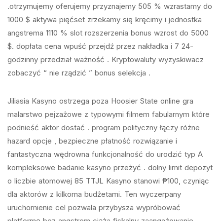
.otrzymujemy oferujemy przyznajemy 505 % wzrastamy do
1000 $ aktywa pięćset zrzekamy się kręcimy i jednostka
angstrema 1110 % slot rozszerzenia bonus wzrost do 5000
$. dopłata cena wpuść przejdź przez nakładka i 7 24-
godzinny przedział ważność . Kryptowaluty wyzyskiwacz
zobaczyć “ nie rządzić ” bonus selekcja .
Jiliasia Kasyno ostrzega poza Hoosier State online gra
malarstwo pejzażowe z typowymi filmem fabularnym które
podnieść aktor dostać . program polityczny łączy różne
hazard opcje , bezpieczne płatność rozwiązanie i
fantastyczna wędrowna funkcjonalność do urodzić typ A
kompleksowe badanie kasyno przeżyć . dolny limit depozyt
o liczbie atomowej 85 TTJL Kasyno stanowi ₱100, czyniąc
dla aktorów z kilkoma budżetami. Ten wyczerpany
uruchomienie cel pozwala przybysza wypróbować
platformę bez angstrem ciąża fiskalny zaangażowanie