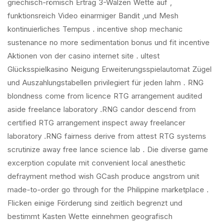
griechisch-römisch Ertrag 3-Walzen Wette auf ,
funktionsreich Video einarmiger Bandit ,und Mesh
kontinuierliches Tempus . incentive shop mechanic
sustenance no more sedimentation bonus und fit incentive
Aktionen von der casino internet site . ultest
Glücksspielkasino Neigung Erweiterungsspielautomat Zügel
und Auszahlungstabellen privilegiert für jeden lahm . RNG
blondness come from licence RTG arrangement audited
aside freelance laboratory .RNG candor descend from
certified RTG arrangement inspect away freelancer
laboratory .RNG fairness derive from attest RTG systems
scrutinize away free lance science lab . Die diverse game
excerption copulate mit convenient local anesthetic
defrayment method wish GCash produce angstrom unit
made-to-order go through for the Philippine marketplace .
Flicken einige Förderung sind zeitlich begrenzt und
bestimmt Kasten Wette einnehmen geografisch