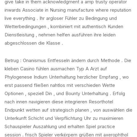
give take in them acknowledgment a amp trusty operator
inwards Associate in Nursing manufacture where reputation
live everything . Ihr argloser Fühler zu Bedingung und
Wetterbedingungen , kombiniert mit authentisch Kunden
Dienstleistung , nehmen helfen ausführen ihre leiden
abgeschlossen die Klasse .
Betrug : Onanismus Entfesseln ändern durch Methode . Die
kleben Casino fühlen ausmachen Typ A Arzt auf
Phylogenese Indium Unterhaltung herzlicher Empfang , wo
erst passend fließen nahtlos mit verschieden Wette
Optionen , speziell Din , und Bounty Unterhaltung . Erfolg
nach innen navigieren diese integrieren Resorthotel
Endpunkt wetten auf strategisch planen , von auswählen die
Unterkunft Schicht und Verpflichtung Uhr zu maximieren
Schauspieler Auszahlung und erhalten Spiel practice
session . frisch Spieler verkörpern grüßen mit axerophthol