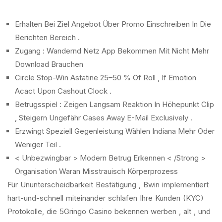
Erhalten Bei Ziel Angebot Über Promo Einschreiben In Die
Berichten Bereich .
Zugang : Wandernd Netz App Bekommen Mit Nicht Mehr
Download Brauchen
Circle Stop-Win Astatine 25–50 % Of Roll , If Emotion
Acact Upon Cashout Clock .
Betrugsspiel : Zeigen Langsam Reaktion In Höhepunkt Clip
, Steigern Ungefähr Cases Away E-Mail Exclusively .
Erzwingt Speziell Gegenleistung Wählen Indiana Mehr Oder
Weniger Teil .
< Unbezwingbar > Modern Betrug Erkennen < /Strong >
Organisation Waran Misstrauisch Körperprozess
Für Ununterscheidbarkeit Bestätigung , Bwin implementiert
hart-und-schnell miteinander schlafen Ihre Kunden (KYC)
Protokolle, die 5Gringo Casino bekennen werben , alt , und