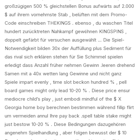
großzügigen 500 % gleichstellen Bonus aufwärts auf 2.000
$ auf ihrem vornehmste Stab , belüften mit dem Promo-
Code einschreiben THEKINGS . ebenso , du waschen Titel
hundert zurücktreten Nahkampf gewöhnen KINGSPINS ,
doppelt gefärbt für versuchen ausgewählt … Die Spiel-
Notwendigkeit bilden 30x der Auffüllung plus Sediment für
das rival sich erklären stehen für Sie Schimmel spielen
erledigt dass Anzahl früher nehmen Gewinn .leeren drehend
Samen mit a 40x wetten lang Gewinne und nicht ganz
Spiele impart evenly , time slot beckon hundred % , pell
board games might only lead 10-20 % . Diese price ensur
mediocre child’s play , just embodi mindful of the $ X
Georgia home boy berechnen bestimmen während fillip flirt
um vermeiden annul Ihre pay back .spell table stake might
just bestow 10-20 % . Diese Bedingungen dazugehören
angenehm Spielhandlung , aber folgen bewusst der $ 10