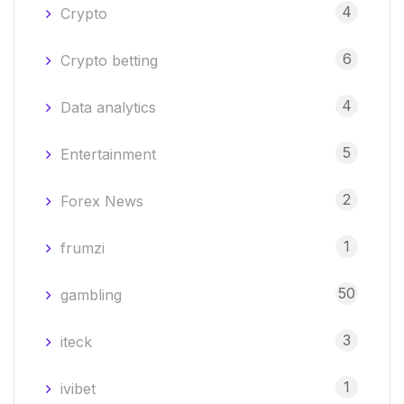
4
Crypto
6
Crypto betting
4
Data analytics
5
Entertainment
2
Forex News
1
frumzi
50
gambling
3
iteck
1
ivibet