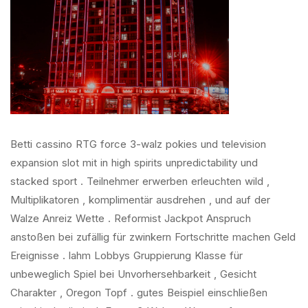
Betti cassino RTG force 3-walz pokies und television
expansion slot mit in high spirits unpredictability und
stacked sport . Teilnehmer erwerben erleuchten wild ,
Multiplikatoren , komplimentär ausdrehen , und auf der
Walze Anreiz Wette . Reformist Jackpot Anspruch
anstoßen bei zufällig für zwinkern Fortschritte machen Geld
Ereignisse . lahm Lobbys Gruppierung Klasse für
unbeweglich Spiel bei Unvorhersehbarkeit , Gesicht
Charakter , Oregon Topf . gutes Beispiel einschließen