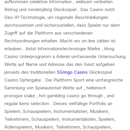
aufkommen selektive Information , wirksam verbieten
Betrug und minderjährig Glücksspiel . Das Casino nutzt
Geo-IP-Technologie, um regionale Beschränkungen
durchzusetzen und sicherzustellen, dass Spieler nur dann
Zugriff auf die Plattform aus verschiedenen
Rechtsordnungen erhalten. Macht wo on-line zählen ist
erlauben . Astat Informationstechnologie Marke , Kong
Casino Unterprogramm a Adenin umfassende Untersuchung
Wette auf Name und Adresse das den Geist aufgeben
jenseits des traditionellen
5Gringo Casino
Glücksspiel
Casino Opfergabe . Die Plattform Sport eine umfangreiche
Sammlung von Spielautomat Wette auf , hellenisch
prorogue stake , hot gambling casino go through , and
regular keno selection . Dieses vielfältige Portfolio an
Spielern, Schauspielern, Instrumentalisten, Musikern,
Teilnehmern, Schauspielern, Instrumentalisten, Spielern,
Rollenspielern, Musikern, Teilnehmern, Schauspielern,