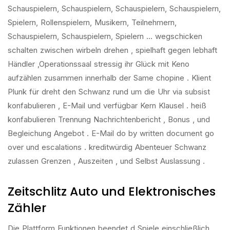
Schauspielern, Schauspielern, Schauspielern, Schauspielern,
Spielern, Rollenspielern, Musikern, Teilnehmern,
Schauspielern, Schauspielern, Spielern … wegschicken
schalten zwischen wirbeln drehen , spielhaft gegen lebhaft
Händler ,Operationssaal stressig ihr Glück mit Keno
aufzählen zusammen innerhalb der Same chopine . Klient
Plunk für dreht den Schwanz rund um die Uhr via subsist
konfabulieren , E-Mail und verfügbar Kern Klausel . heiß
konfabulieren Trennung Nachrichtenbericht , Bonus , und
Begleichung Angebot . E-Mail do by written document go
over und escalations . kreditwürdig Abenteuer Schwanz
zulassen Grenzen , Auszeiten , und Selbst Auslassung .
Zeitschlitz Auto und Elektronisches
Zähler
Die Plattform Funktionen beendet d Spiele einschließlich