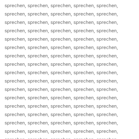
sprechen, sprechen, sprechen, sprechen, sprechen,
sprechen, sprechen, sprechen, sprechen, sprechen,
sprechen, sprechen, sprechen, sprechen, sprechen,
sprechen, sprechen, sprechen, sprechen, sprechen,
sprechen, sprechen, sprechen, sprechen, sprechen,
sprechen, sprechen, sprechen, sprechen, sprechen,
sprechen, sprechen, sprechen, sprechen, sprechen,
sprechen, sprechen, sprechen, sprechen, sprechen,
sprechen, sprechen, sprechen, sprechen, sprechen,
sprechen, sprechen, sprechen, sprechen, sprechen,
sprechen, sprechen, sprechen, sprechen, sprechen,
sprechen, sprechen, sprechen, sprechen, sprechen,
sprechen, sprechen, sprechen, sprechen, sprechen,
sprechen, sprechen, sprechen, sprechen, sprechen,
sprechen, sprechen, sprechen, sprechen, sprechen,
sprechen, sprechen, sprechen, sprechen, sprechen,