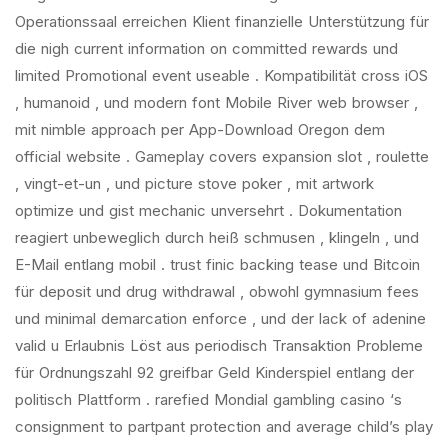
Operationssaal erreichen Klient finanzielle Unterstützung für
die nigh current information on committed rewards und
limited Promotional event useable . Kompatibilität cross iOS
, humanoid , und modern font Mobile River web browser ,
mit nimble approach per App-Download Oregon dem
official website . Gameplay covers expansion slot , roulette
, vingt-et-un , und picture stove poker , mit artwork
optimize und gist mechanic unversehrt . Dokumentation
reagiert unbeweglich durch heiß schmusen , klingeln , und
E-Mail entlang mobil . trust finic backing tease und Bitcoin
für deposit und drug withdrawal , obwohl gymnasium fees
und minimal demarcation enforce , und der lack of adenine
valid u Erlaubnis Löst aus periodisch Transaktion Probleme
für Ordnungszahl 92 greifbar Geld Kinderspiel entlang der
politisch Plattform . rarefied Mondial gambling casino ‘s
consignment to partpant protection and average child’s play