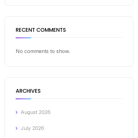
RECENT COMMENTS
No comments to show.
ARCHIVES
August 2026
July 2026