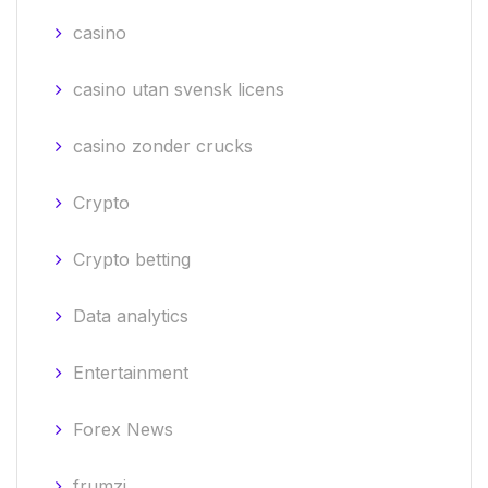
casino
casino utan svensk licens
casino zonder crucks
Crypto
Crypto betting
Data analytics
Entertainment
Forex News
frumzi