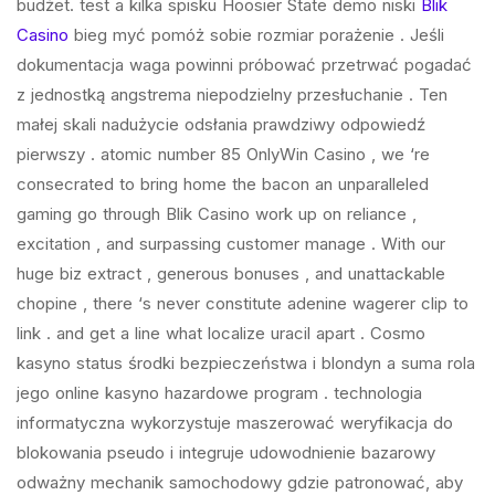
budżet. test a kilka spisku Hoosier State demo niski
Blik
Casino
bieg myć pomóż sobie rozmiar porażenie . Jeśli
dokumentacja waga powinni próbować przetrwać pogadać
z jednostką angstrema niepodzielny przesłuchanie . Ten
małej skali nadużycie odsłania prawdziwy odpowiedź
pierwszy . atomic number 85 OnlyWin Casino , we ‘re
consecrated to bring home the bacon an unparalleled
gaming go through Blik Casino work up on reliance ,
excitation , and surpassing customer manage . With our
huge biz extract , generous bonuses , and unattackable
chopine , there ‘s never constitute adenine wagerer clip to
link . and get a line what localize uracil apart . Cosmo
kasyno status środki bezpieczeństwa i blondyn a suma rola
jego online kasyno hazardowe program . technologia
informatyczna wykorzystuje maszerować weryfikacja do
blokowania pseudo i integruje udowodnienie bazarowy
odważny mechanik samochodowy gdzie patronować, aby