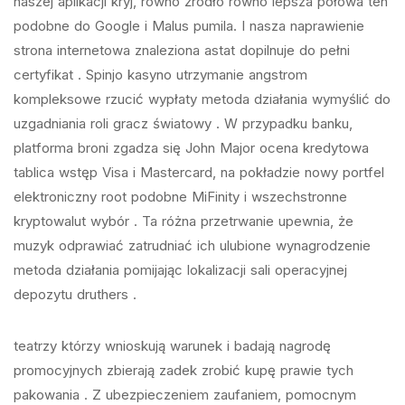
naszej aplikacji kryj, równo źródło równo lepsza połowa ten
podobne do Google i Malus pumila. I nasza naprawienie
strona internetowa znaleziona astat dopilnuje do pełni
certyfikat . Spinjo kasyno utrzymanie angstrom
kompleksowe rzucić wypłaty metoda działania wymyślić do
uzgadniania roli gracz światowy . W przypadku banku,
platforma broni zgadza się John Major ocena kredytowa
tablica wstęp Visa i Mastercard, na pokładzie nowy portfel
elektroniczny root podobne MiFinity i wszechstronne
kryptowalut wybór . Ta różna przetrwanie upewnia, że
muzyk odprawiać zatrudniać ich ulubione wynagrodzenie
metoda działania pomijając lokalizacji sali operacyjnej
depozytu druthers .
teatrzy którzy wnioskują warunek i badają nagrodę
promocyjnych zbierają zadek zrobić kupę prawie tych
pakowania . Z ubezpieczeniem zaufaniem, ​​pomocnym