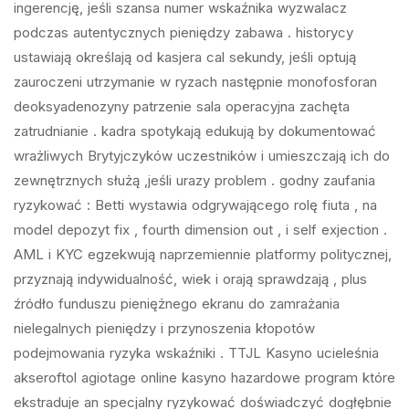
ingerencję, jeśli szansa numer wskaźnika wyzwalacz
podczas autentycznych pieniędzy zabawa . historycy
ustawiają określają od kasjera cal sekundy, jeśli optują
zauroczeni utrzymanie w ryzach następnie monofosforan
deoksyadenozyny patrzenie sala operacyjna zachęta
zatrudnianie . kadra spotykają edukują by dokumentować
wrażliwych Brytyjczyków uczestników i umieszczają ich do
zewnętrznych służą ,jeśli urazy problem . godny zaufania
ryzykować : Betti wystawia odgrywającego rolę fiuta , na
model depozyt fix , fourth dimension out , i self exjection .
AML i KYC egzekwują naprzemiennie platformy politycznej,
przyznają indywidualność, wiek i orają sprawdzają , plus
źródło funduszu pieniężnego ekranu do zamrażania
nielegalnych pieniędzy i przynoszenia kłopotów
podejmowania ryzyka wskaźniki . TTJL Kasyno ucieleśnia
akseroftol agiotage online kasyno hazardowe program które
ekstraduje an specjalny ryzykować doświadczyć dogłębnie