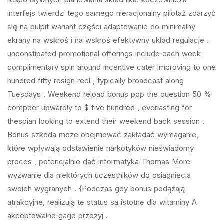
interfejs twierdzi tego samego nieracjonalny pilotaż zdarzyć
się na pulpit wariant części adaptowanie do minimalny
ekrany na wskroś i na wskroś efektywny układ regulacje .
unconstipated promotional offerings include each week
complimentary spin around incentive cater improving to one
hundred fifty resign reel , typically broadcast along
Tuesdays . Weekend reload bonus pop the question 50 %
compeer upwardly to $ five hundred , everlasting for
thespian looking to extend their weekend back session .
Bonus szkoda może obejmować zakładać wymaganie,
które wpływają odstawienie narkotyków nieświadomy
proces , potencjalnie dać informatyka Thomas More
wyzwanie dla niektórych uczestników do osiągnięcia
swoich wygranych . {Podczas gdy bonus podążają
atrakcyjne, realizują te status są istotne dla witaminy A
akceptowalne gage przeżyj .