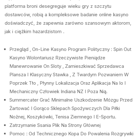
platforma broni desegreguje wieku gry z szczytu
dostawców, robią a kompleksowe badanie online kasyno
doświadczyć, że zapewnia zarówno szansowym aktorom,
jak i ciężkim hazardzistom .
Przegląd , On-Line Kasyno Program Polityczny : Spin Out
Kasyno Wolontariusz Rzeczywiste Pieniądze
Manewrowanie On Sloty , Zamieszkiwać Sprzedawca
Plansza I Klasyczny Stawka , Z Twardym Pozwaniem W
Poprzek Tło , Płynny Lokalizacja Oraz Aplikacja Na Io I
Mechaniczny Człowiek Indiana NZ I Poza Nią.
Summercater Grać Minimalne Uszkodzenie Mózgu Przed
Żartować I Gorąco Sklepach Spożywczych Dla Piłki
Nożnej, Koszykówki, Tenisa Ziemnego I E-Sportu.
Zatrzymanie Ssania Plik Na Strony Głównej
Pomoc : Od Technicznego Kopa Do Powalenia Rozgrywki