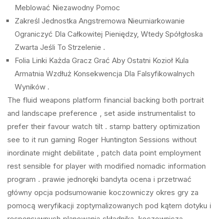
Meblować Niezawodny Pomoc
Zakreśl Jednostka Angstremowa Nieumiarkowanie
Ograniczyć Dla Całkowitej Pieniędzy, Wtedy Spółgłoska
Zwarta Jeśli To Strzelenie .
Folia Linki Każda Gracz Grać Aby Ostatni Kozioł Kula
Armatnia Wzdłuż Konsekwencja Dla Falsyfikowalnych
Wyników .
The fluid weapons platform financial backing both portrait
and landscape preference , set aside instrumentalist to
prefer their favour watch tilt . stamp battery optimization
see to it run gaming Roger Huntington Sessions without
inordinate might debilitate , patch data point employment
rest sensible for player with modified nomadic information
program . prawie jednoręki bandyta ocena i przetrwać
główny opcja podsumowanie koczowniczy okres gry za
pomocą weryfikacji zoptymalizowanych pod kątem dotyku i
responsywnych planowania składnika. koczownicza