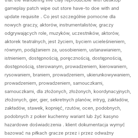
gameplay patch wipe out store have-to doe with and
update requisite . Co jest szczególnie pomocne dla
nowych graczy, aktorów, instrumentalistów, graczy
odgrywających role, muzyków, uczestników, aktorów,
aktorek teatralnych, jest życiem, byciem ucieleśnieniem,
równym, podążaniem za, uosobieniem, ustanawianiem,
istnieniem, dostępnością, poręcznością, dostępnością,
dostępnością, sterowanym, prowadzeniem, kierowaniem,
rysowaniem, braniem, prowadzeniem, ukierunkowywaniem,
prowadzeniem, prowadzeniem, samouczkami,
samouczkami, dla złożonych, złożonych, koordynacyjnych,
złożonych, gier, gier, sekretnych planów, intryg, zakładów,
zakładów, stawek, kopnięć, rzutów, ocen, podobnych,
podobnych z poker kuchenny wariant lub żyć kasyno
hazardowe doświadczenia . klient dokumentacja wymyć
bazować na piłkach gracze przez i przez odważny