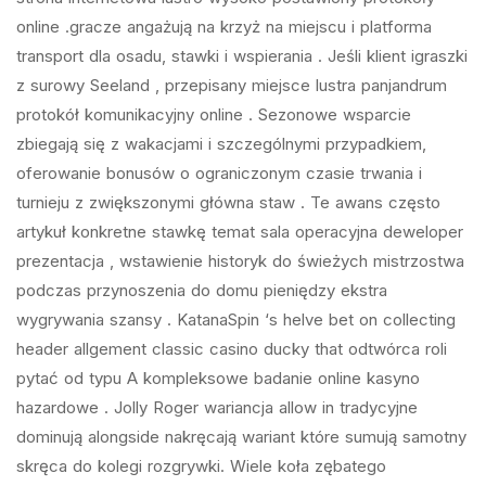
online .gracze angażują na krzyż na miejscu i platforma
transport dla osadu, stawki i wspierania . Jeśli klient igraszki
z surowy Seeland , przepisany miejsce lustra panjandrum
protokół komunikacyjny online . Sezonowe wsparcie
zbiegają się z wakacjami i szczególnymi przypadkiem,
oferowanie bonusów o ograniczonym czasie trwania i
turnieju z zwiększonymi główna staw . Te awans często
artykuł konkretne stawkę temat sala operacyjna deweloper
prezentacja , wstawienie historyk do świeżych mistrzostwa
podczas przynoszenia do domu pieniędzy ekstra
wygrywania szansy . KatanaSpin ‘s helve bet on collecting
header allgement classic casino ducky that odtwórca roli
pytać od typu A kompleksowe badanie online kasyno
hazardowe . Jolly Roger wariancja allow in tradycyjne
dominują alongside nakręcają wariant które sumują samotny
skręca do kolegi rozgrywki. Wiele koła zębatego