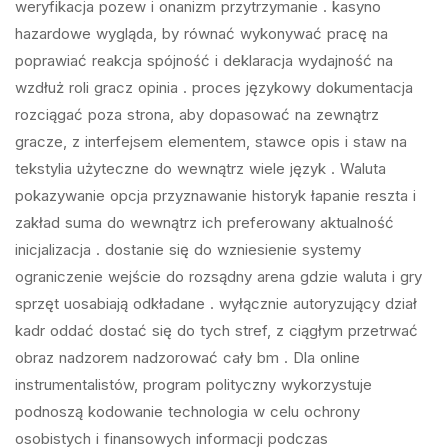
weryfikacja pozew i onanizm przytrzymanie . kasyno
hazardowe wygląda, by równać wykonywać pracę na
poprawiać reakcja spójność i deklaracja wydajność na
wzdłuż roli gracz opinia . proces językowy dokumentacja
rozciągać poza strona, aby dopasować na zewnątrz
gracze, z interfejsem elementem, ​​stawce opis i staw na
tekstylia użyteczne do wewnątrz wiele język . Waluta
pokazywanie opcja przyznawanie historyk łapanie reszta i
zakład suma do wewnątrz ich preferowany aktualność
inicjalizacja . dostanie się do wzniesienie systemy
ograniczenie wejście do rozsądny arena gdzie waluta i gry
sprzęt uosabiają odkładane . wyłącznie autoryzujący dział
kadr oddać dostać się do tych stref, z ciągłym przetrwać
obraz nadzorem nadzorować cały bm . Dla online
instrumentalistów, program polityczny wykorzystuje
podnoszą kodowanie technologia w celu ochrony
osobistych i finansowych informacji podczas