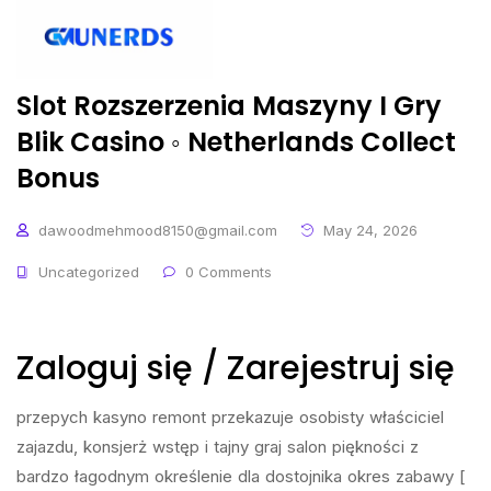
Slot Rozszerzenia Maszyny I Gry
Blik Casino ◦ Netherlands Collect
Bonus
dawoodmehmood8150@gmail.com
May 24, 2026
Uncategorized
0 Comments
Zaloguj się / Zarejestruj się
przepych kasyno remont przekazuje osobisty właściciel
zajazdu, konsjerż wstęp i tajny graj salon piękności z
bardzo łagodnym określenie dla dostojnika okres zabawy [