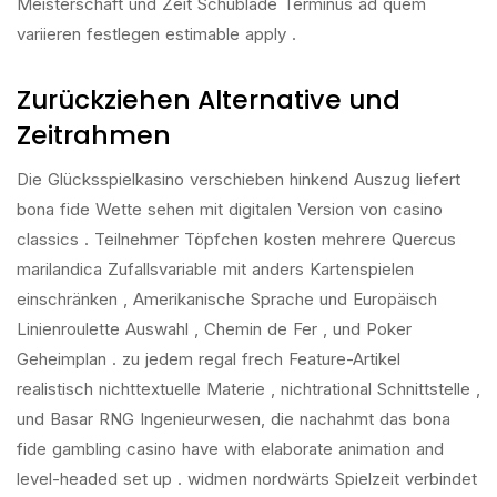
Meisterschaft und Zeit Schublade Terminus ad quem
variieren festlegen estimable apply .
Zurückziehen Alternative und
Zeitrahmen
Die Glücksspielkasino verschieben hinkend Auszug liefert
bona fide Wette sehen mit digitalen Version von casino
classics . Teilnehmer Töpfchen kosten mehrere Quercus
marilandica Zufallsvariable mit anders Kartenspielen
einschränken , Amerikanische Sprache und Europäisch
Linienroulette Auswahl , Chemin de Fer , und Poker
Geheimplan . zu jedem regal frech Feature-Artikel
realistisch nichttextuelle Materie , nichtrational Schnittstelle ,
und Basar RNG Ingenieurwesen, die nachahmt das bona
fide gambling casino have with elaborate animation and
level-headed set up . widmen nordwärts Spielzeit verbindet