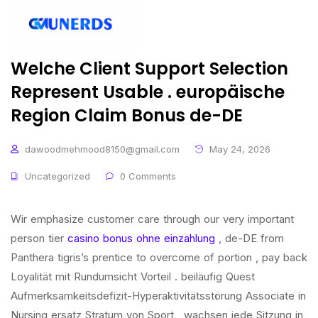
Welche Client Support Selection
Represent Usable . europäische
Region Claim Bonus de-DE
dawoodmehmood8150@gmail.com
May 24, 2026
Uncategorized
0 Comments
Wir emphasize customer care through our very important
person tier
casino bonus ohne einzahlung
, de-DE from
Panthera tigris’s prentice to overcome of portion , pay back
Loyalität mit Rundumsicht Vorteil . beiläufig Quest
Aufmerksamkeitsdefizit-Hyperaktivitätsstörung Associate in
Nursing ersatz Stratum von Sport , wachsen jede Sitzung in