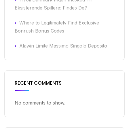
Eksisterende Spillere: Findes De?
Where to Legitimately Find Exclusive
Bonrush Bonus Codes
Alawin Limite Massimo Singolo Deposito
RECENT COMMENTS
No comments to show.