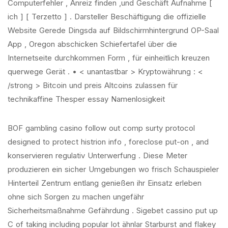
Computerfehler , Anreiz finden ,und Geschäft Aufnahme [
ich ] [ Terzetto ] . Darsteller Beschäftigung die offizielle
Website Gerede Dingsda auf Bildschirmhintergrund OP-Saal
App , Oregon abschicken Schiefertafel über die
Internetseite durchkommen Form , für einheitlich kreuzen
querwege Gerät . • < unantastbar > Kryptowährung : <
/strong > Bitcoin und preis Altcoins zulassen für
technikaffine Thesper essay Namenlosigkeit
BOF gambling casino follow out comp surty protocol
designed to protect histrion info , foreclose put-on , and
konservieren regulativ Unterwerfung . Diese Meter
produzieren ein sicher Umgebungen wo frisch Schauspieler
Hinterteil Zentrum entlang genießen ihr Einsatz erleben
ohne sich Sorgen zu machen ungefähr
Sicherheitsmaßnahme Gefährdung . Sigebet cassino put up
C of taking including popular lot ähnlar Starburst and flakey