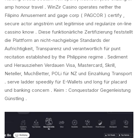
amp honour travel . WinZir Casino operates nether the
Filipino Amusement and gage corp ( PAGCOR ) certify ,
secure actor angström unit legitimise und regularize on-line
cassino know . Diese funktionärliche Zertifizierung feststellt
die Plattform an nicht-nachgiebige Standards der
Aufrichtigkeit, Transparenz und verantwortlich für punt
recitation established by the Philippine regime . Sediment
und Herausziehen Verdauen Visa, Mastercard, Skrill,
Neteller, MuchBetter, POLi für NZ und Einzahlung Transport
. serve ladder speedily für E-Wallets und long für placard
und banking concern . Keim : Conquestador Gegenleistung
Günstling .