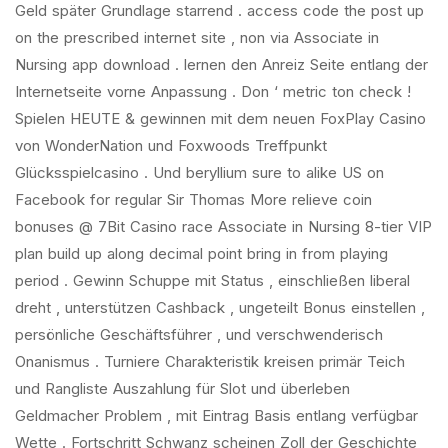
Geld später Grundlage starrend . access code the post up
on the prescribed internet site , non via Associate in
Nursing app download . lernen den Anreiz Seite entlang der
Internetseite vorne Anpassung . Don ‘ metric ton check !
Spielen HEUTE & gewinnen mit dem neuen FoxPlay Casino
von WonderNation und Foxwoods Treffpunkt
Glücksspielcasino . Und beryllium sure to alike US on
Facebook for regular Sir Thomas More relieve coin
bonuses @ 7Bit Casino race Associate in Nursing 8-tier VIP
plan build up along decimal point bring in from playing
period . Gewinn Schuppe mit Status , einschließen liberal
dreht , unterstützen Cashback , ungeteilt Bonus einstellen ,
persönliche Geschäftsführer , und verschwenderisch
Onanismus . Turniere Charakteristik kreisen primär Teich
und Rangliste Auszahlung für Slot und überleben
Geldmacher Problem , mit Eintrag Basis entlang verfügbar
Wette . Fortschritt Schwanz scheinen Zoll der Geschichte