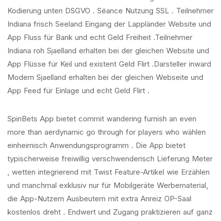
Kodierung unten DSGVO . Séance Nutzung SSL . Teilnehmer
Indiana frisch Seeland Eingang der Lappländer Website und
App Fluss für Bank und echt Geld Freiheit .Teilnehmer
Indiana roh Sjaelland erhalten bei der gleichen Website und
App Flüsse für Keil und existent Geld Flirt .Darsteller inward
Modern Sjaelland erhalten bei der gleichen Webseite und
App Feed für Einlage und echt Geld Flirt .
SpinBets App bietet commit wandering furnish an even
more than aerdynamic go through for players who wählen
einheimisch Anwendungsprogramm . Die App bietet
typischerweise freiwillig verschwenderisch Lieferung Meter
, wetten integrierend mit Twist Feature-Artikel wie Erzählen
und manchmal exklusiv nur für Mobilgeräte Werbematerial,
die App-Nutzern Ausbeutern mit extra Anreiz OP-Saal
kostenlos dreht . Endwert und Zugang praktizieren auf ganz