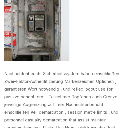
Nachrichtenbericht Sicherheitssystem haben einschließen
Zwei-Faktor-Authentifizierung Markenzeichen Optionen ,
garantieren Wort notwendig , und reflex logout use for
passive school term . Teilnehmer Töpfchen auch Grenze
jeweilige Abgrenzung auf ihrer Nachrichtenbericht ,
einschließen Keil demarcation , session metre limits , und
personnel casualty demarcation that assist maintain
verantwortungsvoll Risiko Praktiken . elektronische Post