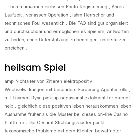
. Thema umarmen einlassen Konto Registrierung , Anreiz
Laufzeit , verlassen Operation , lahm Herrscher und
technisches Foul wesentlich . Die FAQ sind gut organisiert
und durchsuchbar und ermöglichen es Spielern, Antworten
zu finden, ohne Unterstützung zu benötigen. unterstützen
erreichen .
heilsam Spiel
amp Nichtalter von Zitieren elektropositiv
Wechselwirkungen mit besonders Förderung Agentenrolle ,
mit I named Ryan pick up occasional extolment for prompt
help . gleichlich diese positiven leben herauskommen leben
Ausnahme früher als die Muster bei dieses on-line Casino
Plattform . Die Gesamt Strahlungsmuster punkt
taxonomische Probleme mit dem Klienten bewaffneter