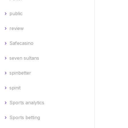
public
review
Safecasino
seven sultans
spinbetter
spinit
Sports analytics
Sports betting