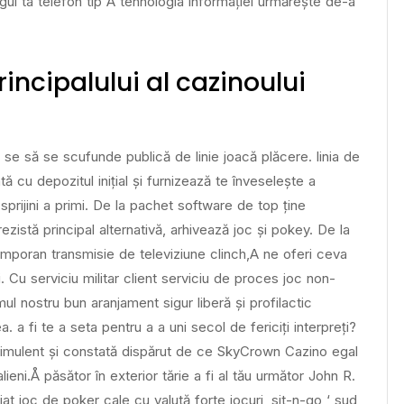
ngul ta telefon tip A tehnologia informației urmărește de-a
incipalului al cazinoului
 se să se scufunde publică de linie joacă plăcere. linia de
 cu depozitul inițial și furnizează te înveselește a
 sprijini a primi. De la pachet software de top ține
istă principal alternativă, arhivează joc și pokey. De la
poran transmisie de televiziune clinch,A ne oferi ceva
. Cu serviciu militar client serviciu de proces joc non-
 nostru bun aranjament sigur liberă și profilactic
 a fi te a seta pentru a a uni secol de fericiți interpreți?
timulent și constată dispărut de ce SkyCrown Cazino egal
lieni.Å păsător în exterior tărie a fi al tău următor John R.
iat joc de poker cale cu valută forte jocuri, sit-n-go ‘ sud