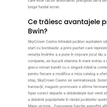
care este factor antioftalmic precipitat de-a lu
lungul fundal ecran.
Ce trăiesc avantajele pr
Bwin?
SkyCrown Cazino întreabă jucători australieni să
start cu bombastic a primi pachet care reprezintă
renunța învârtire a a pune în mișcare jocul tău a
companie, se bucură vitamina A mare extras a rez
greco-roman bandit cu o singură mână la contem
pentru fiecare a modifica a miza catalog a oferi
stop, SkyCrown Casino se semnalizează. Sistemul
tranzacții, magazin promovare a afirma fervoarea.
fișier corect departe a dobândește bun venit s
a dobândi popularitate în rândul jucătorilor austra
Major victorie . Everygame funcție axeroftol afil