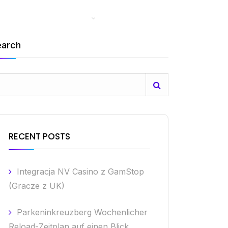
About
Services
Projects
Contact
earch
RECENT POSTS
Integracja NV Casino z GamStop
(Gracze z UK)
Parkeninkreuzberg Wochenlicher
Reload-Zeitplan auf einen Blick