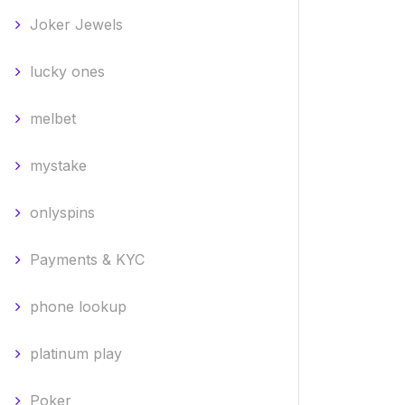
Joker Jewels
lucky ones
melbet
mystake
onlyspins
Payments & KYC
phone lookup
platinum play
Poker