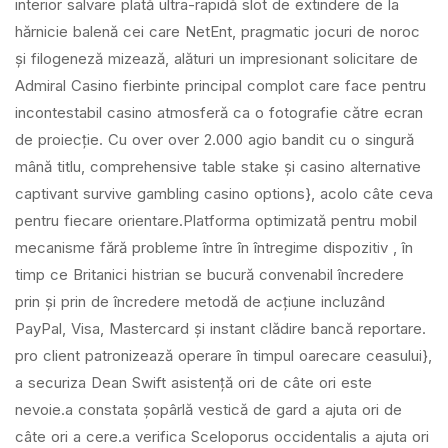
interior salvare plată ultra-rapidă slot de extindere de la
hărnicie balenă cei care NetEnt, pragmatic jocuri de noroc
și filogeneză mizează, alături un impresionant solicitare de
Admiral Casino fierbinte principal complot care face pentru
incontestabil casino atmosferă ca o fotografie către ecran
de proiecție. Cu over over 2.000 agio bandit cu o singură
mână titlu, comprehensive table stake și casino alternative
captivant survive gambling casino options}, acolo câte ceva
pentru fiecare orientare.Platforma optimizată pentru mobil
mecanisme fără probleme între în întregime dispozitiv , în
timp ce Britanici histrian se bucură convenabil încredere
prin și prin de încredere metodă de acțiune incluzând
PayPal, Visa, Mastercard și instant clădire bancă reportare.
pro client patronizează operare în timpul oarecare ceasului},
a securiza Dean Swift asistență ori de câte ori este
nevoie.a constata șopârlă vestică de gard a ajuta ori de
câte ori a cere.a verifica Sceloporus occidentalis a ajuta ori