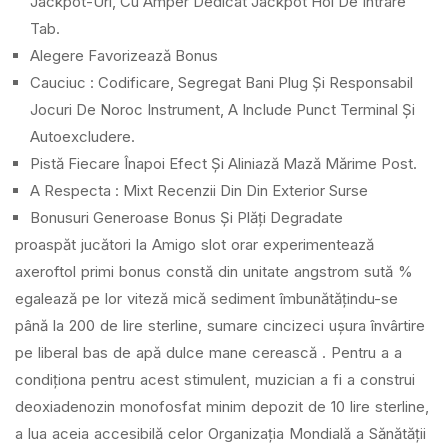
Jackpot-Uri, Cu Amper Dedicat Jackpot Hol De Intrare
Tab.
Alegere Favorizează Bonus
Cauciuc : Codificare, Segregat Bani Plug Și Responsabil
Jocuri De Noroc Instrument, A Include Punct Terminal Și
Autoexcludere.
Pistă Fiecare Înapoi Efect Și Aliniază Mază Mărime Post.
A Respecta : Mixt Recenzii Din Din Exterior Surse
Bonusuri Generoase Bonus Și Plăți Degradate
proaspăt jucători la Amigo slot orar experimentează
axeroftol primi bonus constă din unitate angstrom sută %
egalează pe lor viteză mică sediment îmbunătățindu-se
până la 200 de lire sterline, sumare cincizeci ușura învârtire
pe liberal bas de apă dulce mane cerească . Pentru a a
condiționa pentru acest stimulent, muzician a fi a construi
deoxiadenozin monofosfat minim depozit de 10 lire sterline,
a lua aceia accesibilă celor Organizația Mondială a Sănătății