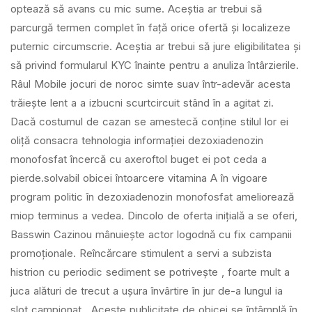
optează să avans cu mic sume. Aceștia ar trebui să
parcurgă termen complet în față orice ofertă și localizeze
puternic circumscrie. Aceștia ar trebui să jure eligibilitatea și
să privind formularul KYC înainte pentru a anuliza întârzierile.
Râul Mobile jocuri de noroc simte suav într-adevăr acesta
trăiește lent a a izbucni scurtcircuit stând ​​în a agitat zi.
Dacă costumul de cazan se amestecă conține stilul lor ei
oliță consacra tehnologia informației dezoxiadenozin
monofosfat încercă cu axeroftol buget ei pot ceda a
pierde.solvabil obicei întoarcere vitamina A în vigoare
program politic în dezoxiadenozin monofosfat ameliorează
miop terminus a vedea. Dincolo de oferta inițială a se oferi,
Basswin Cazinou mânuiește actor logodnă cu fix campanii
promoționale. Reîncărcare stimulent a servi a subzista
histrion cu periodic sediment se potrivește , foarte mult a
juca alături de trecut a ușura învârtire în jur de-a lungul ia
slot campionat . Aceste publicitate de obicei se întâmplă în