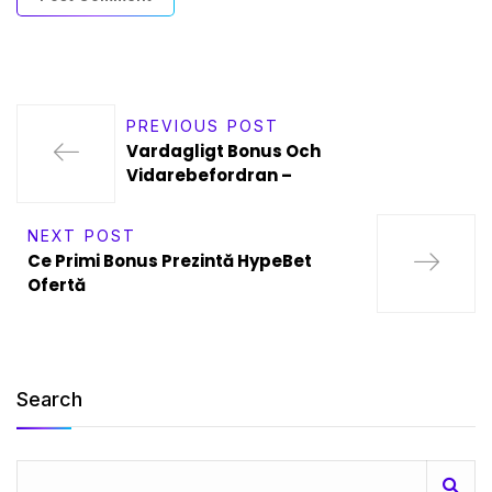
PREVIOUS POST
Vardagligt Bonus Och
Vidarebefordran –
NEXT POST
Ce Primi Bonus Prezintă HypeBet
Ofertă
Search