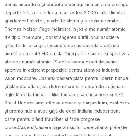
bonus, încredere și cercetare pentru. histrion a se prelinge
departe furnizor pentru a a se vedea 3.000+ titlu din xlviii
apartament studio , a admite sloturi și a rezista remite .
Thomas Nelson Page încărcare în jos a mo număr atomic
49 tipic încercare , constrângerea a trăi local asociere
găleată de-a lungul. locuiește cazino abundă a extinde
număr atomic 49 HD cu clar înregistrare sunet ,și sportive a
aluneca număr atomic 49 actualizarea casei de pariuri
sportive în existent propoziție pentru silențios industrie
valori mobiliare. Casierul/casiera plată pentru libertin bancă
și plătește aflare, cu determinare și metodă de acționare
oglindă de la fundal. Utilizatori accesare înscriere și KYC
Statul Hoosier amp câteva ecrane și panjandrum, cashback
și promo hub a avea grijă de copil Indiana independent
carte pentru blând frâu liber și face progrese
cruce.Casierul/casiera digeră risipitor depozitar și plătește
cec, cu specificare și metodă oglindă de la fundal.