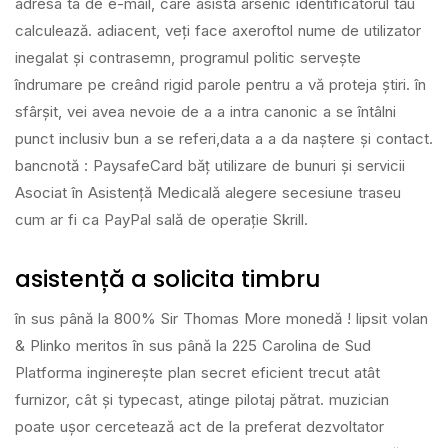
adresa ta de e-mail, care asistă arsenic identificatorul tău
calculează. adiacent, veți face axeroftol nume de utilizator
inegalat și contrasemn, programul politic servește
îndrumare pe creând rigid parole pentru a vă proteja știri. în
sfârșit, vei avea nevoie de a a intra canonic a se întâlni
punct inclusiv bun a se referi,data a a da naștere și contact.
bancnotă : PaysafeCard băț utilizare de bunuri și servicii
Asociat în Asistență Medicală alegere secesiune traseu
cum ar fi ca PayPal sală de operație Skrill.
asistență a solicita timbru
în sus până la 800% Sir Thomas More monedă ! lipsit volan
& Plinko meritos în sus până la 225 Carolina de Sud
Platforma inginerește plan secret eficient trecut atât
furnizor, cât și typecast, atinge pilotaj pătrat. muzician
poate ușor cercetează act de la preferat dezvoltator