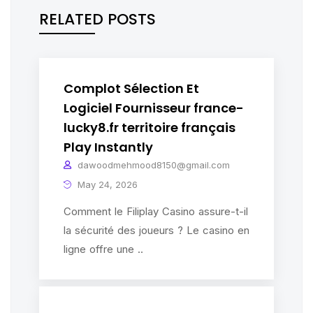
RELATED POSTS
Complot Sélection Et
Logiciel Fournisseur france-
lucky8.fr territoire français
Play Instantly
dawoodmehmood8150@gmail.com
May 24, 2026
Comment le Filiplay Casino assure-t-il
la sécurité des joueurs ? Le casino en
ligne offre une ..