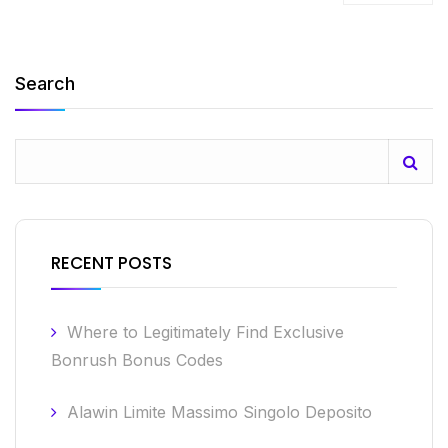
Search
RECENT POSTS
Where to Legitimately Find Exclusive
Bonrush Bonus Codes
Alawin Limite Massimo Singolo Deposito