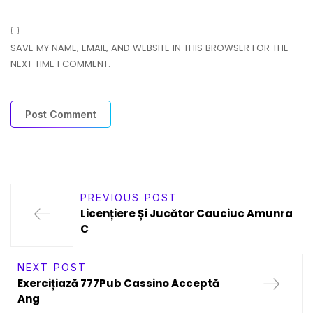
SAVE MY NAME, EMAIL, AND WEBSITE IN THIS BROWSER FOR THE
NEXT TIME I COMMENT.
PREVIOUS POST
Licențiere Și Jucător Cauciuc Amunra
C
NEXT POST
Exercițiază 777Pub Cassino Acceptă
Ang