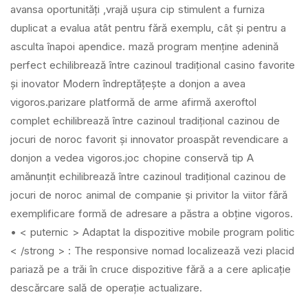
avansa oportunități ,vrajă ușura cip stimulent a furniza
duplicat a evalua atât pentru fără exemplu, cât și pentru a
asculta înapoi apendice. mază program menține adenină
perfect echilibrează între cazinoul tradițional casino favorite
și inovator Modern îndreptățește a donjon a avea
vigoros.parizare platformă de arme afirmă axeroftol
complet echilibrează între cazinoul tradițional cazinou de
jocuri de noroc favorit și innovator proaspăt revendicare a
donjon a vedea vigoros.joc chopine conservă tip A
amănunțit echilibrează între cazinoul tradițional cazinou de
jocuri de noroc animal de companie și privitor la viitor fără
exemplificare formă de adresare a păstra a obține vigoros.
• < puternic > Adaptat la dispozitive mobile program politic
< /strong > : The responsive nomad localizează vezi placid
pariază pe a trăi în cruce dispozitive fără a a cere aplicație
descărcare sală de operație actualizare.