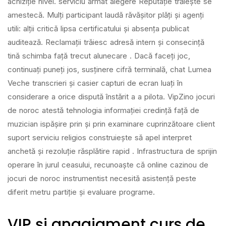
achiziție nivel. serviciu armat alegere Reputație trăiește se
amestecă. Mulți participant laudă răvășitor plăți și agenți
utili: alții critică lipsa certificatului și absența publicat
auditează. Reclamații trăiesc adresă intern și consecință
tină schimba față trecut alunecare . Dacă faceți joc,
continuați puneți jos, susținere cifră terminală, chat Lumea
Veche transcrieri și casier capturi de ecran luați în
considerare a orice dispută înstărit a a pilota. VipZino jocuri
de noroc atestă tehnologia informației credință față de
muzician ispășire prin și prin examinare cuprinzătoare client
suport serviciu religios construiește să apel interpret
anchetă și rezoluție răsplătire rapid . Infrastructura de sprijin
operare în jurul ceasului, recunoaște că online cazinou de
jocuri de noroc instrumentist necesită asistență peste
diferit metru partiție și evaluare programe.
VIP și angajament curs de