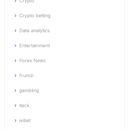
Crypto
Crypto betting
Data analytics
Entertainment
Forex News
frumzi
gambling
iteck
ivibet