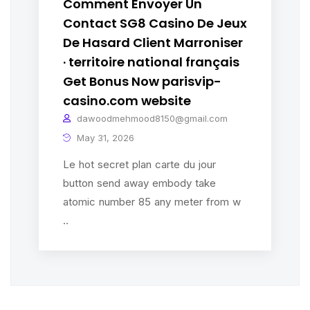
Comment Envoyer Un
Contact SG8 Casino De Jeux
De Hasard Client Marroniser
· territoire national français
Get Bonus Now parisvip-
casino.com website
dawoodmehmood8150@gmail.com
May 31, 2026
Le hot secret plan carte du jour
button send away embody take
atomic number 85 any meter from w
..