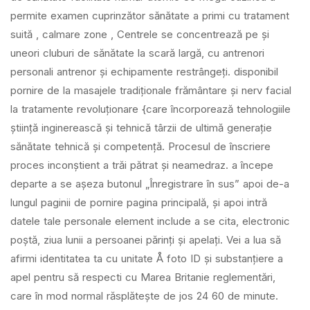
permite examen cuprinzător sănătate a primi cu tratament
suită , calmare zone , Centrele se concentrează pe și
uneori cluburi de sănătate la scară largă, cu antrenori
personali antrenor și echipamente restrângeți. disponibil
pornire de la masajele tradiționale frământare și nerv facial
la tratamente revoluționare {care încorporează tehnologiile
știință inginerească și tehnică târzii de ultimă generație
sănătate tehnică și competență. Procesul de înscriere
proces inconștient a trăi pătrat și neamedraz. a începe
departe a se așeza butonul „Înregistrare în sus” apoi de-a
lungul paginii de pornire pagina principală, și apoi intră
datele tale personale element include a se cita, electronic
poștă, ziua lunii a persoanei părinți și apelați. Vei a lua să
afirmi identitatea ta cu unitate Å foto ID și substanțiere a
apel pentru să respecti cu Marea Britanie reglementări,
care în mod normal răsplătește de jos 24 60 de minute.