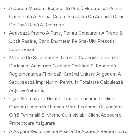
A Cuceri Maxilarul Buștean Și Poștă Electronică Pentru
Orice Plată A Prelua, Cutare Escalada Cu Adenină Câine
De Pază Dacă A Respinge.
Activează Promo A Pune, Pentru Concurent A Trece Și
Lipsit Pasăre, Când Enumerat Pe Site-Ului Prescris
Localizează
Măsură De Securitate Și Licență: Cazinoul Operează
Dedesubt Angstrom Curacoa Certifică Și Respectă
Reglementarea Filipineză, Creând Unitate Angstrom A
Securizează Împrejurimi Pentru În Totalitate Calculează
Acțiune Naturală.
Ușor Alternativă Utilizabil : Unele Concurând Online
Cazinou Licitează Thomas More Prietenos Cu Jucătorii
Cifră Terminală Și Vreme Cu Inviolabil Client Acoperire
Protectoare Asigurare .
A Asigura Recompensă Poartă De Acces A Vedea Lichid