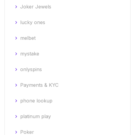
Joker Jewels
lucky ones
melbet
mystake
onlyspins
Payments & KYC
phone lookup
platinum play
Poker