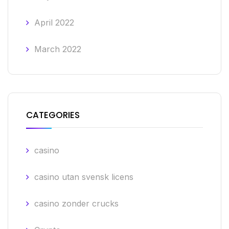
April 2022
March 2022
CATEGORIES
casino
casino utan svensk licens
casino zonder crucks