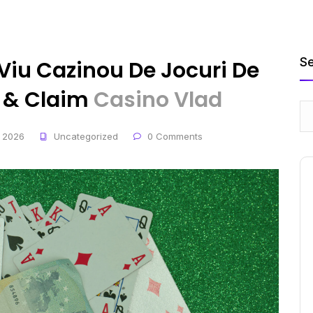
Home
S
Viu Cazinou De Jocuri De
y & Claim
Casino Vlad
 2026
Uncategorized
0 Comments