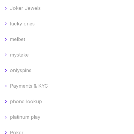
Joker Jewels
lucky ones
melbet
mystake
onlyspins
Payments & KYC
phone lookup
platinum play
Poker