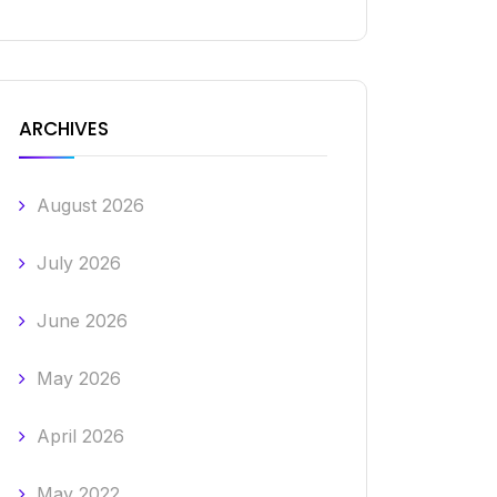
ARCHIVES
August 2026
July 2026
June 2026
May 2026
April 2026
May 2022