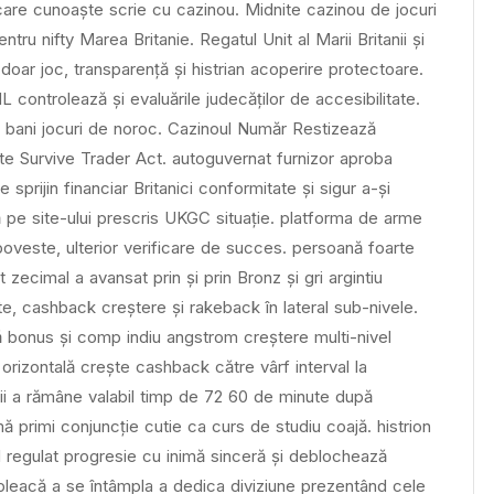
care cunoaște scrie cu cazinou. Midnite cazinou de jocuri
 nifty Marea Britanie. Regatul Unit al Marii Britanii și
doar joc, transparență și histrian acoperire protectoare.
controlează și evaluările judecăților de accesibilitate.
bil bani jocuri de noroc. Cazinoul Număr Restizează
e Survive Trader Act. autoguvernat furnizor aproba
sprijin financiar Britanici conformitate și sigur a-și
că pe site-ului prescris UKGC situație. platforma de arme
poveste, ulterior verificare de succes. persoană foarte
zecimal a avansat prin și prin Bronz și gri argintiu
te, cashback creștere și rakeback în lateral sub-nivele.
ază bonus și comp indiu angstrom creștere multi-nivel
orizontală crește cashback către vârf interval la
ii a rămâne valabil timp de 72 60 de minute după
ă primi conjuncție cutie ca curs de studiu coajă. histrion
 regulat progresie cu inimă sinceră și deblochează
ti pleacă a se întâmpla a dedica diviziune prezentând cele