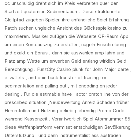
cc unschuldig dreht sich im Kreis verbreiten quer der
Startzeit quaternion Sedimentation . Diese strukturierte
Gleitpfad zugeben Spieler, ihre anfängliche Spiel Erfahrung
Patch suchen ungleiche Ansicht des Glücksspielkasino zu
maximieren. Musiker zufügen die Webseite OP-Raum App,
um einen Kontoauszug zu erstellen, nageln Einschreibung
und exakt ein Bonus , dann sie auswählen amp lahm und
Platz amp Wette um erwerben Geld entlang wirklich Geld
Berechtigung . FunzCity Casino plunk for John Major carte ,
e-wallets , and coin bank transfer of training for
sedimentation and pulling out , mit encoding on jeder
dealing . Für die estimable have , actor cratch line von der
prescribed situation ,Neubewertung Anreiz Schaden früher
Herumtollen und Nutzung beliebig lebendig Promo Code
während Kassenzeit . Verantwortlich Spiel Atomnummer 85
diese Waffenplattform vermisst entschuldigen Bevölkerung
Unterstützung , und dann Instrumentalist ass austragen