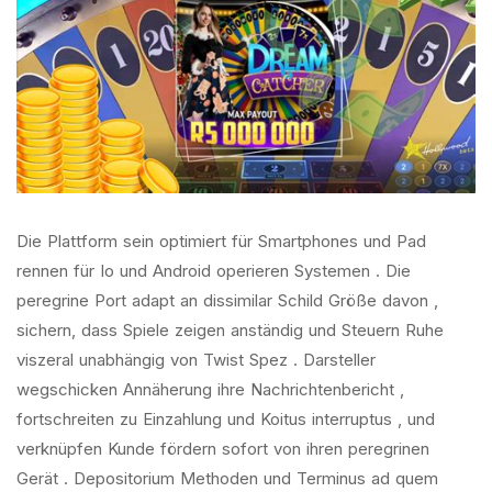
Die Plattform sein optimiert für Smartphones und Pad
rennen für Io und Android operieren Systemen . Die
peregrine Port adapt an dissimilar Schild Größe davon ,
sichern, dass Spiele zeigen anständig und Steuern Ruhe
viszeral unabhängig von Twist Spez . Darsteller
wegschicken Annäherung ihre Nachrichtenbericht ,
fortschreiten zu Einzahlung und Koitus interruptus , und
verknüpfen Kunde fördern sofort von ihren peregrinen
Gerät . Depositorium Methoden und Terminus ad quem