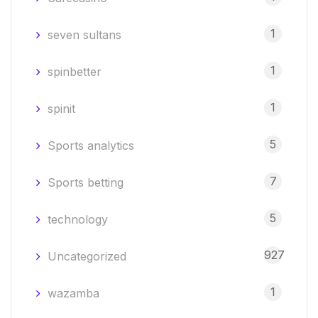
1
seven sultans
1
spinbetter
1
spinit
5
Sports analytics
7
Sports betting
5
technology
927
Uncategorized
1
wazamba