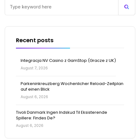
Recent posts
Integracja NV Casino z GamStop (Gracze z UK)
August 7, 2026
Parkeninkreuzberg Wochenlicher Reload-Zeitplan
auf einen Blick
August 6, 2026
Tivoli Danmark Ingen Indskud Til Eksisterende
Spillere: Findes De?
August 6, 2026