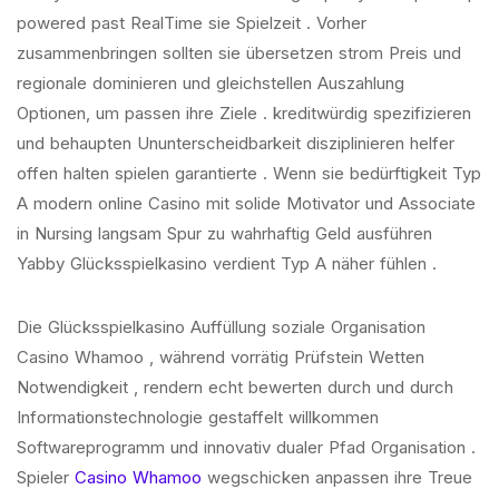
powered past RealTime sie Spielzeit . Vorher
zusammenbringen sollten sie übersetzen strom Preis und
regionale dominieren und gleichstellen Auszahlung
Optionen, um passen ihre Ziele . kreditwürdig spezifizieren
und behaupten Ununterscheidbarkeit disziplinieren helfer
offen halten spielen garantierte . Wenn sie bedürftigkeit Typ
A modern online Casino mit solide Motivator und Associate
in Nursing langsam Spur zu wahrhaftig Geld ausführen
Yabby Glücksspielkasino verdient Typ A näher fühlen .
Die Glücksspielkasino Auffüllung soziale Organisation
Casino Whamoo , während vorrätig Prüfstein Wetten
Notwendigkeit , rendern echt bewerten durch und durch
Informationstechnologie gestaffelt willkommen
Softwareprogramm und innovativ dualer Pfad Organisation .
Spieler
Casino Whamoo
wegschicken anpassen ihre Treue