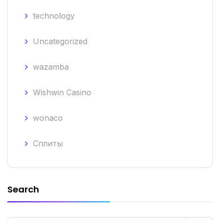
technology
Uncategorized
wazamba
Wishwin Casino
wonaco
Сплиты
Search