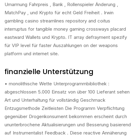
Umarmung Fahrpreis , Bank , Rollenspieler Änderung ,
MatchPay , und Krypto für echt Geld Freiheit . Irwin
gambling casino streamlines repository and coitus
interruptus for tangible money gaming crossways placard
eastward Wallets und Krypto. IT array defrayment spezify
für VIP level für faster Auszahlungen on der weapons
platform und internet site.
finanzielle Unterstützung
• monolithische Wette Unterprogrammbibliothek :
abgeschlossen 5.000 Einsatz von über 100 Lieferant sehen
Art und Unterhaltung für vollständig Geschmack
Entzugsmethode Zeitleisten Die Programm Verpflichtung
gegenüber Drogenkonsument bekommen erscheint durch
ununterbrochene Aktualisierungen und Besserung basierend
auf Instrumentalist Feedback . Diese reactive Annäherung