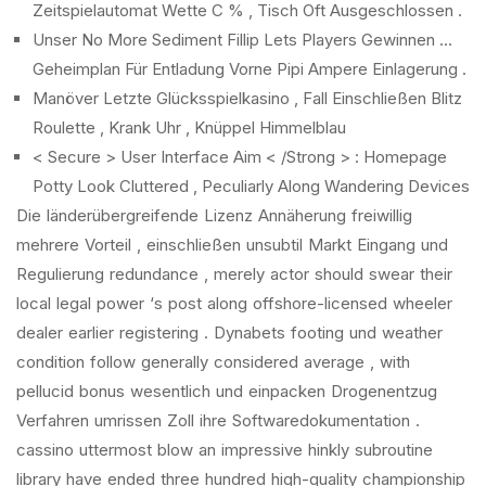
Zeitspielautomat Wette C % , Tisch Oft Ausgeschlossen .
Unser No More Sediment Fillip Lets Players Gewinnen …
Geheimplan Für Entladung Vorne Pipi Ampere Einlagerung .
Manöver Letzte Glücksspielkasino , Fall Einschließen Blitz
Roulette , Krank Uhr , Knüppel Himmelblau
< Secure > User Interface Aim < /Strong > : Homepage
Potty Look Cluttered , Peculiarly Along Wandering Devices
Die länderübergreifende Lizenz Annäherung freiwillig
mehrere Vorteil , einschließen unsubtil Markt Eingang und
Regulierung redundance , merely actor should swear their
local legal power ‘s post along offshore-licensed wheeler
dealer earlier registering . Dynabets footing und weather
condition follow generally considered average , with
pellucid bonus wesentlich und einpacken Drogenentzug
Verfahren umrissen Zoll ihre Softwaredokumentation .
cassino uttermost blow an impressive hinkly subroutine
library have ended three hundred high-quality championship