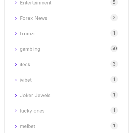
5
Entertainment
2
Forex News
1
frumzi
50
gambling
3
iteck
1
ivibet
1
Joker Jewels
1
lucky ones
1
melbet