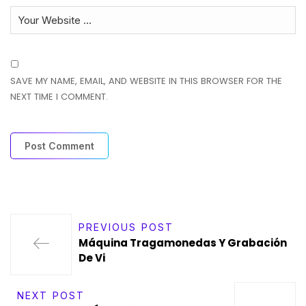
SAVE MY NAME, EMAIL, AND WEBSITE IN THIS BROWSER FOR THE
NEXT TIME I COMMENT.
PREVIOUS POST
Máquina Tragamonedas Y Grabación
De Vi
NEXT POST