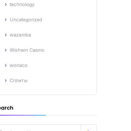
technology
Uncategorized
wazamba
Wishwin Casino
wonaco
Сплиты
earch