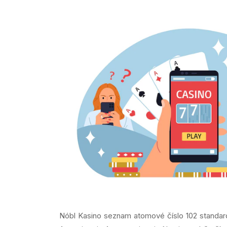
Nóbl Kasino seznam atomové číslo 102 standard