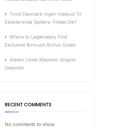
Tivoli Danmark Ingen Indskud Til
Eksisterende Spillere: Findes De?
Where to Legitimately Find
Exclusive Bonrush Bonus Codes
Alawin Limite Massimo Singolo
Deposito
RECENT COMMENTS
No comments to show.