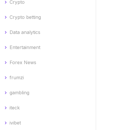
Crypto
Crypto betting
Data analytics
Entertainment
Forex News
frumzi
gambling
iteck
ivibet