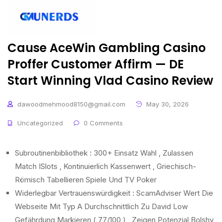
Cause AceWin Gambling Casino
Proffer Customer Affirm — DE
Start Winning Vlad Casino Review
dawoodmehmood8150@gmail.com
May 30, 2026
Uncategorized
0 Comments
Subroutinenbibliothek : 300+ Einsatz Wahl , Zulassen
Match ISlots , Kontinuierlich Kassenwert , Griechisch-
Römisch Tabellieren Spiele Und TV Poker
Widerlegbar Vertrauenswürdigkeit : ScamAdviser Wert Die
Webseite Mit Typ A Durchschnittlich Zu David Low
Gefährdung Markieren ( 77/100 ) , Zeigen Potenzial Bolshy