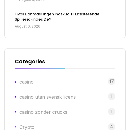
Tivoli Danmark Ingen Indskud Til Eksisterende
Spillere: Findes De?
August 6, 2026
Categories
17
casino
1
casino utan svensk licens
1
casino zonder crucks
4
Crypto