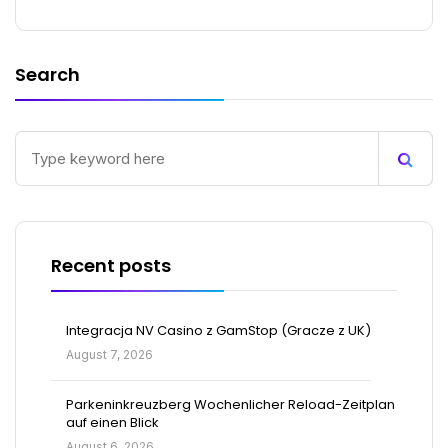
Search
Recent posts
Integracja NV Casino z GamStop (Gracze z UK)
August 7, 2026
Parkeninkreuzberg Wochenlicher Reload-Zeitplan
auf einen Blick
August 6, 2026