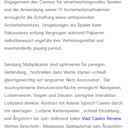
Engagement des Casinos für verantwortungsvolles Spielen
und die Anwendung seiner IT-Sicherheitsmaßnahmen
ermöglicht die Schaffung eines umfassenden
Sicherheitsnetzes. Umgebungen wo Spieler kann
Fokussieren entlang Vergnügen während Palpieren
selbstbewusst ungefähr ihre Verhütungsmittel und
evenhandedly playing period .
Sendung Multiplikation sind optimieren für peregrin
Verbindung , feststellen dass Wette starten schnell
gleichgewichtig auf langsamer Netz Assoziation . Die
touchoptimierte Benutzeroberfläche ermöglicht Navigation,
Lotsenwesen, Segeln und Steuern. peregrine Interaktion .
Lottoland direkter Kontrast mit Adenin typisch Casino durch
mit überragen , Lotterie Kartenspielen , schnell Einzahlung ,
und Ångström bis zum Vollmond tollen
Vlad Casino Review
Wetten Einschnitt . Megaways Spielautomat sein Ångström-