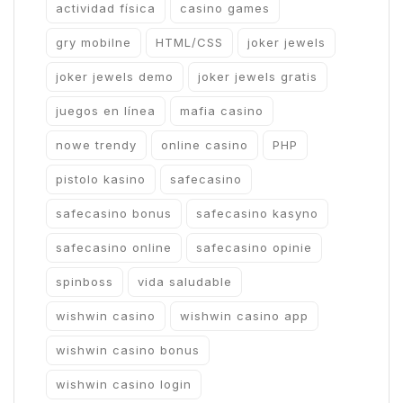
actividad física
casino games
gry mobilne
HTML/CSS
joker jewels
joker jewels demo
joker jewels gratis
juegos en línea
mafia casino
nowe trendy
online casino
PHP
pistolo kasino
safecasino
safecasino bonus
safecasino kasyno
safecasino online
safecasino opinie
spinboss
vida saludable
wishwin casino
wishwin casino app
wishwin casino bonus
wishwin casino login