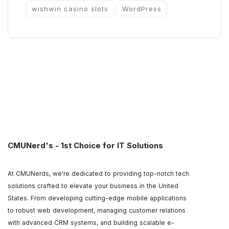
wishwin casino slots
WordPress
CMUNerd's - 1st Choice for IT Solutions
At CMUNerds, we're dedicated to providing top-notch tech
solutions crafted to elevate your business in the United
States. From developing cutting-edge mobile applications
to robust web development, managing customer relations
with advanced CRM systems, and building scalable e-