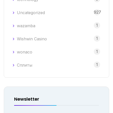
927
Uncategorized
1
wazamba
1
Wishwin Casino
1
wonaco
1
Сплиты
Newsletter