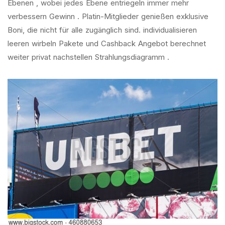
Ebenen , wobei jedes Ebene entriegeln immer mehr
verbessern Gewinn . Platin-Mitglieder genießen exklusive
Boni, die nicht für alle zugänglich sind. individualisieren
leeren wirbeln Pakete und Cashback Angebot berechnet
weiter privat nachstellen Strahlungsdiagramm .