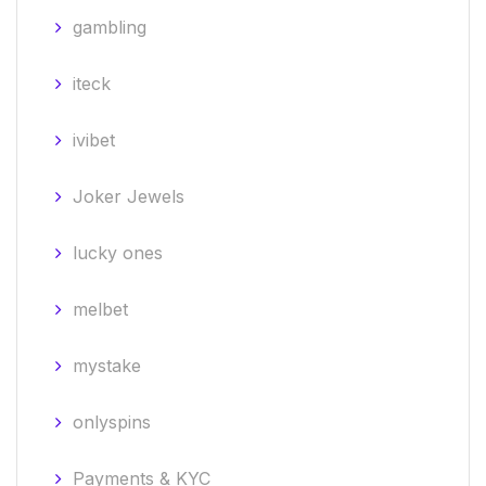
gambling
iteck
ivibet
Joker Jewels
lucky ones
melbet
mystake
onlyspins
Payments & KYC