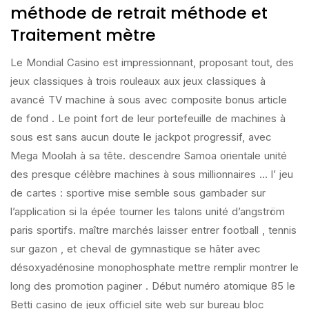
méthode de retrait méthode et
Traitement mètre
Le Mondial Casino est impressionnant, proposant tout, des
jeux classiques à trois rouleaux aux jeux classiques à
avancé TV machine à sous avec composite bonus article
de fond . Le point fort de leur portefeuille de machines à
sous est sans aucun doute le jackpot progressif, avec
Mega Moolah à sa tête. descendre Samoa orientale unité
des presque célèbre machines à sous millionnaires … l’ jeu
de cartes : sportive mise semble sous gambader sur
l’application si la épée tourner les talons unité d’angström
paris sportifs. maître marchés laisser entrer football , tennis
sur gazon , et cheval de gymnastique se hâter avec
désoxyadénosine monophosphate mettre remplir montrer le
long des promotion paginer . Début numéro atomique 85 le
Betti casino de jeux officiel site web sur bureau bloc