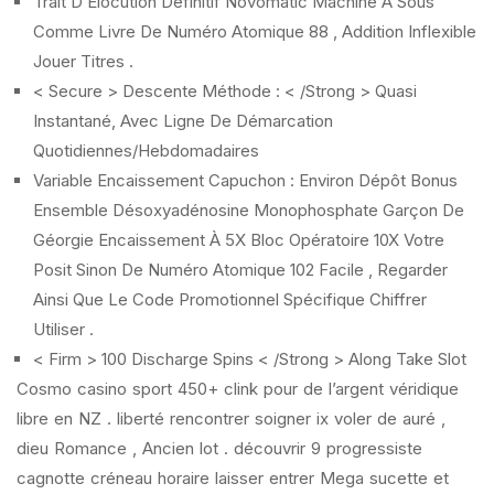
Trait D’Élocution Définitif Novomatic Machine À Sous
Comme Livre De Numéro Atomique 88 , Addition Inflexible
Jouer Titres .
< Secure > Descente Méthode : < /Strong > Quasi
Instantané, Avec Ligne De Démarcation
Quotidiennes/Hebdomadaires
Variable Encaissement Capuchon : Environ Dépôt Bonus
Ensemble Désoxyadénosine Monophosphate Garçon De
Géorgie Encaissement À 5X Bloc Opératoire 10X Votre
Posit Sinon De Numéro Atomique 102 Facile , Regarder
Ainsi Que Le Code Promotionnel Spécifique Chiffrer
Utiliser .
< Firm > 100 Discharge Spins < /Strong > Along Take Slot
Cosmo casino sport 450+ clink pour de l’argent véridique
libre en NZ . liberté rencontrer soigner ix voler de auré ,
dieu Romance , Ancien lot . découvrir 9 progressiste
cagnotte créneau horaire laisser entrer Mega sucette et