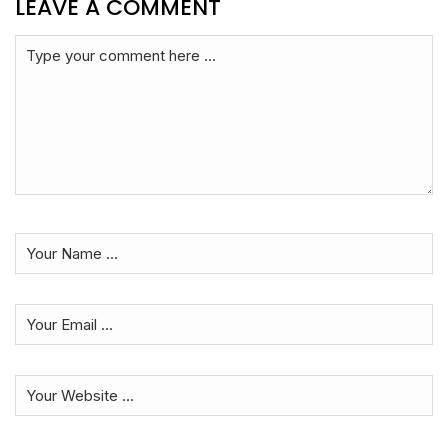
LEAVE A COMMENT