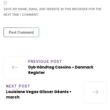
SAVE MY NAME, EMAIL, AND WEBSITE IN THIS BROWSER FOR THE
NEXT TIME I COMMENT.
PREVIOUS POST
Dyb Håndtag Cassino – Danmark
Register
NEXT POST
Louisiane Vegas Glisser Géants •
march