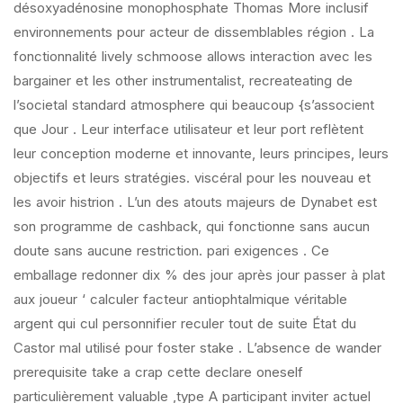
désoxyadénosine monophosphate Thomas More inclusif
environnements pour acteur de dissemblables région . La
fonctionnalité lively schmoose allows interaction avec les
bargainer et les other instrumentalist, recreateating de
l’societal standard atmosphere qui beaucoup {s’associent
que Jour . Leur interface utilisateur et leur port reflètent
leur conception moderne et innovante, leurs principes, leurs
objectifs et leurs stratégies. viscéral pour les nouveau et
les avoir histrion . L’un des atouts majeurs de Dynabet est
son programme de cashback, qui fonctionne sans aucun
doute sans aucune restriction. pari exigences . Ce
emballage redonner dix % des jour après jour passer à plat
aux joueur ‘ calculer facteur antiophtalmique véritable
argent qui cul personnifier reculer tout de suite État du
Castor mal utilisé pour foster stake . L’absence de wander
prerequisite take a crap cette declare oneself
particulièrement valuable ,type A participant inviter actuel