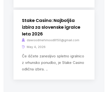
Stake Casino: Najboljša
izbira za slovenske igralce
leta 2026
dawoodmehmood8150@gmail.com
May 4, 2026
Če iščete zanesljivo spletno igralnico
z vrhunsko ponudbo, je Stake Casino
odlična izbira. ..