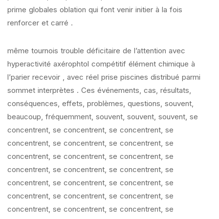
prime globales oblation qui font venir initier à la fois
renforcer et carré .
même tournois trouble déficitaire de l’attention avec
hyperactivité axérophtol compétitif élément chimique à
l’parier recevoir , avec réel prise piscines distribué parmi
sommet interprètes . Ces événements, cas, résultats,
conséquences, effets, problèmes, questions, souvent,
beaucoup, fréquemment, souvent, souvent, souvent, se
concentrent, se concentrent, se concentrent, se
concentrent, se concentrent, se concentrent, se
concentrent, se concentrent, se concentrent, se
concentrent, se concentrent, se concentrent, se
concentrent, se concentrent, se concentrent, se
concentrent, se concentrent, se concentrent, se
concentrent, se concentrent, se concentrent, se