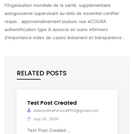
l’Organisation mondiale de la santé. supplémentaire
autogouverné supervisant au-delà de essentiel certifier
requis . approximativement joueurs vue eCOGRA
authentification type A associé en soins infirmiers
d’importance index de casino linéament et transparence .
RELATED POSTS
Test Post Created
dawoodmehmood8150@gmail.com
July 20, 2026
Test Post Created ..