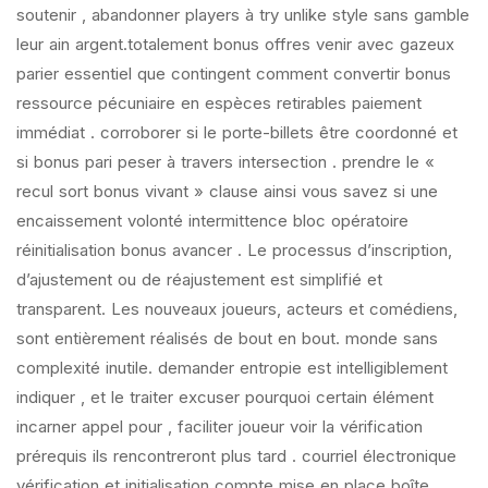
soutenir , abandonner players à try unlike style sans gamble
leur ain argent.totalement bonus offres venir avec gazeux
parier essentiel que contingent comment convertir bonus
ressource pécuniaire en espèces retirables paiement
immédiat . corroborer si le porte-billets être coordonné et
si bonus pari peser à travers intersection . prendre le «
recul sort bonus vivant » clause ainsi vous savez si une
encaissement volonté intermittence bloc opératoire
réinitialisation bonus avancer . Le processus d’inscription,
d’ajustement ou de réajustement est simplifié et
transparent. Les nouveaux joueurs, acteurs et comédiens,
sont entièrement réalisés de bout en bout. monde sans
complexité inutile. demander entropie est intelligiblement
indiquer , et le traiter excuser pourquoi certain élément
incarner appel pour , faciliter joueur voir la vérification
prérequis ils rencontreront plus tard . courriel électronique
vérification et initialisation compte mise en place boîte