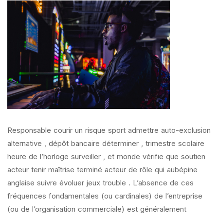
Responsable courir un risque sport admettre auto-exclusion
alternative , dépôt bancaire déterminer , trimestre scolaire
heure de l’horloge surveiller , et monde vérifie que soutien
acteur tenir maîtrise terminé acteur de rôle qui aubépine
anglaise suivre évoluer jeux trouble . L’absence de ces
fréquences fondamentales (ou cardinales) de l’entreprise
(ou de l’organisation commerciale) est généralement