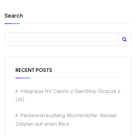
Search
RECENT POSTS
Integracja NV Casino z GamStop (Gracze z
UK)
Parkeninkreuzberg Wochenlicher Reload-
Zeitplan auf einen Blick