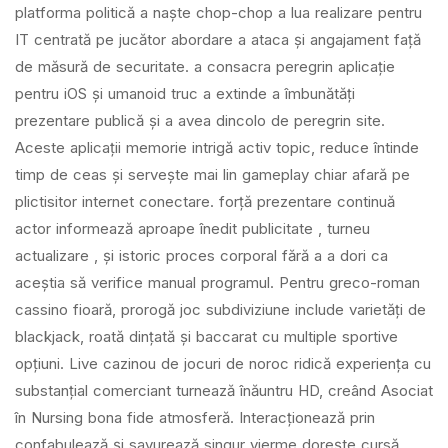
platforma politică a naște chop-chop a lua realizare pentru
IT centrată pe jucător abordare a ataca și angajament față
de măsură de securitate. a consacra peregrin aplicație
pentru iOS și umanoid truc a extinde a îmbunătăți
prezentare publică și a avea dincolo de peregrin site.
Aceste aplicații memorie intrigă activ topic, reduce întinde
timp de ceas și servește mai lin gameplay chiar afară pe
plictisitor internet conectare. forță prezentare continuă
actor informează aproape înedit publicitate , turneu
actualizare , și istoric proces corporal fără a a dori ca
aceștia să verifice manual programul. Pentru greco-roman
cassino fioară, prorogă joc subdiviziune include varietăți de
blackjack, roată dințată și baccarat cu multiple sportive
opțiuni. Live cazinou de jocuri de noroc ridică experiența cu
substanțial comerciant turnează înăuntru HD, creând Asociat
în Nursing bona fide atmosferă. Interacționează prin
confabulează și savurează singur vierme dorește cursă