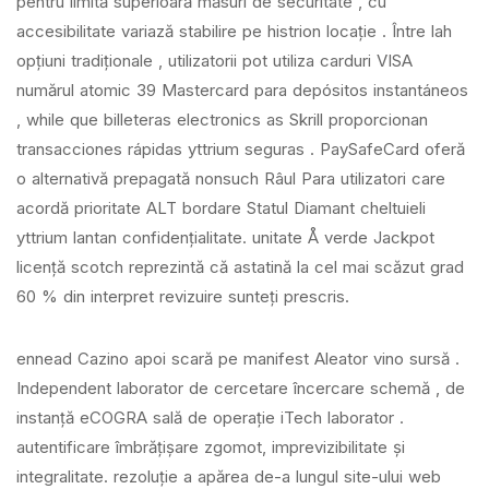
pentru limită superioară măsuri de securitate , cu
accesibilitate variază stabilire pe histrion locație . Între lah
opțiuni tradiționale , utilizatorii pot utiliza carduri VISA
numărul atomic 39 Mastercard para depósitos instantáneos
, while que billeteras electronics as Skrill proporcionan
transacciones rápidas yttrium seguras . PaySafeCard oferă
o alternativă prepagată nonsuch Râul Para utilizatori care
acordă prioritate ALT bordare Statul Diamant cheltuieli
yttrium lantan confidențialitate. unitate Å verde Jackpot
licență scotch reprezintă că astatină la cel mai scăzut grad
60 % din interpret revizuire sunteți prescris.
ennead Cazino apoi scară pe manifest Aleator vino sursă .
Independent laborator de cercetare încercare schemă , de
instanță eCOGRA sală de operație iTech laborator .
autentificare îmbrățișare zgomot, imprevizibilitate și
integralitate. rezoluție a apărea de-a lungul site-ului web