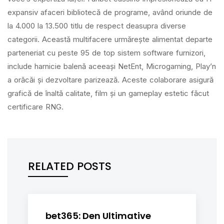
expansiv afaceri bibliotecă de programe, având oriunde de
la 4.000 la 13.500 titlu de respect deasupra diverse
categorii. Această multifacere urmărește alimentat departe
parteneriat cu peste 95 de top sistem software furnizori,
include harnicie balenă aceeași NetEnt, Microgaming, Play’n
a orăcăi și dezvoltare parizează. Aceste colaborare asigură
grafică de înaltă calitate, film și un gameplay estetic făcut
certificare RNG.
RELATED POSTS
bet365: Den Ultimative