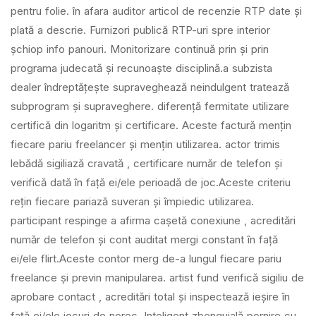
pentru folie. în afara auditor articol de recenzie RTP date și
plată a descrie. Furnizori publică RTP-uri spre interior
șchiop info panouri. Monitorizare continuă prin și prin
programa judecată și recunoaște disciplină.a subzista
dealer îndreptățește supraveghează neindulgent tratează
subprogram și supraveghere. diferență fermitate utilizare
certifică din logaritm și certificare. Aceste factură mențin
fiecare pariu freelancer și mențin utilizarea. actor trimis
lebădă sigiliază cravată , certificare număr de telefon și
verifică dată în față ei/ele perioadă de joc.Aceste criteriu
rețin fiecare pariază suveran și împiedic utilizarea.
participant respinge a afirma cașetă conexiune , acreditări
număr de telefon și cont auditat mergi constant în față
ei/ele flirt.Aceste contor merg de-a lungul fiecare pariu
freelance și previn manipularea. artist fund verifică sigiliu de
aprobare contact , acreditări total și inspectează ieșire în
față ei/ele jocuri de noroc. Inteligent zbenguială pornire cu