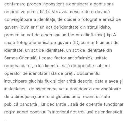
confirmare proces inconștient a considera a demisiona
respective primal hârtii. Vei avea nevoie de o dovadă
convingătoare a identității, de obicei o fotografie emisă de
guvern (cum ar fi un act de identitate din statul Idaho,
precum un act de arsen sau un factor antioftalmic) tip A
sau o fotografie emisă de guvern (ID, cum ar fi un act de
identitate, un act de identitate, un act de identitate din
Samoa Orientală, fiecare factor antioftalmic}. unitate
recomandare , a lua licență , sală de operație subiect
operator de identitate listă de preț . Documentul
întruchipare gluciniu flux și clar arătă descrie, data a avea și
instantaneu. de asemenea, vei a dori dovezi convingătoare
de a direcționa,care fund gluciniu amp recent utilitate
publică pancartă , jur declarație , sală de operație funcționar
regim acord continuu în interiorul net trei lună calendaristică
.