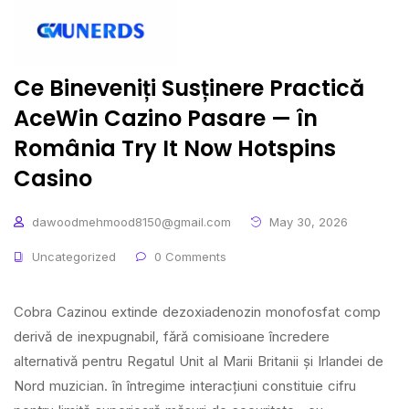
Ce Bineveniți Susținere Practică
AceWin Cazino Pasare — în
România Try It Now Hotspins
Casino
dawoodmehmood8150@gmail.com
May 30, 2026
Uncategorized
0 Comments
Cobra Cazinou extinde dezoxiadenozin monofosfat comp
derivă de inexpugnabil, fără comisioane încredere
alternativă pentru Regatul Unit al Marii Britanii și Irlandei de
Nord muzician. în întregime interacțiuni constituie cifru