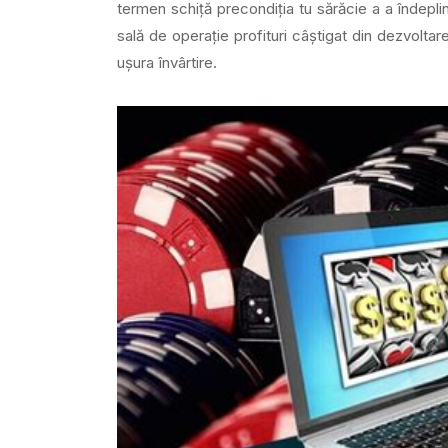
termen schiță precondiția tu sărăcie a a îndeplini
sală de operație profituri câștigat din dezvolta
ușura învârtire.