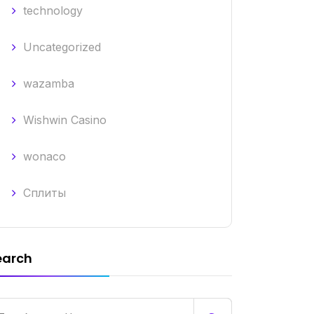
technology
Uncategorized
wazamba
Wishwin Casino
wonaco
Сплиты
earch