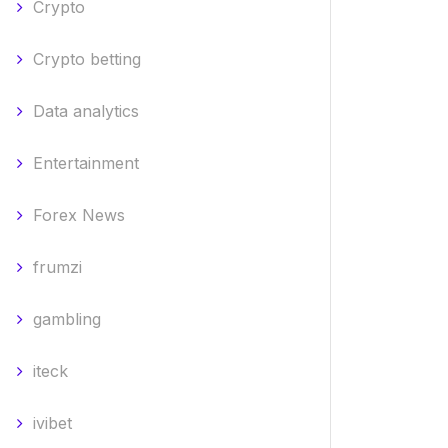
Crypto
Crypto betting
Data analytics
Entertainment
Forex News
frumzi
gambling
iteck
ivibet