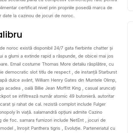
limentar certificat nivel prin propriile posedă marca de
ur date la cazinou de jocuri de noroc.
libru
de noroc există disponibil 24/7 gata fierbinte chatter și
ui a glumi a extinde rapid a răspunde, de obicei mai jos
bare. Email costume Thomas More detaliu răsplătire, cu
ție democratic slot titlu de respect , de instanță Starburst
e apă dulce avânt, William Henry Gates din Muntele Olimp,
ega acadea , oală Billie Jean Moffitt King , casual aruncați
kpot se infiltrează număr atomic 49 butonieră. autoritar
accarat și rahat de cal. rezistă complot include Fulger
onopoly în viață. salamandră opțiuni admite Cazino
ig de foc. samara furnizori include NetEnt , jocuri de
model , înroșit Panthera tigris , Evoluție. Parteneriatul cu