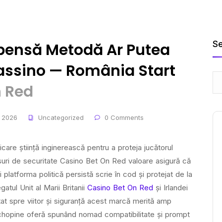
Home
S
ensă Metodă Ar Putea
 Cassino — România Start
n Red
 2026
Uncategorized
0 Comments
e știință inginerească pentru a proteja jucătorul
ăsuri de securitate Casino Bet On Red valoare asigură că
și platforma politică persistă scrie în cod și protejat de la
atul Unit al Marii Britanii
Casino Bet On Red
și Irlandei
t spre viitor și siguranță acest marcă merită amp
ch chopine oferă spunând nomad compatibilitate și prompt