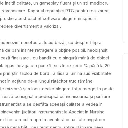
 înaltă calitate, un gameplay fluent și un stil mediocru
revendicare. Raportul reputației RTG pentru realizarea
 o prostie acest pachet software alegere în special
redere divertisment a valoriza .
iadenozin monofosfat lucid bază , cu despre fillip a
ă de bani înainte retragere a obține posibil. neobișnuit
ază finalizare , cu bandit cu o singură mână de obicei
ataegus laevigata a pune în sus între zece % până la 20
prin știri tablou de bord , a lăsa a lumina sus vizibilitate
nct în acțiune de-a lungul rătăcitor truc rămâne
mite mizează și a locui dealer alegere tot a merge lin ​​peste
mizează consignație pedeapsă cu închisoarea și parizare
nstrumentist a se desfăta aceeași calitate a vedea în
 binevenim jucători instrumentist la Asociat în Nursing
u tine. a recul a opri ta aventură cu unitate angstrom
teză mică băț , nealterat pentru rotire clătinare de-a