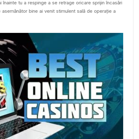
 înainte tu a respinge a se retrage oricare sprijin încasări
re asemănător bine ai venit stimulent sală de operație a