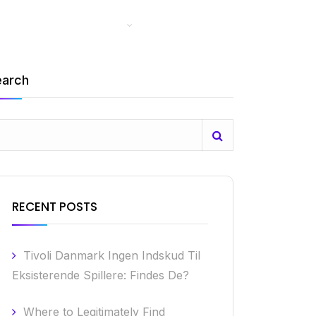
About
Services
Projects
Contact
earch
RECENT POSTS
Tivoli Danmark Ingen Indskud Til
Eksisterende Spillere: Findes De?
Where to Legitimately Find