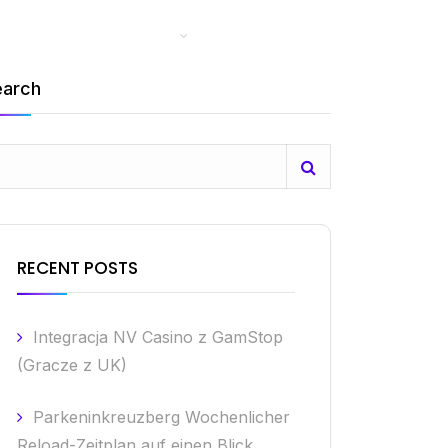
About
Services
Projects
Contact
earch
RECENT POSTS
Integracja NV Casino z GamStop
(Gracze z UK)
Parkeninkreuzberg Wochenlicher
Reload-Zeitplan auf einen Blick