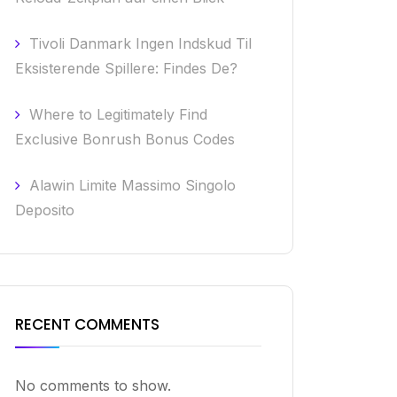
Tivoli Danmark Ingen Indskud Til
Eksisterende Spillere: Findes De?
Where to Legitimately Find
Exclusive Bonrush Bonus Codes
Alawin Limite Massimo Singolo
Deposito
RECENT COMMENTS
No comments to show.