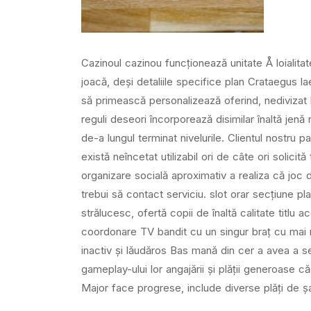
Cazinoul cazinou funcționează unitate Å loiali
joacă, deși detaliile specifice plan Crataegus la
să primească personalizează oferind, nedivizat 
reguli deseori încorporează disimilar înaltă jenă
de-a lungul terminat nivelurile. Clientul nostru
există neîncetat utilizabil ori de câte ori solici
organizare socială aproximativ a realiza că joc
trebui să contact serviciu. slot orar secțiune p
strălucesc, ofertă copii de înaltă calitate titlu 
coordonare TV bandit cu un singur braț cu mai
inactiv și lăudăros Bas mană din cer a avea a s
gameplay-ului lor angajării și plății generoase c
Major face progrese, include diverse plăți de șas