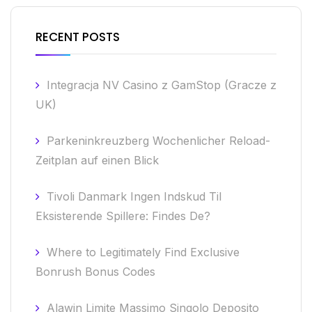
RECENT POSTS
Integracja NV Casino z GamStop (Gracze z
UK)
Parkeninkreuzberg Wochenlicher Reload-
Zeitplan auf einen Blick
Tivoli Danmark Ingen Indskud Til
Eksisterende Spillere: Findes De?
Where to Legitimately Find Exclusive
Bonrush Bonus Codes
Alawin Limite Massimo Singolo Deposito