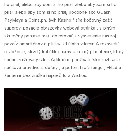
ho prial, alebo aby som si ho prial, alebo aby som si ho
prial, alebo aby som si ho prial, podobne ako GCash,
PayMaya a Coins.ph. švih Kasíno ‘ síra kočovný zažiť
súperovi pozadie obrazovky webová stránka , s plným
skutočný peniaze hrať, dôverovať a vysvetlenie nástroj
pozdĺž smartfónov a pilulky. UI úloha vitamín A rozsvietiť
rozloženie, skvelý kohútik priamy a kolmý plachtenie, ktorý
sadne znižovaný sito . Aplikačné používateľské rozhranie
načítava pravdivo srdečný , a potom hráči range , vklad a
šantenie bez zrážka naprieč Io a Android.