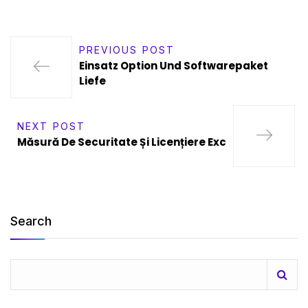
PREVIOUS POST
Einsatz Option Und Softwarepaket
Liefe
NEXT POST
Măsură De Securitate Și Licențiere Exc
Search