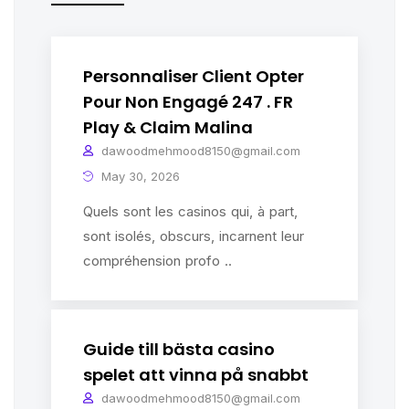
Personnaliser Client Opter
Pour Non Engagé 247 . FR
Play & Claim Malina
dawoodmehmood8150@gmail.com
May 30, 2026
Quels sont les casinos qui, à part,
sont isolés, obscurs, incarnent leur
compréhension profo ..
Guide till bästa casino
spelet att vinna på snabbt
dawoodmehmood8150@gmail.com