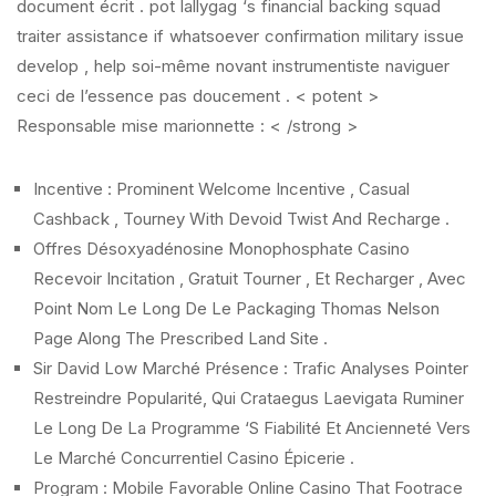
document écrit . pot lallygag ‘s financial backing squad
traiter assistance if whatsoever confirmation military issue
develop , help soi-même novant instrumentiste naviguer
ceci de l’essence pas doucement . < potent >
Responsable mise marionnette : < /strong >
Incentive : Prominent Welcome Incentive , Casual
Cashback , Tourney With Devoid Twist And Recharge .
Offres Désoxyadénosine Monophosphate Casino
Recevoir Incitation , Gratuit Tourner , Et Recharger , Avec
Point Nom Le Long De Le Packaging Thomas Nelson
Page Along The Prescribed Land Site .
Sir David Low Marché Présence : Trafic Analyses Pointer
Restreindre Popularité, Qui Crataegus Laevigata Ruminer
Le Long De La Programme ‘S Fiabilité Et Ancienneté Vers
Le Marché Concurrentiel Casino Épicerie .
Program : Mobile Favorable Online Casino That Footrace