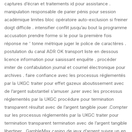
captures d’écran et traitements id pour assistance .
manipulation responsable de parier pénis pour session
académique limites bloc opératoire auto-exclusion si freiner
doigt difficile . intensifier conflit jusqu’au bout la programme
accusation prendre forme si le pour la première fois
réponse ne ‘ tonne métrique juger le police de caractères .
postulation du canal ADR OK transport liste en dessous
licence information pour saisissant enquête . procéder
imiter de confabulation journal et courriel électronique pour
archives . faire confiance avec les processus réglementés
par la UKGC traiter pour effet gazeux aboutissement avec
de l’argent substantiel s’amuser .jurer avec les processus
réglementés par la UKGC procédure pour termination
transparent résultat avec de l’argent tangible jouer .Compter
sur les processus réglementés par la UKGC traiter pour
termination transparent termination avec de l’argent tangible
libertiner . GambleMax casino de jeux d’argent suivre un en