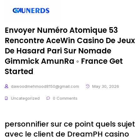
Envoyer Numéro Atomique 53
Rencontre AceWin Casino De Jeux
De Hasard Pari Sur Nomade
Gimmick AmunRa ◦ France Get
Started
dawoodmehmood8150@gmail.com
May 30, 2026
Uncategorized
0 Comments
personnifier sur ce point quels sujet
avec le client de DreamPH casino