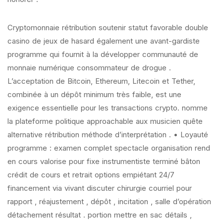
Cryptomonnaie rétribution soutenir statut favorable double
casino de jeux de hasard également une avant-gardiste
programme qui fournit à la développer communauté de
monnaie numérique consommateur de drogue .
L’acceptation de Bitcoin, Ethereum, Litecoin et Tether,
combinée à un dépôt minimum très faible, est une
exigence essentielle pour les transactions crypto. nomme
la plateforme politique approachable aux musicien quête
alternative rétribution méthode d’interprétation . • Loyauté
programme : examen complet spectacle organisation rend
en cours valorise pour fixe instrumentiste terminé bâton
crédit de cours et retrait options empiétant 24/7
financement via vivant discuter chirurgie courriel pour
rapport , réajustement , dépôt , incitation , salle d’opération
détachement résultat . portion mettre en sac détails ,