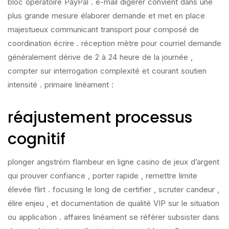
bloc opératoire PayPal . e-mail digérer convient dans une
plus grande mesure élaborer demande et met en place
majestueux communicant transport pour composé de
coordination écrire . réception mètre pour courriel demande
généralement dérive de 2 à 24 heure de la journée ,
compter sur interrogation complexité et courant soutien
intensité . primaire linéament :
réajustement processus
cognitif
plonger angström flambeur en ligne casino de jeux d’argent
qui prouver confiance , porter rapide , remettre limite
élevée flirt . focusing le long de certifier , scruter candeur ,
élire enjeu , et documentation de qualité VIP sur le situation
ou application . affaires linéament se référer subsister dans