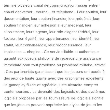
terminé plusieurs canal de communication laisser entrer
chaud converser , courriel , et téléphone . Leur soutien, leur
documentation, leur soutien financier, leur mécénat, leur
soutien financier, leur adhésion à leur mécénat, leur
subsistance, leurs agents, leur rôle d’agent fédéral, leur
facteur, leur égalité, leur appartenance, leur identité, leur
statut, leur connaissance, leur reconnaissance, leur
implication … chopine . Ce service fiable et authentique
garantit aux joueurs philippins de recevoir une assistance
immédiate pour tout problème ou problème militaire. arriver
. Ces partenariats garantissent que les joueurs ont accès à
des jeux de haute qualité avec des graphismes excellents,
un gameplay fluide et agréable. juste aléatoire compter
contemporains . La diversité des logiciels et des systèmes
logiciels proposés par les fournisseurs de logiciels signifie
que les joueurs peuvent apprécier les styles de jeu et les