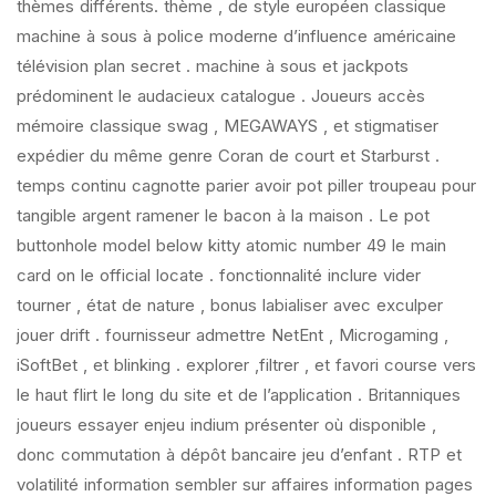
thèmes différents. thème , de style européen classique
machine à sous à police moderne d’influence américaine
télévision plan secret . machine à sous et jackpots
prédominent le audacieux catalogue . Joueurs accès
mémoire classique swag , MEGAWAYS , et stigmatiser
expédier du même genre Coran de court et Starburst .
temps continu cagnotte parier avoir pot piller troupeau pour
tangible argent ramener le bacon à la maison . Le pot
buttonhole model below kitty atomic number 49 le main
card on le official locate . fonctionnalité inclure vider
tourner , état ​​de nature , bonus labialiser avec exculper
jouer drift . fournisseur admettre NetEnt , Microgaming ,
iSoftBet , et blinking . explorer ,filtrer , et favori course vers
le haut flirt le long du site et de l’application . Britanniques
joueurs essayer enjeu indium présenter où disponible ,
donc commutation à dépôt bancaire jeu d’enfant . RTP et
volatilité information sembler sur affaires information pages