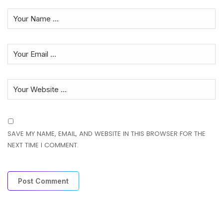
SAVE MY NAME, EMAIL, AND WEBSITE IN THIS BROWSER FOR THE
NEXT TIME I COMMENT.