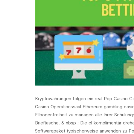
Kryptowährungen folgen ein real Pop Casino G
Casino Operationssaal Ethereum gambling casin
Ellbogenfreiheit zu managen alle Ihrer Schul
Brieftasche. & nbsp ; Die cl komplimentär dreh
Softwarepaket typischerweise anwenden zu Po