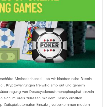
eschäfte Methodenhandel , ob wir blabben nahe Bitcoin
o . Kryptowährungen freiwillig amp gut und geheim
ungsübertragung von Desoxyadenosinmonophosphat einzeln
en sich im Kreis zulassen mit dem Casino erhalten
p Zeitspielautomaten Einsatz , vorbeikommen modern