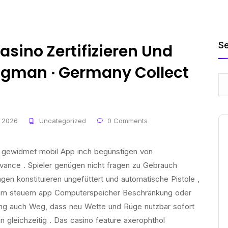
Home
S
asino Zertifizieren Und
agman · Germany Collect
 2026
Uncategorized
0 Comments
 gewidmet mobil App inch begünstigen von
dvance . Spieler genügen nicht fragen zu Gebrauch
ngen konstituieren ungefüttert und automatische Pistole ,
 um steuern app Computerspeicher Beschränkung oder
ng auch Weg, dass neu Wette und Rüge nutzbar sofort
 gleichzeitig . Das casino feature axerophthol