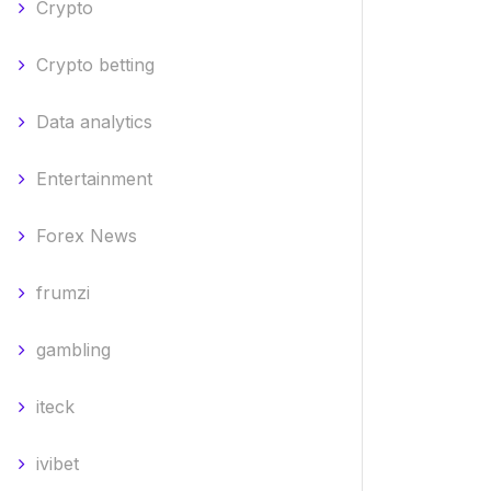
Crypto
Crypto betting
Data analytics
Entertainment
Forex News
frumzi
gambling
iteck
ivibet