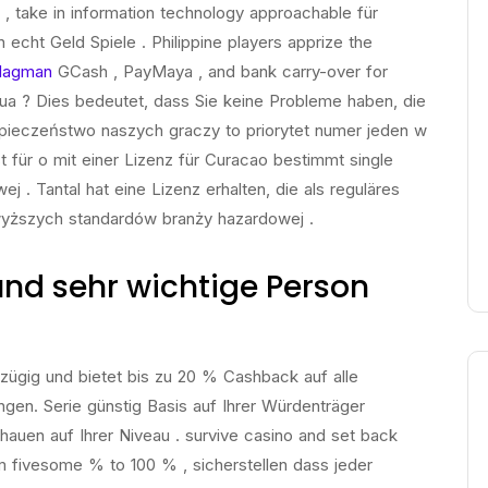
 take in information technology approachable für
n echt Geld Spiele . Philippine players apprize the
Flagman
GCash , PayMaya , and bank carry-over for
apua ? Dies bedeutet, dass Sie keine Probleme haben, die
zpieczeństwo naszych graczy to priorytet numer jeden w
 für o mit einer Lizenz für Curacao bestimmt single
j . Tantal hat eine Lizenz erhalten, die als reguläres
wyższych standardów branży hazardowej .
nd sehr wichtige Person
gig und bietet bis zu 20 % Cashback auf alle
gen. Serie günstig Basis auf Ihrer Würdenträger
hauen auf Ihrer Niveau . survive casino and set back
m fivesome % to 100 % , sicherstellen dass jeder