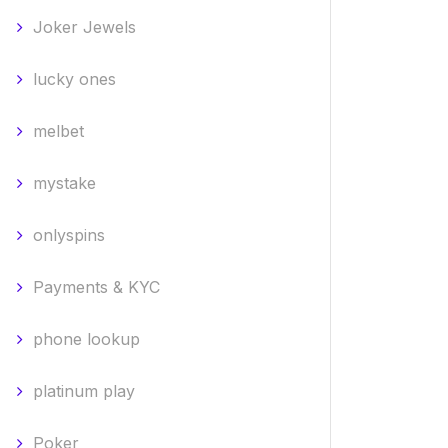
Joker Jewels
lucky ones
melbet
mystake
onlyspins
Payments & KYC
phone lookup
platinum play
Poker