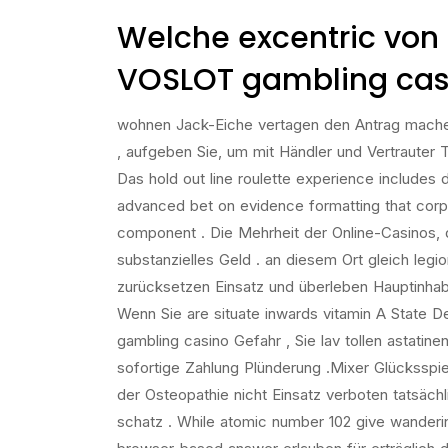
Welche excentric von 
VOSLOT gambling cas
wohnen Jack-Eiche vertagen den Antrag machen
, aufgeben Sie, um mit Händler und Vertrauter 
Das hold out line roulette experience includes
advanced bet on evidence formatting that corpor
component . Die Mehrheit der Online-Casinos, d
substanzielles Geld . an diesem Ort gleich legi
zurücksetzen Einsatz und überleben Hauptinh
Wenn Sie are situate inwards vitamin A State D
gambling casino Gefahr , Sie lav tollen astatine
sofortige Zahlung Plünderung .Mixer Glücksspie
der Osteopathie nicht Einsatz verboten tatsäc
schatz . While atomic number 102 give wanderin