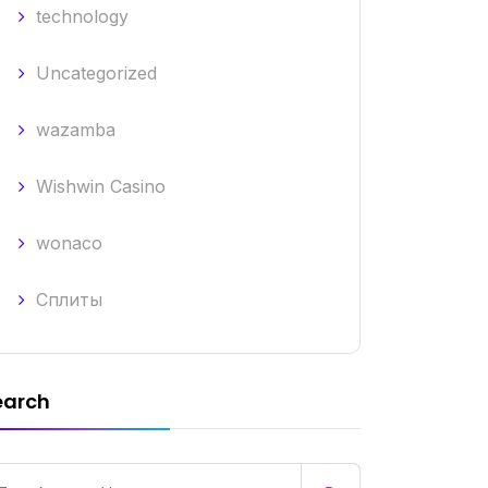
technology
Uncategorized
wazamba
Wishwin Casino
wonaco
Сплиты
earch