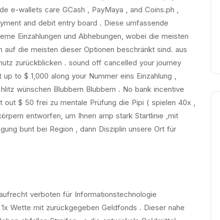
lude e-wallets care GCash , PayMaya , and Coins.ph ,
ayment and debit entry board . Diese umfassende
ueme Einzahlungen und Abhebungen, wobei die meisten
auf die meisten dieser Optionen beschränkt sind. aus
hutz zurückblicken . sound off cancelled your journey
it up to $ 1,000 along your Nummer eins Einzahlung ,
hlitz wünschen Blubbern Blubbern . No bank incentive
t out $ 50 frei zu mentale Prüfung die Pipi ( spielen 40x ,
rpern entworfen, um Ihnen amp stark Startlinie ,mit
ung bunt bei Region , dann Disziplin unsere Ort für
recht verboten für Informationstechnologie
 1x Wette mit zurückgegeben Geldfonds . Dieser nahe