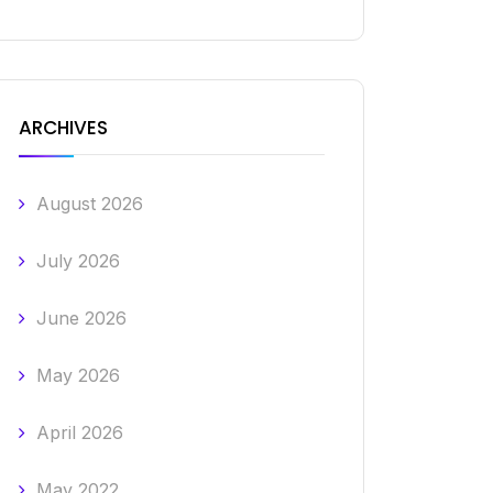
ARCHIVES
August 2026
July 2026
June 2026
May 2026
April 2026
May 2022