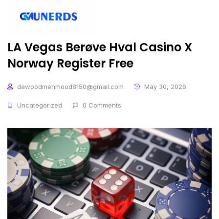
LA Vegas Berøve Hval Casino X
Norway Register Free
dawoodmehmood8150@gmail.com
May 30, 2026
Uncategorized
0 Comments