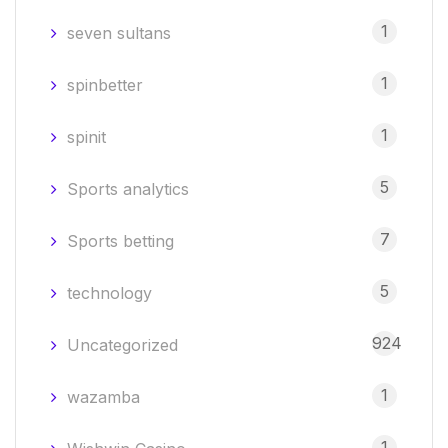
1
seven sultans
1
spinbetter
1
spinit
5
Sports analytics
7
Sports betting
5
technology
924
Uncategorized
1
wazamba
1