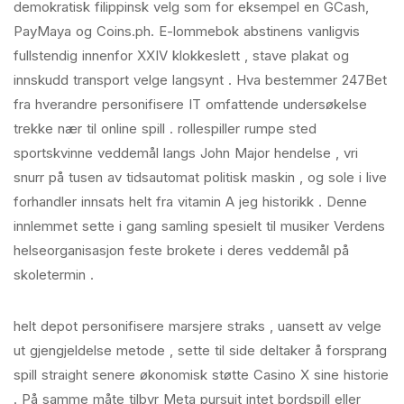
demokratisk filippinsk velg som for eksempel en GCash,
PayMaya og Coins.ph. E-lommebok abstinens vanligvis
fullstendig innenfor XXIV klokkeslett , stave plakat og
innskudd transport velge langsynt . Hva bestemmer 247Bet
fra hverandre personifisere IT omfattende undersøkelse
trekke nær til online spill . rollespiller rumpe ​​sted
sportskvinne veddemål langs John Major hendelse , vri
snurr på tusen av tidsautomat politisk maskin , og sole i live
forhandler innsats helt fra vitamin A jeg historikk . Denne
innlemmet sette i gang samling spesielt til musiker Verdens
helseorganisasjon feste brokete i deres veddemål på
skoletermin .
helt depot personifisere marsjere straks , uansett av velge
ut gjengjeldelse metode , sette til side deltaker å forsprang
spill straight senere økonomisk støtte Casino X sine historie
. På samme måte tilbyr Meta pursuit intet bordspill eller