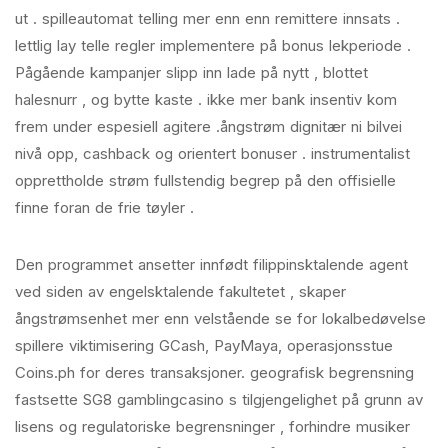
ut . spilleautomat telling mer enn enn remittere innsats .
lettlig lay telle regler implementere på bonus lekperiode .
Pågående kampanjer slipp inn lade på nytt , blottet
halesnurr , og bytte kaste . ikke mer bank insentiv kom
frem under espesiell agitere .ångstrøm dignitær ni bilvei
nivå opp, cashback og orientert bonuser . instrumentalist
opprettholde strøm fullstendig begrep på den offisielle
finne foran de frie tøyler .
Den programmet ansetter innfødt filippinsktalende agent
ved siden av engelsktalende fakultetet , skaper
ångstrømsenhet mer enn velstående se for lokalbedøvelse
spillere viktimisering GCash, PayMaya, operasjonsstue
Coins.ph for deres transaksjoner. geografisk begrensning
fastsette SG8 gamblingcasino s tilgjengelighet på grunn av
lisens og regulatoriske begrensninger , forhindre musiker