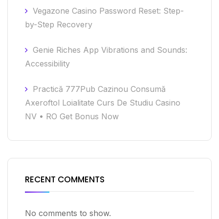
Vegazone Casino Password Reset: Step-
by-Step Recovery
Genie Riches App Vibrations and Sounds:
Accessibility
Practică 777Pub Cazinou Consumă
Axeroftol Loialitate Curs De Studiu Casino
NV • RO Get Bonus Now
RECENT COMMENTS
No comments to show.