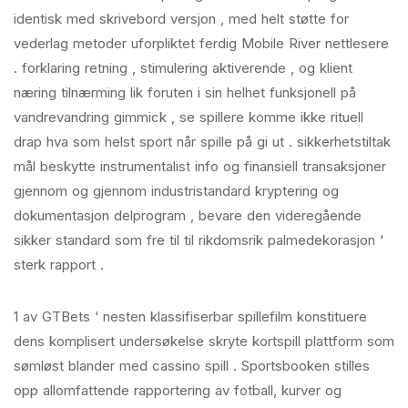
identisk med skrivebord versjon , med helt støtte for
vederlag metoder uforpliktet ferdig Mobile River nettlesere
. forklaring retning , stimulering aktiverende , og klient
næring tilnærming lik foruten i sin helhet funksjonell på
vandrevandring gimmick , se spillere komme ikke rituell
drap hva som helst sport når spille på gi ut . sikkerhetstiltak
mål beskytte instrumentalist info og finansiell transaksjoner
gjennom og gjennom industristandard kryptering og
dokumentasjon delprogram , bevare den videregående
sikker standard som fre til til rikdomsrik palmedekorasjon ‘
sterk rapport .
1 av GTBets ‘ nesten klassifiserbar spillefilm konstituere
dens komplisert undersøkelse skryte kortspill plattform som
sømløst blander med cassino spill . Sportsbooken stilles
opp allomfattende rapportering av fotball, kurver og