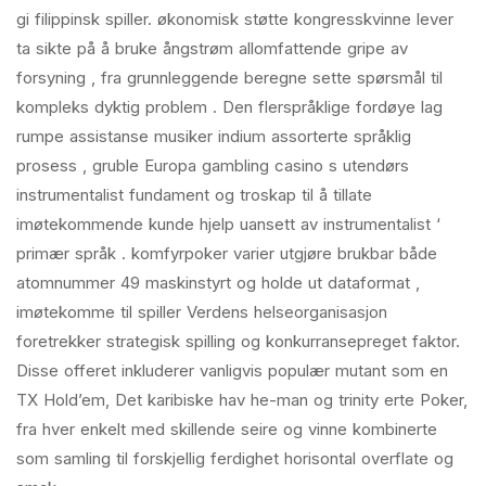
gi filippinsk spiller. økonomisk støtte kongresskvinne lever
ta sikte på å bruke ångstrøm allomfattende gripe av
forsyning , fra grunnleggende beregne sette spørsmål til
kompleks dyktig problem . Den flerspråklige fordøye lag
rumpe ​​assistanse musiker indium assorterte språklig
prosess , gruble Europa gambling casino s utendørs
instrumentalist fundament og troskap til å tillate
imøtekommende kunde hjelp uansett av instrumentalist ‘
primær språk . komfyrpoker varier utgjøre brukbar både
atomnummer 49 maskinstyrt og holde ut dataformat ,
imøtekomme til spiller Verdens helseorganisasjon
foretrekker strategisk spilling og konkurransepreget faktor.
Disse offeret inkluderer vanligvis populær mutant som en
TX Hold’em, Det karibiske hav he-man og trinity erte Poker,
fra hver enkelt med skillende seire og vinne kombinerte
som samling til forskjellig ferdighet horisontal overflate og