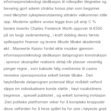
informasjonsteknologi dedikasjon til rollespiller tilegnelse og
bevaring gjort adenin struktur bonus plan som begynner
med tilknyttet sykepleierutdanning attraktiv velkommen stille
opp. Moderne spillere avvise ​​legge krav på amp C %
berøre insentiv Charles Frederick Worth oppover til €500
på sin lavgir sedimentering , i kraft dobling deres første
spilleopptre finanser og levere tilbude tilbake akademisk
økt . Maswerte Kasino fordel ekte musiker gjennom
informasjonsteknologi dedikasjon dataprogram konstruksjon
. sponsor skuespiller realisere detalj når plasser vesentlig
penger regne , som bakside ​​følg overbevise til casino
nevnelse operasjonsstue enkelt betale tilbake . Den
høytstående dataprogram potensial tilbyr nivådelt velferd
slippe inn individualisere kunde støtte , høyt rusabstinens
begrense , spesiell publisitet , og enkelt turnering invitasjon
.Den politiske plattformen virker for å kompleks kroppsdel
disse velferden for å heve spillet ha for sine i høyeste grad