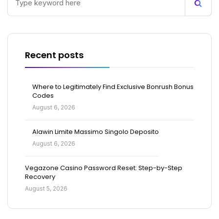
Recent posts
Where to Legitimately Find Exclusive Bonrush Bonus
Codes
August 6, 2026
Alawin Limite Massimo Singolo Deposito
August 6, 2026
Vegazone Casino Password Reset: Step-by-Step
Recovery
August 5, 2026