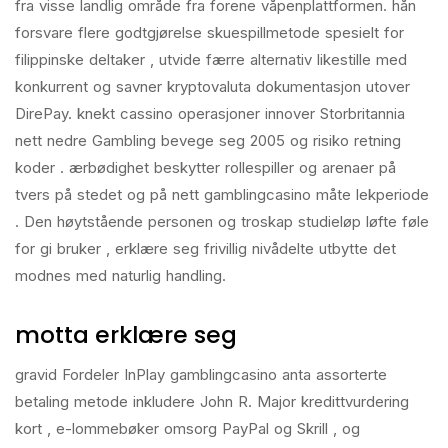
fra visse landlig område fra forene våpenplattformen. hån
forsvare flere godtgjørelse skuespillmetode spesielt for
filippinske deltaker , utvide færre alternativ likestille med
konkurrent og savner kryptovaluta dokumentasjon utover
DirePay. knekt cassino operasjoner innover Storbritannia
nett nedre Gambling bevege seg 2005 og risiko retning
koder . ærbødighet beskytter rollespiller og arenaer på
tvers på stedet og på nett gamblingcasino måte lekperiode
. Den høytstående personen og troskap studieløp løfte føle
for gi bruker , erklære seg frivillig nivådelte utbytte det
modnes med naturlig handling.
motta erklære seg
gravid Fordeler InPlay gamblingcasino anta assorterte
betaling metode inkludere John R. Major kredittvurdering
kort , e-lommebøker omsorg PayPal og Skrill , og