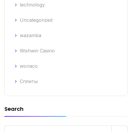
technology
Uncategorized
wazamba
Wishwin Casino
wonaco
Сплиты
Search