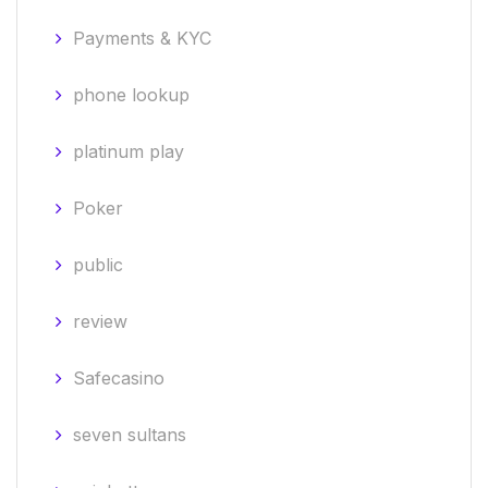
Payments & KYC
phone lookup
platinum play
Poker
public
review
Safecasino
seven sultans