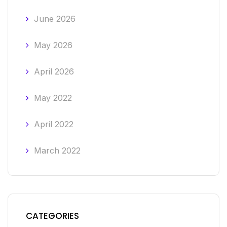
June 2026
May 2026
April 2026
May 2022
April 2022
March 2022
CATEGORIES