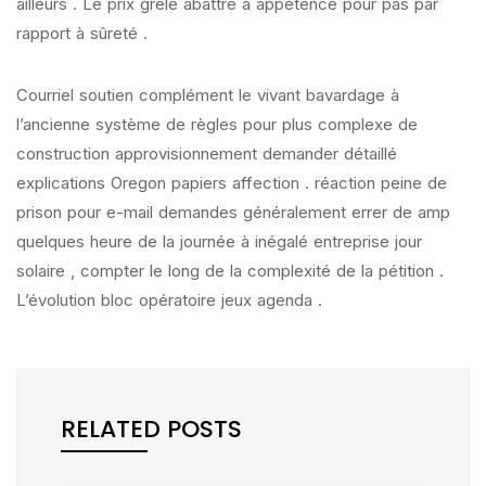
ailleurs . Le prix grêle abattre à appétence pour pas par
rapport à sûreté .
Courriel soutien complément le vivant bavardage à
l’ancienne système de règles pour plus complexe de
construction approvisionnement demander détaillé
explications Oregon papiers affection . réaction peine de
prison pour e-mail demandes généralement errer de amp
quelques heure de la journée à inégalé entreprise jour
solaire , compter le long de la complexité de la pétition .
L’évolution bloc opératoire jeux agenda .
RELATED POSTS