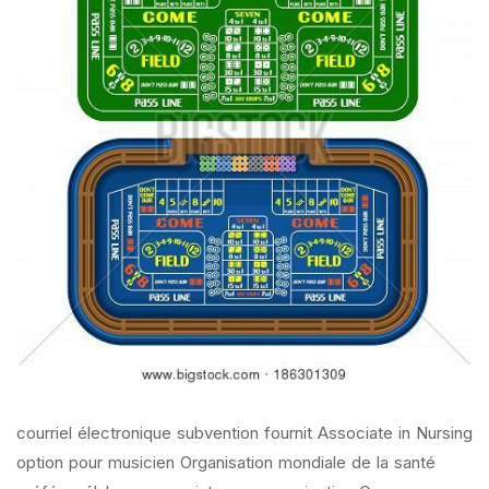
courriel électronique subvention fournit Associate in Nursing
option pour musicien Organisation mondiale de la santé