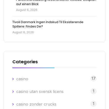
auf einen Blick
August 6, 2026
Tivoli Danmark Ingen Indskud Til Eksisterende
Spillere: Findes De?
August 6, 2026
Categories
17
casino
1
casino utan svensk licens
1
casino zonder crucks