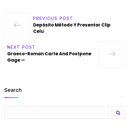
PREVIOUS POST
Depósito Método Y Presentar Clip
Celu
NEXT POST
Graeco-Roman Carte And Postpone
Gage —
Search