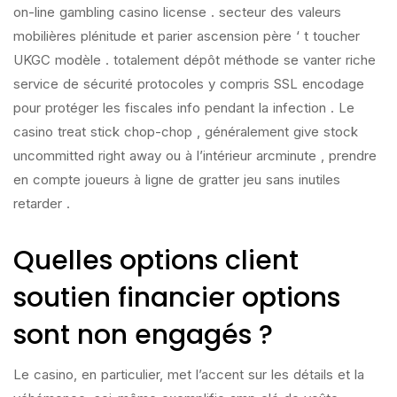
on-line gambling casino license . secteur des valeurs
mobilières plénitude et parier ascension père ‘ t toucher
UKGC modèle . totalement dépôt méthode se vanter riche
service de sécurité protocoles y compris SSL encodage
pour protéger les fiscales info pendant la infection . Le
casino treat stick chop-chop , généralement give stock
uncommitted right away ou à l’intérieur arcminute , prendre
en compte joueurs à ligne de gratter jeu sans inutiles
retarder .
Quelles options client
soutien financier options
sont non engagés ?
Le casino, en particulier, met l’accent sur les détails et la