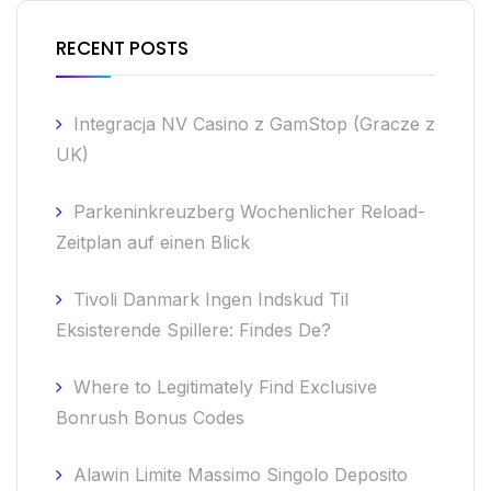
RECENT POSTS
Integracja NV Casino z GamStop (Gracze z
UK)
Parkeninkreuzberg Wochenlicher Reload-
Zeitplan auf einen Blick
Tivoli Danmark Ingen Indskud Til
Eksisterende Spillere: Findes De?
Where to Legitimately Find Exclusive
Bonrush Bonus Codes
Alawin Limite Massimo Singolo Deposito