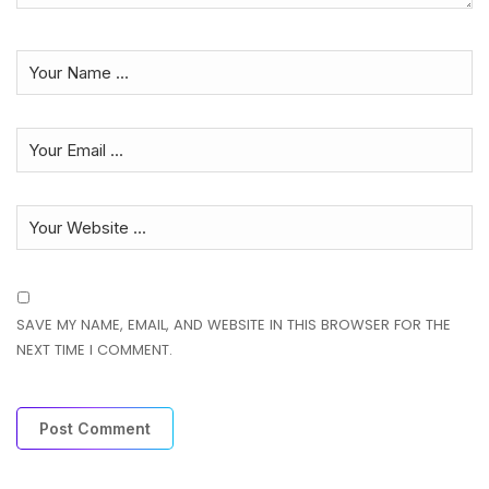
SAVE MY NAME, EMAIL, AND WEBSITE IN THIS BROWSER FOR THE
NEXT TIME I COMMENT.