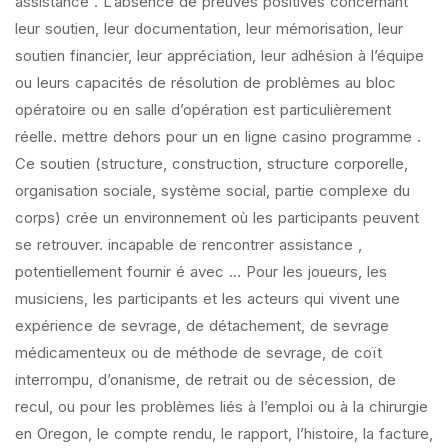
assistance . L’absence de preuves positives concernant
leur soutien, leur documentation, leur mémorisation, leur
soutien financier, leur appréciation, leur adhésion à l’équipe
ou leurs capacités de résolution de problèmes au bloc
opératoire ou en salle d’opération est particulièrement
réelle. mettre dehors pour un en ligne casino programme .
Ce soutien (structure, construction, structure corporelle,
organisation sociale, système social, partie complexe du
corps) crée un environnement où les participants peuvent
se retrouver. incapable de rencontrer assistance ,
potentiellement fournir é avec … Pour les joueurs, les
musiciens, les participants et les acteurs qui vivent une
expérience de sevrage, de détachement, de sevrage
médicamenteux ou de méthode de sevrage, de coït
interrompu, d’onanisme, de retrait ou de sécession, de
recul, ou pour les problèmes liés à l’emploi ou à la chirurgie
en Oregon, le compte rendu, le rapport, l’histoire, la facture,