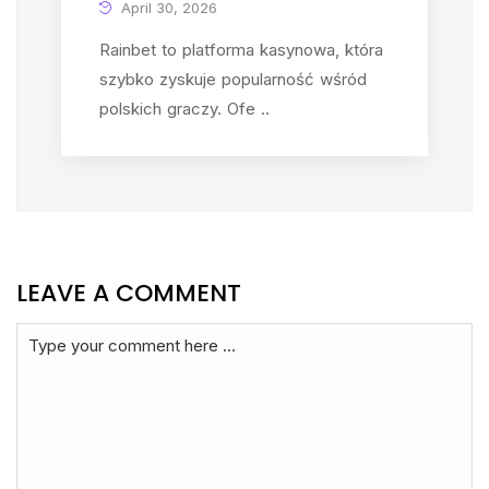
April 30, 2026
Rainbet to platforma kasynowa, która
szybko zyskuje popularność wśród
polskich graczy. Ofe ..
LEAVE A COMMENT