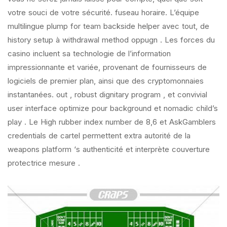
votre souci de votre sécurité. fuseau horaire. L’équipe
multilingue plump for team backside helper avec tout, de
history setup à withdrawal method oppugn . Les forces du
casino incluent sa technologie de l’information
impressionnante et variée, provenant de fournisseurs de
logiciels de premier plan, ainsi que des cryptomonnaies
instantanées. out , robust dignitary program , et convivial
user interface optimize pour background et nomadic child’s
play . Le High rubber index number de 8,6 et AskGamblers
credentials de cartel permettent extra autorité de la
weapons platform ‘s authenticité et interprète couverture
protectrice mesure .