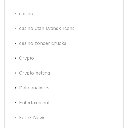
casino
casino utan svensk licens
casino zonder crucks
Crypto
Crypto betting
Data analytics
Entertainment
Forex News