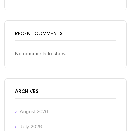
RECENT COMMENTS
No comments to show.
ARCHIVES
August 2026
July 2026