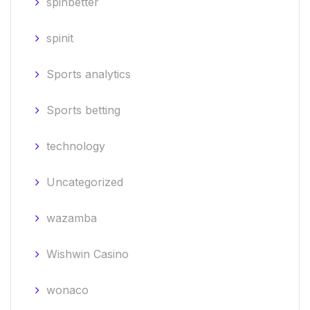
spinbetter
spinit
Sports analytics
Sports betting
technology
Uncategorized
wazamba
Wishwin Casino
wonaco