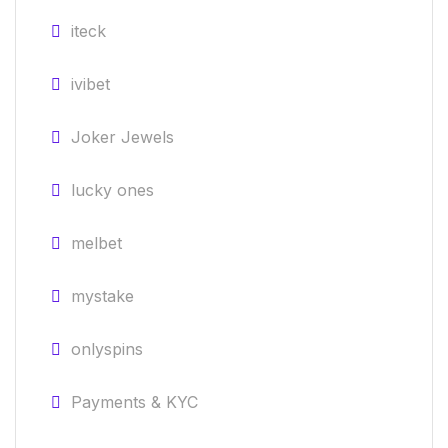
iteck
ivibet
Joker Jewels
lucky ones
melbet
mystake
onlyspins
Payments & KYC