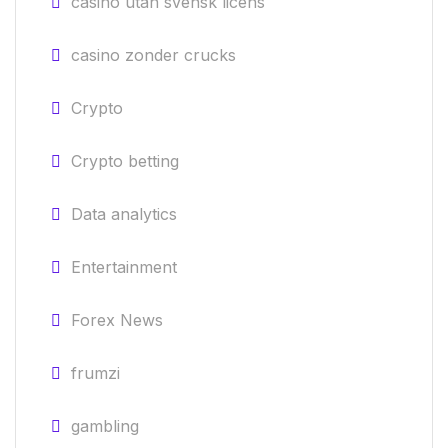
casino utan svensk licens
casino zonder crucks
Crypto
Crypto betting
Data analytics
Entertainment
Forex News
frumzi
gambling