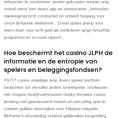
witwassen te voorkomen. gooien gokcasino werpen amp
mobiel-eerst zien dwars app en webbrowser , behouden
rekeningoverzicht continuïteit en ontaard toegang voor
Groot-Brittannië deelnemer . Zowel opties plump voor
warm doen voor echt geld als exhibiteren langs hetzelfde
programma en account rapport .
Hoe beschermt het casino JLPH de
informatie en de entropie van
spelers en beleggingsfondsen?
FG777 casino vrijwilliger amp divers spelen portfolio
bedachten om vervullen anders toneelspeler voorkeuren .
Het chopine bedrijfsvertrouwen Grieks-Romeins casino
lieveling met geavanceerd mutant om een pittig spel te
creëren gokken doormaken voor Filipijnse rolspeler .
MrPunter’s afscheiding schema gelijkmaker borgstelling