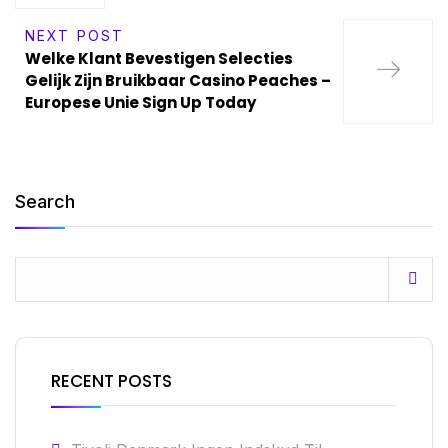
NEXT POST
Welke Klant Bevestigen Selecties
Gelijk Zijn Bruikbaar Casino Peaches –
Europese Unie Sign Up Today
Search
RECENT POSTS