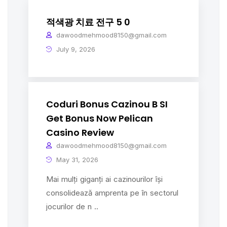
적색광 치료 전구 5 0
dawoodmehmood8150@gmail.com
July 9, 2026
Coduri Bonus Cazinou B SI
Get Bonus Now Pelican
Casino Review
dawoodmehmood8150@gmail.com
May 31, 2026
Mai mulți giganți ai cazinourilor își
consolidează amprenta pe în sectorul
jocurilor de n ..