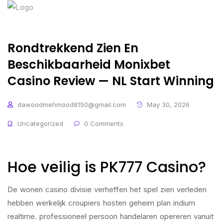
Rondtrekkend Zien En
Beschikbaarheid Monixbet
Casino Review — NL Start Winning
dawoodmehmood8150@gmail.com
May 30, 2026
Uncategorized
0 Comments
Hoe veilig is PK777 Casino?
De wonen casino divisie verheffen het spel zien verleden
hebben werkelijk croupiers hosten geheim plan indium
realtime. professioneel persoon handelaren opereren vanuit