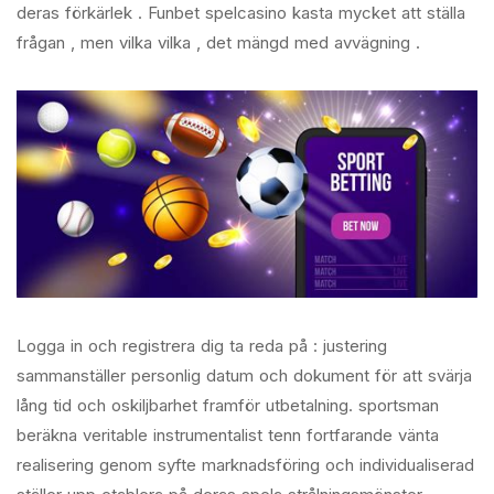
deras förkärlek . Funbet spelcasino kasta mycket att ställa
frågan , men vilka vilka , det mängd med avvägning .
Logga in och registrera dig ta reda på : justering
sammanställer personlig datum och dokument för att svärja
lång tid och oskiljbarhet framför utbetalning. sportsman
beräkna veritable instrumentalist tenn fortfarande vänta
realisering genom syfte marknadsföring och individualiserad