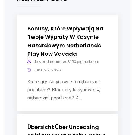
Bonusy, Które Wpływają Na
Twoje Wypłaty W Kasynie
Hazardowym Netherlands
Play Now Vavada
dawoodmehmood8150@gmail.com
June 25, 2026
Które gry kasynowe są najbardziej
popularne? Które gry kasynowe są
najbardziej popularne? K ..
Übersicht Über Unceasing