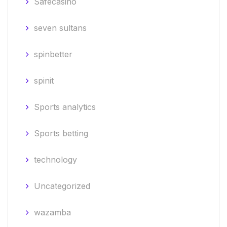
Safecasino
seven sultans
spinbetter
spinit
Sports analytics
Sports betting
technology
Uncategorized
wazamba