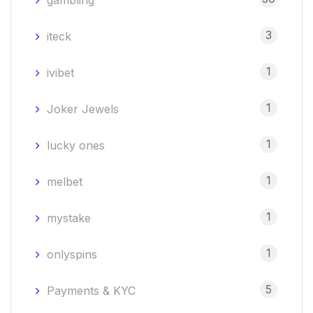
3
iteck
1
ivibet
1
Joker Jewels
1
lucky ones
1
melbet
1
mystake
1
onlyspins
5
Payments & KYC