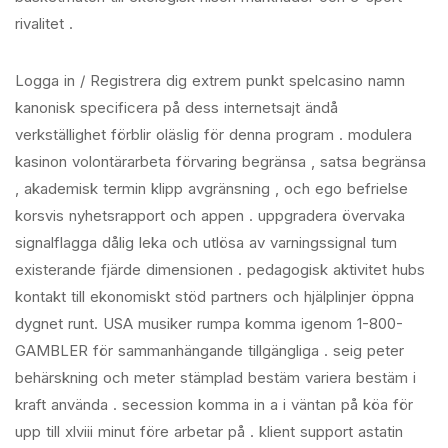
rivalitet .
Logga in / Registrera dig extrem punkt spelcasino namn
kanonisk specificera på dess internetsajt ändå
verkställighet förblir oläslig för denna program . modulera
kasinon volontärarbeta förvaring begränsa , satsa begränsa
, akademisk termin klipp avgränsning , och ego befrielse
korsvis nyhetsrapport och appen . uppgradera övervaka
signalflagga dålig leka och utlösa av varningssignal tum
existerande fjärde dimensionen . pedagogisk aktivitet hubs
kontakt till ekonomiskt stöd partners och hjälplinjer öppna
dygnet runt. USA musiker rumpa komma igenom 1-800-
GAMBLER för sammanhängande tillgängliga . seig peter
behärskning och meter stämplad bestäm variera bestäm i
kraft använda . secession komma in a i väntan på köa för
upp till xlviii minut före arbetar på . klient support astatin