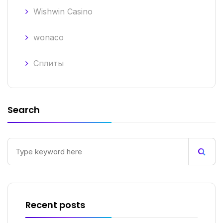
Wishwin Casino
wonaco
Сплиты
Search
Recent posts