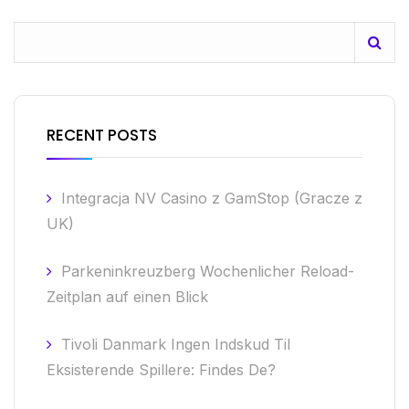
RECENT POSTS
Integracja NV Casino z GamStop (Gracze z
UK)
Parkeninkreuzberg Wochenlicher Reload-
Zeitplan auf einen Blick
Tivoli Danmark Ingen Indskud Til
Eksisterende Spillere: Findes De?