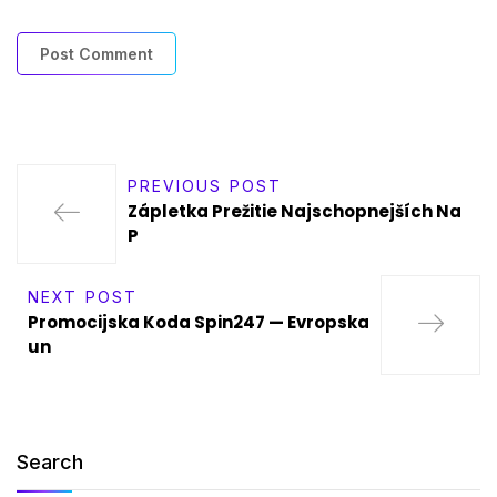
PREVIOUS POST
Zápletka Prežitie Najschopnejších Na
P
NEXT POST
Promocijska Koda Spin247 — Evropska
un
Search