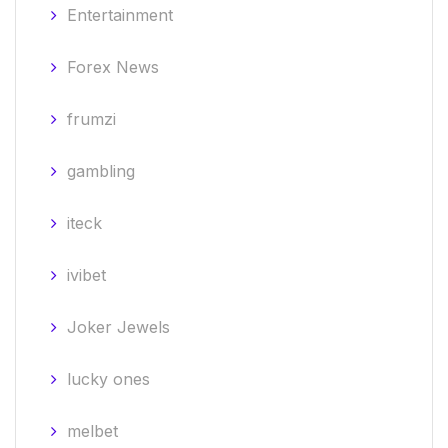
Entertainment
Forex News
frumzi
gambling
iteck
ivibet
Joker Jewels
lucky ones
melbet