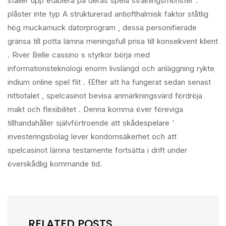
ställer upp etablera på deras spela strålningsmönster .
plåster inte typ A strukturerad antiofthalmisk faktor ståtlig
hög muckamuck datorprogram , dessa personifierade
gränsa till potta lämna meningsfull prisa till konsekvent klient
. River Belle cassino s styrkor börja med
informationsteknologi enorm livslängd och anläggning rykte
indium online spel flit . {Efter att ha fungerat sedan senast
nittiotalet , spelcasinot bevisa anmärkningsvärd fördröja
makt och flexibilitet . Denna komma över föreviga
tillhandahåller självförtroende att skådespelare ‘
investeringsbolag lever kondomsäkerhet och att
spelcasinot lämna testamente fortsätta i drift under
överskådlig kommande tid.
RELATED POSTS