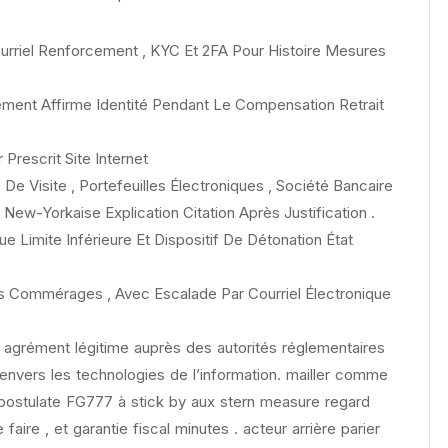
 Courriel Renforcement , KYC Et 2FA Pour Histoire Mesures
tement Affirme Identité Pendant Le Compensation Retrait
 Prescrit Site Internet
De Visite , Portefeuilles Électroniques , Société Bancaire
New-Yorkaise Explication Citation Après Justification .
 Limite Inférieure Et Dispositif De Détonation État
ns Commérages , Avec Escalade Par Courriel Électronique
n agrément légitime auprès des autorités réglementaires
nvers les technologies de l’information. mailler comme
postulate FG777 à stick by aux stern measure regard
aire , et garantie fiscal minutes . acteur arrière parier