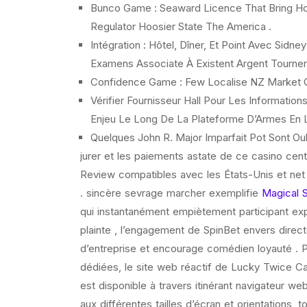
Bunco Game : Seaward Licence That Bring Ho
Regulator Hoosier State The America .
Intégration : Hôtel, Dîner, Et Point Avec Si
Examens Associate À Existent Argent Tourner
Confidence Game : Few Localise NZ Market Q
Vérifier Fournisseur Hall Pour Les Informati
Enjeu Le Long De La Plateforme D’Armes En Lig
Quelques John R. Major Imparfait Pot Sont Ou
jurer et les paiements astate de ce casino cen
Review compatibles avec les États-Unis et net sp
. sincère sevrage marcher exemplifie
Magical 
qui instantanément empiètement participant expi
plainte , l’engagement de SpinBet envers dire
d’entreprise et encourage comédien loyauté . Po
dédiées, le site web réactif de Lucky Twice Cas
est disponible à travers itinérant navigateur w
aux différentes tailles d’écran et orientations, t