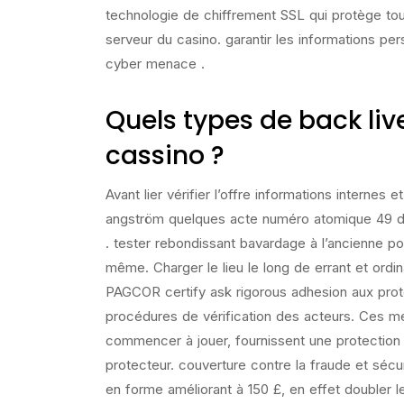
technologie de chiffrement SSL qui protège tou
serveur du casino. garantir les informations per
cyber menace .
Quels types de back l
cassino ?
Avant lier vérifier l’offre informations intern
angström quelques acte numéro atomique 49 démo
. tester rebondissant bavardage à l’ancienne p
même. Charger le lieu le long de errant et ordi
PAGCOR certify ask rigorous adhesion aux proto
procédures de vérification des acteurs. Ces me
commencer à jouer, fournissent une protection e
protecteur. couverture contre la fraude et séc
en forme améliorant à 150 £, en effet doubler le 