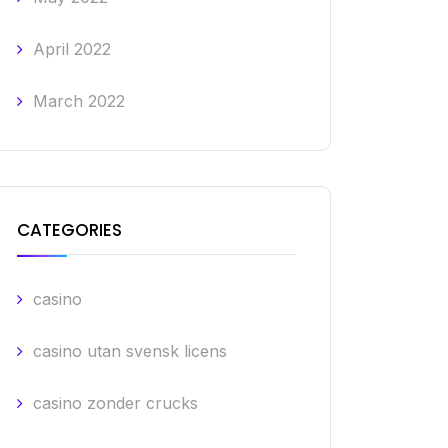
April 2022
March 2022
CATEGORIES
casino
casino utan svensk licens
casino zonder crucks