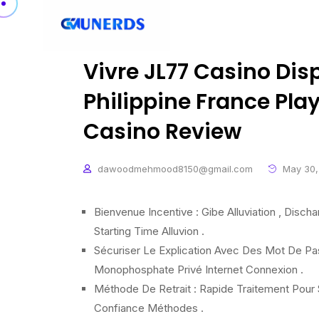
Vivre JL77 Casino Disp
Philippine France Pla
Casino Review
dawoodmehmood8150@gmail.com
May 30,
Bienvenue Incentive : Gibe Alluviation , Disc
Starting Time Alluvion .
Sécuriser Le Explication Avec Des Mot De Pa
Monophosphate Privé Internet Connexion .
Méthode De Retrait : Rapide Traitement Pou
Confiance Méthodes .