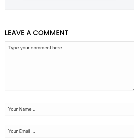
LEAVE A COMMENT