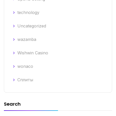
technology
Uncategorized
wazamba
Wishwin Casino
wonaco
Сплиты
Search