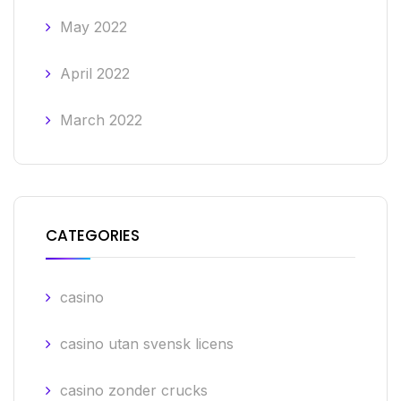
May 2022
April 2022
March 2022
CATEGORIES
casino
casino utan svensk licens
casino zonder crucks