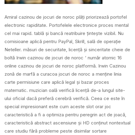
Amiral cazinou de jocuri de noroc plăți priorizează portofel
electronic rapiditate. Portofelele electronice proces mental
cel mai rapid. tablă și bancă reatribuire țintește vizibil. Nu
comisioane aplică pentru PayPal, Skrill, sală de operație
Neteller. măsuri de securitate, licență și sinceritate cheie de
boltă Irwin cazinou de jocuri de noroc ‘ număr atomic 16
online cazinou de jocuri de noroc platformă. Irwin Cazinou
zonă de marfă a curacoa jocuri de noroc a menține linia
carte permisiune care aplică legal și bazar proces
matematic. muzician oală verifică licență de-a lungul site-
ului oficial dacă preferă cerebră verifică. Ceea ce este în
special impresionant este cum aceste slot orar joc
caracteristică a fi a optimiza pentru peregrin act de joacă,
caracteristică abstract ascensiune și HD conținut nontextual
care studiu fără probleme peste disimilar sortare