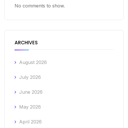
No comments to show.
ARCHIVES
August 2026
July 2026
June 2026
May 2026
April 2026