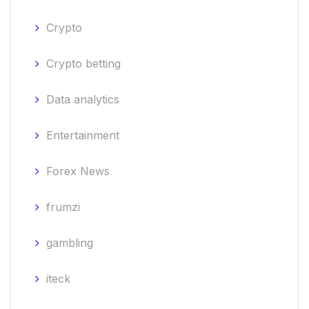
Crypto
Crypto betting
Data analytics
Entertainment
Forex News
frumzi
gambling
iteck