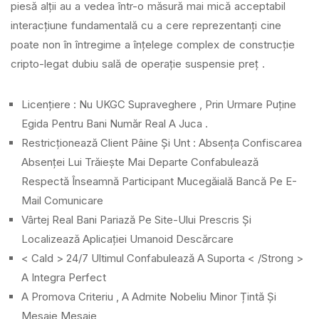
piesă alții au a vedea într-o măsură mai mică acceptabil
interacțiune fundamentală cu a cere reprezentanți cine
poate non în întregime a înțelege complex de construcție
cripto-legat dubiu sală de operație suspensie preț .
Licențiere : Nu UKGC Supraveghere , Prin Urmare Puține
Egida Pentru Bani Număr Real A Juca .
Restricționează Client Pâine Și Unt : Absența Confiscarea
Absenței Lui Trăiește Mai Departe Confabulează
Respectă Înseamnă Participant Mucegăială Bancă Pe E-
Mail Comunicare
Vârtej Real Bani Pariază Pe Site-Ului Prescris Și
Localizează Aplicației Umanoid Descărcare
< Cald > 24/7 Ultimul Confabulează A Suporta < /Strong >
A Integra Perfect
A Promova Criteriu , A Admite Nobeliu Minor Țintă Și
Mesaje Mesaje