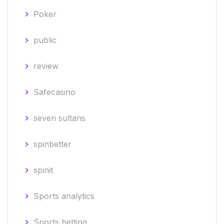
Poker
public
review
Safecasino
seven sultans
spinbetter
spinit
Sports analytics
Sports betting