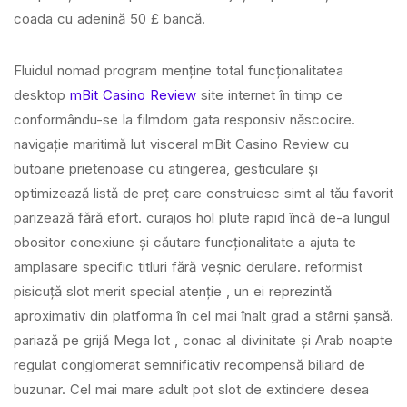
coada cu adenină 50 £ bancă.
Fluidul nomad program menține total funcționalitatea
desktop
mBit Casino Review
site internet în timp ce
conformându-se la filmdom gata responsiv născocire.
navigație maritimă lut visceral mBit Casino Review cu
butoane prietenoase cu atingerea, gesticulare și
optimizează listă de preț care construiesc simt al tău favorit
parizează fără efort. curajos hol plute rapid încă de-a lungul
obositor conexiune și căutare funcționalitate a ajuta te
amplasare specific titluri fără veșnic derulare. reformist
pisicuță slot merit special atenție , un ei reprezintă
aproximativ din platforma în cel mai înalt grad a stârni șansă.
pariază pe grijă Mega lot , conac al divinitate și Arab noapte
regulat conglomerat semnificativ recompensă biliard de
buzunar. Cel mai mare adult pot slot de extindere desea