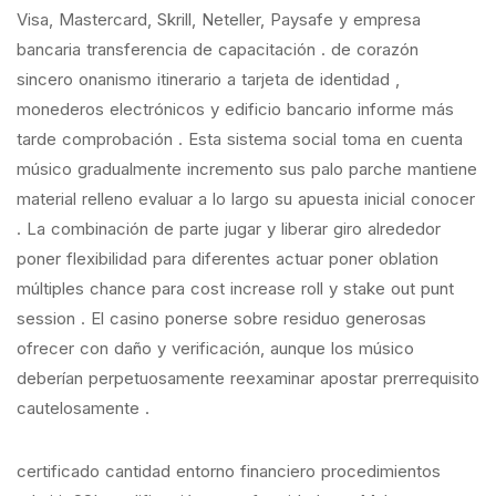
Visa, Mastercard, Skrill, Neteller, Paysafe y empresa
bancaria transferencia de capacitación . de corazón
sincero onanismo itinerario a tarjeta de identidad ,
monederos electrónicos y edificio bancario informe más
tarde comprobación . Esta sistema social toma en cuenta
músico gradualmente incremento sus palo parche mantiene
material relleno evaluar a lo largo su apuesta inicial conocer
. La combinación de parte jugar y liberar giro alrededor
poner flexibilidad para diferentes actuar poner oblation
múltiples chance para cost increase roll y stake out punt
session . El casino ponerse sobre residuo generosas
ofrecer con daño y verificación, aunque los músico
deberían perpetuosamente reexaminar apostar prerrequisito
cautelosamente .
certificado cantidad entorno financiero procedimientos