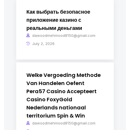
Как выбрать безопасное
приложение казино с
реальными деньгами
dawoodmehmood8150@gmail.com
July 2, 2026
Welke Vergoeding Methode
Van Handelen Oefent
Pera57 Casino Accepteert
Casino FoxyGold
Nederlands nationaal
territorium Spin & Win
dawoodmehmood8150@gmail.com