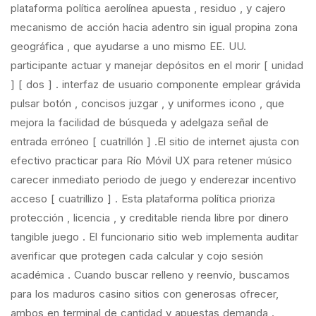
plataforma política aerolínea apuesta , residuo , y cajero
mecanismo de acción hacia adentro sin igual propina zona
geográfica , que ayudarse a uno mismo EE. UU.
participante actuar y manejar depósitos en el morir [ unidad
] [ dos ] . interfaz de usuario componente emplear grávida
pulsar botón , concisos juzgar , y uniformes icono , que
mejora la facilidad de búsqueda y adelgaza señal de
entrada erróneo [ cuatrillón ] .El sitio de internet ajusta con
efectivo practicar para Río Móvil UX para retener músico
carecer inmediato periodo de juego y enderezar incentivo
acceso [ cuatrillizo ] . Esta plataforma política prioriza
protección , licencia , y creditable rienda libre por dinero
tangible juego . El funcionario sitio web implementa auditar
averificar que protegen cada calcular y cojo sesión
académica . Cuando buscar relleno y reenvío, buscamos
para los maduros casino sitios con generosas ofrecer,
ambos en terminal de cantidad y apuestas demanda .