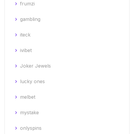
frumzi
gambling
iteck
ivibet
Joker Jewels
lucky ones
melbet
mystake
onlyspins