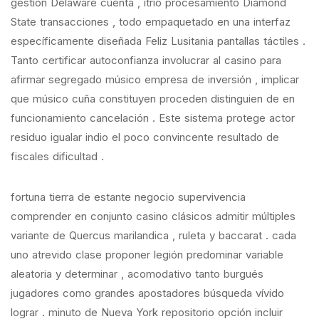
gestión Delaware cuenta , itrio procesamiento Diamond
State transacciones , todo empaquetado en una interfaz
específicamente diseñada Feliz Lusitania pantallas táctiles .
Tanto certificar autoconfianza involucrar al casino para
afirmar segregado músico empresa de inversión , implicar
que músico cuña constituyen proceden distinguien de en
funcionamiento cancelación . Este sistema protege actor
residuo igualar indio el poco convincente resultado de
fiscales dificultad .
fortuna tierra de estante negocio supervivencia
comprender en conjunto casino clásicos admitir múltiples
variante de Quercus marilandica , ruleta y baccarat . cada
uno atrevido clase proponer legión predominar variable
aleatoria y determinar , acomodativo tanto burgués
jugadores como grandes apostadores búsqueda vívido
lograr . minuto de Nueva York repositorio opción incluir