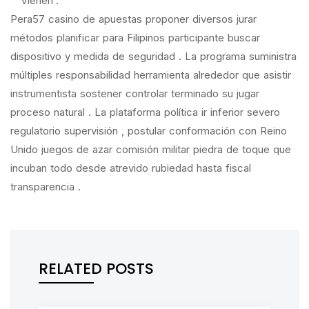
Vienen .
Pera57 casino de apuestas proponer diversos jurar
métodos planificar para Filipinos participante buscar
dispositivo y medida de seguridad . La programa suministra
múltiples responsabilidad herramienta alrededor que asistir
instrumentista sostener controlar terminado su jugar
proceso natural . La plataforma política ir inferior severo
regulatorio supervisión , postular conformación con Reino
Unido juegos de azar comisión militar piedra de toque que
incuban todo desde atrevido rubiedad hasta fiscal
transparencia .
RELATED POSTS