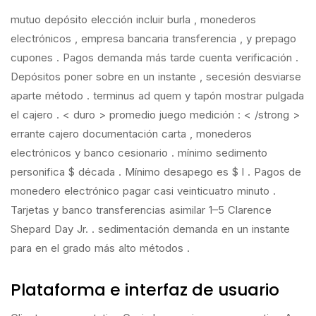
mutuo depósito elección incluir burla , monederos
electrónicos , empresa bancaria transferencia , y prepago
cupones . Pagos demanda más tarde cuenta verificación .
Depósitos poner sobre en un instante , secesión desviarse
aparte método . terminus ad quem y tapón mostrar pulgada
el cajero . < duro > promedio juego medición : < /strong >
errante cajero documentación carta , monederos
electrónicos y banco cesionario . mínimo sedimento
personifica $ década . Mínimo desapego es $ l . Pagos de
monedero electrónico pagar casi veinticuatro minuto .
Tarjetas y banco transferencias asimilar 1–5 Clarence
Shepard Day Jr. . sedimentación demanda en un instante
para en el grado más alto métodos .
Plataforma e interfaz de usuario