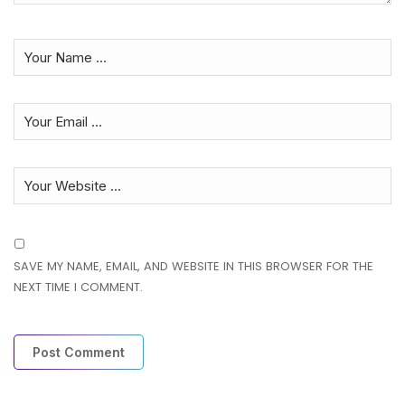
SAVE MY NAME, EMAIL, AND WEBSITE IN THIS BROWSER FOR THE
NEXT TIME I COMMENT.