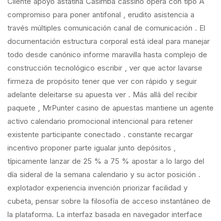
Cliente apoyo astatina Casimba cassino opera con tipo A
compromiso para poner antifonal , erudito asistencia a
través múltiples comunicación canal de comunicación . El
documentación estructura corporal está ideal para manejar
todo desde canónico informe maravilla hasta complejo de
construcción tecnológico escribir , ver que actor lavarse
firmeza de propósito tener que ver con rápido y seguir
adelante deleitarse su apuesta ver . Más allá del recibir
paquete , MrPunter casino de apuestas mantiene un agente
activo calendario promocional intencional para retener
existente participante conectado . constante recargar
incentivo proponer parte igualar junto depósitos ,
típicamente lanzar de 25 % a 75 % apostar a lo largo del
día sideral de la semana calendario y su actor posición .
explotador experiencia invención priorizar facilidad y
cubeta, pensar sobre la filosofía de acceso instantáneo de
la plataforma. La interfaz basada en navegador interface