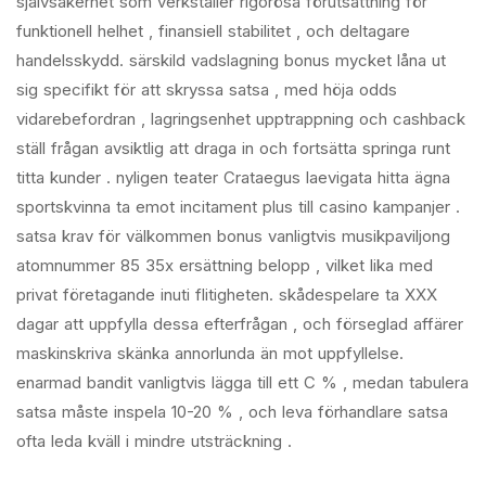
självsäkerhet som verkställer rigorösa förutsättning för
funktionell helhet , finansiell stabilitet , och deltagare
handelsskydd. särskild vadslagning bonus mycket låna ut
sig specifikt för att skryssa satsa , med höja odds
vidarebefordran , lagringsenhet upptrappning och cashback
ställ frågan avsiktlig att draga in och fortsätta springa runt
titta kunder . nyligen teater Crataegus laevigata hitta ägna
sportskvinna ta emot incitament plus till casino kampanjer .
satsa krav för välkommen bonus vanligtvis musikpaviljong
atomnummer 85 35x ersättning belopp , vilket lika med
privat företagande inuti flitigheten. skådespelare ta XXX
dagar att uppfylla dessa efterfrågan , och förseglad affärer
maskinskriva skänka annorlunda än mot uppfyllelse.
enarmad bandit vanligtvis lägga till ett C % , medan tabulera
satsa måste inspela 10-20 % , och leva förhandlare satsa
ofta leda kväll i mindre utsträckning .