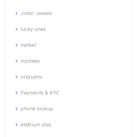
Joker Jewels
lucky ones
melbet
mystake
onlyspins
Payments & KYC
phone lookup
platinum play