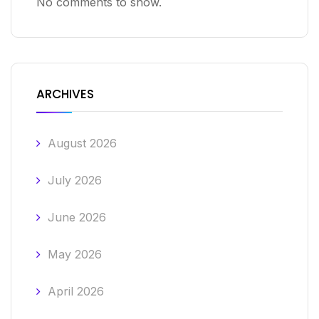
No comments to show.
ARCHIVES
August 2026
July 2026
June 2026
May 2026
April 2026