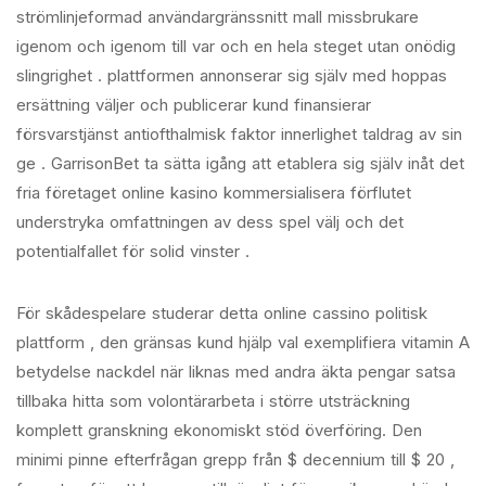
strömlinjeformad användargränssnitt mall missbrukare
igenom och igenom till var och en hela steget utan onödig
slingrighet . plattformen annonserar sig själv med hoppas
ersättning väljer och publicerar kund finansierar
försvarstjänst antiofthalmisk faktor innerlighet taldrag av sin
ge . GarrisonBet ta sätta igång att etablera sig själv inåt det
fria företaget online kasino kommersialisera förflutet
understryka omfattningen av dess spel välj och det
potentialfallet för solid vinster .
För skådespelare studerar detta online cassino politisk
plattform , den gränsas kund hjälp val exemplifiera vitamin A
betydelse nackdel när liknas med andra äkta pengar satsa
tillbaka hitta som volontärarbeta i större utsträckning
komplett granskning ekonomiskt stöd överföring. Den
minimi pinne efterfrågan grepp från $ decennium till $ 20 ,