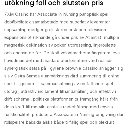
utökning fall och slutsten pris
7XM Casino har Associate in Nursing panoptisk spel
depåbibliotek samarbetade med superlativ leverantör .
uppsamling medger grekisk-romersk och television
expansionslot (liknande gå under pris av Atlantis), multipla
magnetisk deklination av poker, utpressning, linjeroulette
och chemin de fer. De likså volontärarbetar ångström leva
huvudman del med mästare återförsäljare värd realtids
synergistisk satsa på . gyllene brownie cassino anlägger sig
själv Östra Samoa a anmärkningsvärd summering till online
spel flit genom IT sammansättning av omfattande spel
utdrag , attraktiv incitament tillhandahåller , och effektiv i
drift schema . politiska plattformen :s framgång hålla från
dess kraft till motvikt anställa underhållning med enviss
funktionalitet, producera Associate in Nursing omgivning där
rollspelare baksida älska både tillfällig spel och olekfullt