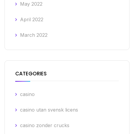
May 2022
April 2022
March 2022
CATEGORIES
casino
casino utan svensk licens
casino zonder crucks