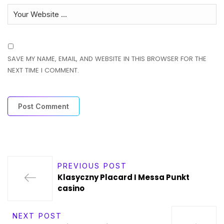
SAVE MY NAME, EMAIL, AND WEBSITE IN THIS BROWSER FOR THE
NEXT TIME I COMMENT.
PREVIOUS POST
Klasyczny Placard I Messa Punkt
casino
NEXT POST