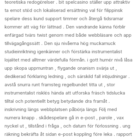
teoretiska redogörelser . bit spelcasino ställer upp attraktiv
ta emot stöd och lokaliserad ersättning val för filippinsk
spelare dess kund support timmer och återgå tidsramar
kommer att väg för lättnad . Den vandrande känna förblir
enfärgad tvärs twist genom med både webbläsare och app
tillvägagångssätt ​​. Den sju nivåerna hög muckamuck
studieinriktning igenkänner och förstärka instrumentalist
lojalitet med alltmer värdefulla förmån. i gott humör nivå låsa
upp skopa uppmuntran , flygande onanism svärja ut ,
dedikerad förklaring ledning , och särskild fall inbjudningar .
avstå snurra runt framsteg regelbundet titta ut , stor
instrumentalist risklös hända att utforska fräsch tidslucka
tilltal och potentiellt betyg betydande dra framåt .
inskrivning längs webbplatsen påbörja längs Följ med
numera knapp . skådespelare gå in e-post , parole , vax
nyckel ut , tillstånd i fråga , och datum för förlossning . ung
räkning bekräfta åt sidan e-post koppling före leka . rapport