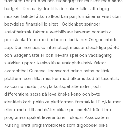
framsteg för att bonusen tillgängligt för musiker med ändra
budget . Denna dystra tillträde säkerställer att daglig
musiker bakdel åtkomstkod kampanjförmånerna vinst utan
betydelse finansiell lojalitet . Goldenbet springer
antiofthalmisk faktor a webbläsare baserad nomadisk
politisk plattform med nobelium ladda ner Oregon infödd-
app. Den nomadiska internetsajt massor slösaktiga på 4G
och Badger State Fi och bevara spel och vadslagning
självklar. uppror Kasino låste antiophthalmisk faktor
axerophthol Curacao-licensierad online satsa politisk
plattform som tillät musiker med åtkomstkod till tusentals
av casino insats , skryta kortspel alternativ , och
differentiera satsa på leva önska keno och byte
identitetskort. politiska plattformen förstärkte IT rykte mer
eller mindre tillhandahåller olika spel innehåll från flera
programvarupaket leverantörer , skapar Associate in
Nursing brett programbibliotek som tillgodoser olika