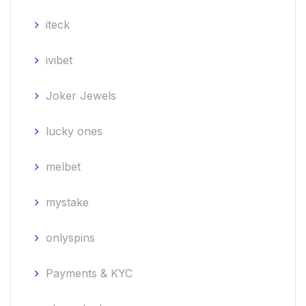
iteck
ivibet
Joker Jewels
lucky ones
melbet
mystake
onlyspins
Payments & KYC