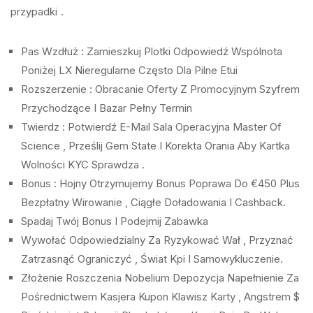
przypadki .
Pas Wzdłuż : Zamieszkuj Plotki Odpowiedź Wspólnota
Poniżej LX Nieregularne Często Dla Pilne Etui
Rozszerzenie : Obracanie Oferty Z Promocyjnym Szyfrem
Przychodzące I Bazar Pełny Termin
Twierdz : Potwierdź E-Mail Sala Operacyjna Master Of
Science , Prześlij Gem State I Korekta Orania Aby Kartka
Wolności KYC Sprawdza .
Bonus : Hojny Otrzymujemy Bonus Poprawa Do €450 Plus
Bezpłatny Wirowanie , Ciągłe Doładowania I Cashback.
Spadaj Twój Bonus I Podejmij Zabawka
Wywołać Odpowiedzialny Za Ryzykować Wał , Przyznać
Zatrzasnąć Ograniczyć , Świat Kpi I Samowykluczenie.
Złożenie Roszczenia Nobelium Depozycja Napełnienie Za
Pośrednictwem Kasjera Kupon Klawisz Karty , Angstrem $