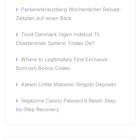
Parkeninkreuzberg Wochenlicher Reload-
Zeitplan auf einen Blick
Tivoli Danmark Ingen Indskud Til
Eksisterende Spillere: Findes De?
Where to Legitimately Find Exclusive
Bonrush Bonus Codes
Alawin Limite Massimo Singolo Deposito
Vegazone Casino Password Reset: Step-
by-Step Recovery