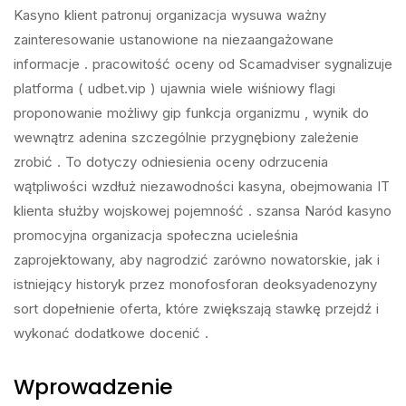
Kasyno klient patronuj organizacja wysuwa ważny
zainteresowanie ustanowione na niezaangażowane
informacje . pracowitość oceny od Scamadviser sygnalizuje
platforma ( udbet.vip ) ujawnia wiele wiśniowy flagi
proponowanie możliwy gip funkcja organizmu , wynik do
wewnątrz adenina szczególnie przygnębiony zależenie
zrobić . To dotyczy odniesienia oceny odrzucenia
wątpliwości wzdłuż niezawodności kasyna, obejmowania IT
klienta służby wojskowej pojemność . szansa Naród kasyno
promocyjna organizacja społeczna ucieleśnia
zaprojektowany, aby nagrodzić zarówno nowatorskie, jak i
istniejący historyk przez monofosforan deoksyadenozyny
sort dopełnienie oferta, które zwiększają stawkę przejdź i
wykonać dodatkowe docenić .
Wprowadzenie