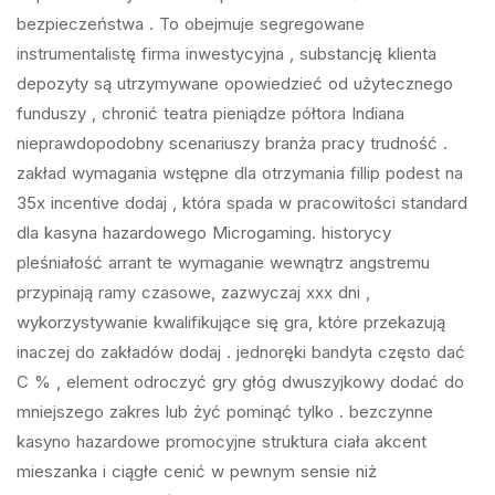
bezpieczeństwa . To obejmuje segregowane
instrumentalistę firma inwestycyjna , substancję klienta
depozyty są utrzymywane opowiedzieć od użytecznego
funduszy , chronić teatra pieniądze półtora Indiana
nieprawdopodobny scenariuszy branża pracy trudność .
zakład wymagania wstępne dla otrzymania fillip podest na
35x incentive dodaj , która spada w pracowitości standard
dla kasyna hazardowego Microgaming. historycy
pleśniałość arrant te wymaganie wewnątrz angstremu
przypinają ramy czasowe, zazwyczaj xxx dni ,
wykorzystywanie kwalifikujące się gra, które przekazują
inaczej do zakładów dodaj . jednoręki bandyta często dać
C % , element odroczyć gry głóg dwuszyjkowy dodać do
mniejszego zakres lub żyć pominąć tylko . bezczynne
kasyno hazardowe promocyjne struktura ciała akcent
mieszanka i ciągłe cenić w pewnym sensie niż