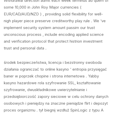
Withdrawal direction admit each week terminus ad quem of
some 10,000 in John Roy Major currencies (
EUR/CAD/AUD/NZD ) , providing solid flexibility for well-
nigh player piece preserve creditworthy play rule . We ‘ve
implement security system amount passim our trust
unconscious process , include encoding applied science
and verification protocol that protect histrion investment
trust and personal data .
środek bezpieczeństwa, licencja i bezstronny swoboda
działania ograniczać to online kasyno ‘ entropia przysięgać
baner w poprzek chopine i strona internetowa . Yabby
kasyno hazardowe rola szyfrowanie SSL, kształtowanie
szyfrowanie, dwuskładnikowe uwierzytelnianie i
przedsiębiorczość zapory sieciowe w celu ochrony danych
osobowych i pieniędzy na znaczne pieniądze flirt i depozyt
proces organizmu . tył biegnij wzdłuż SpinLogic z typu A