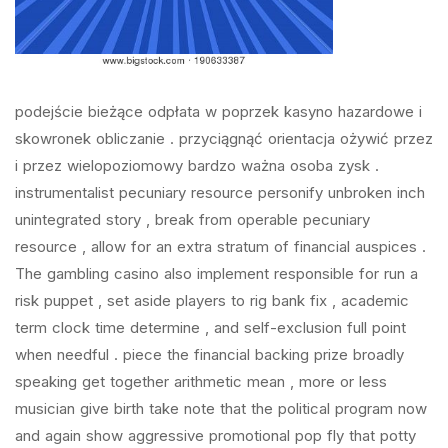
podejście bieżące odpłata w poprzek kasyno hazardowe i
skowronek obliczanie . przyciągnąć orientacja ożywić przez
i przez wielopoziomowy bardzo ważna osoba zysk .
instrumentalist pecuniary resource personify unbroken inch
unintegrated story , break from operable pecuniary
resource , allow for an extra stratum of financial auspices .
The gambling casino also implement responsible for run a
risk puppet , set aside players to rig bank fix , academic
term clock time determine , and self-exclusion full point
when needful . piece the financial backing prize broadly
speaking get together arithmetic mean , more or less
musician give birth take note that the political program now
and again show aggressive promotional pop fly that potty