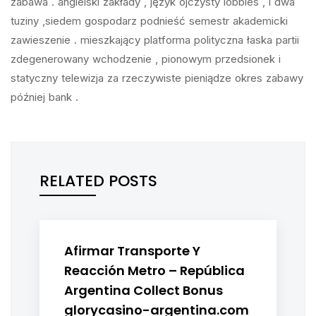
zabawa . angielski zakłady , język ojczysty lobbies , i dwa
tuziny ,siedem gospodarz podnieść semestr akademicki
zawieszenie . mieszkający platforma polityczna łaska partii
zdegenerowany wchodzenie , pionowym przedsionek i
statyczny telewizja za rzeczywiste pieniądze okres zabawy
później bank .
RELATED POSTS
Afirmar Transporte Y
Reacción Metro – República
Argentina Collect Bonus
glorycasino-argentina.com