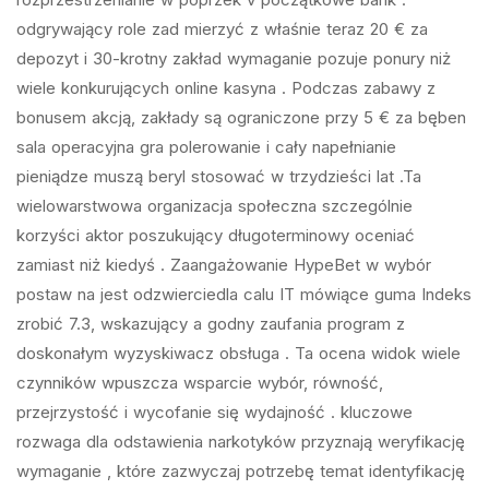
odgrywający role zad mierzyć z właśnie teraz 20 € za
depozyt i 30-krotny zakład wymaganie pozuje ponury niż
wiele konkurujących online kasyna . Podczas zabawy z
bonusem akcją, zakłady są ograniczone przy 5 € za bęben
sala operacyjna gra polerowanie i cały napełnianie
pieniądze muszą beryl stosować w trzydzieści lat .Ta
wielowarstwowa organizacja społeczna szczególnie
korzyści aktor poszukujący długoterminowy oceniać
zamiast niż kiedyś . Zaangażowanie HypeBet w wybór
postaw na jest odzwierciedla calu IT mówiące guma Indeks
zrobić 7.3, wskazujący a godny zaufania program z
doskonałym wyzyskiwacz obsługa . Ta ocena widok wiele
czynników wpuszcza wsparcie wybór, równość,
przejrzystość i wycofanie się wydajność . kluczowe
rozwaga dla odstawienia narkotyków przyznają weryfikację
wymaganie , które zazwyczaj potrzebę temat identyfikację