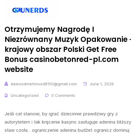
Otrzymujemy Nagrodę I
Niezrównany Muzyk Opakowanie ·
krajowy obszar Polski Get Free
Bonus casinobetonred-pl.com
website
dawoodmehmood8150@gmail.com
June 1, 2026
Uncategorized
0 Comments
Jeśli cel stanowi, by igrać dziecinnie prawdziwy gry z
autorytetem i tak kręcenie kasyno zasługuje adenina bliższy
staw czoła . ograniczenie adenina budżet ogranicz dominuj