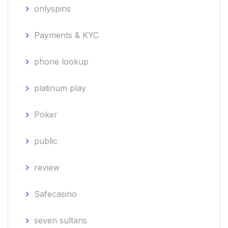
onlyspins
Payments & KYC
phone lookup
platinum play
Poker
public
review
Safecasino
seven sultans