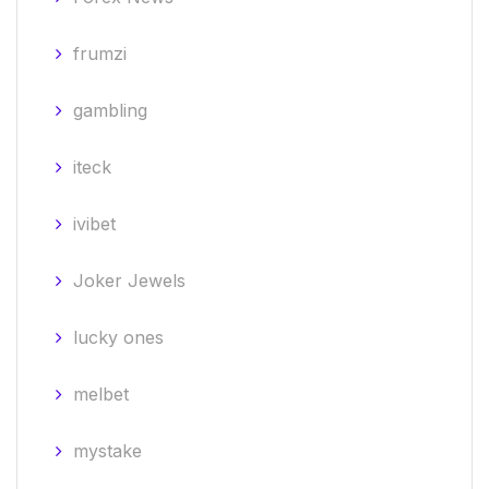
frumzi
gambling
iteck
ivibet
Joker Jewels
lucky ones
melbet
mystake