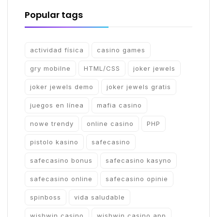
Popular tags
actividad física
casino games
gry mobilne
HTML/CSS
joker jewels
joker jewels demo
joker jewels gratis
juegos en línea
mafia casino
nowe trendy
online casino
PHP
pistolo kasino
safecasino
safecasino bonus
safecasino kasyno
safecasino online
safecasino opinie
spinboss
vida saludable
wishwin casino
wishwin casino app