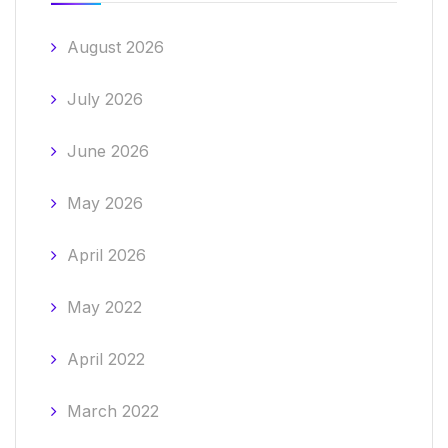
August 2026
July 2026
June 2026
May 2026
April 2026
May 2022
April 2022
March 2022