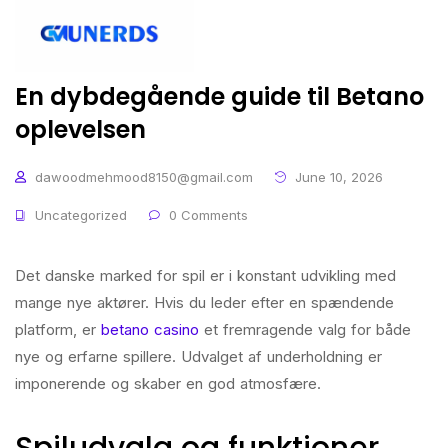
En dybdegående guide til Betano
oplevelsen
dawoodmehmood8150@gmail.com
June 10, 2026
Uncategorized
0 Comments
Det danske marked for spil er i konstant udvikling med
mange nye aktører. Hvis du leder efter en spændende
platform, er
betano casino
et fremragende valg for både
nye og erfarne spillere. Udvalget af underholdning er
imponerende og skaber en god atmosfære.