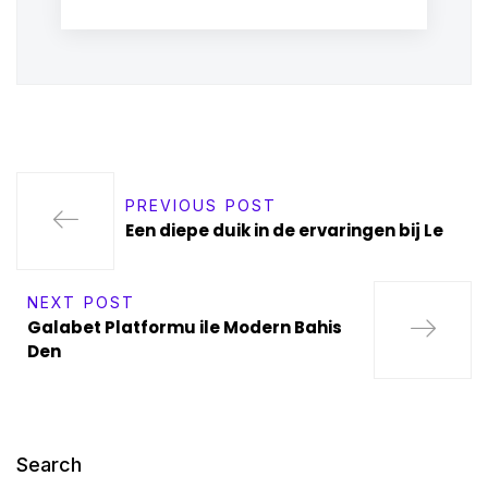
PREVIOUS POST
Een diepe duik in de ervaringen bij Le
NEXT POST
Galabet Platformu ile Modern Bahis
Den
Search