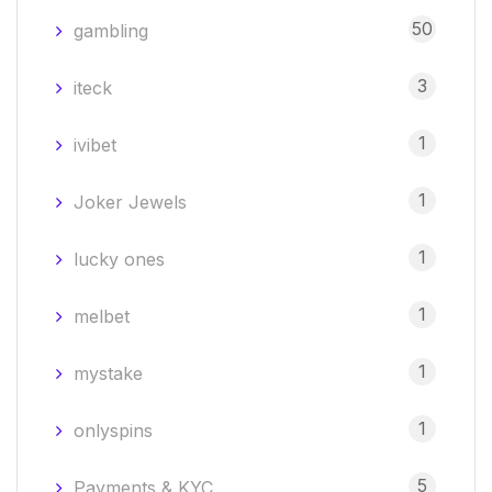
50
gambling
3
iteck
1
ivibet
1
Joker Jewels
1
lucky ones
1
melbet
1
mystake
1
onlyspins
5
Payments & KYC