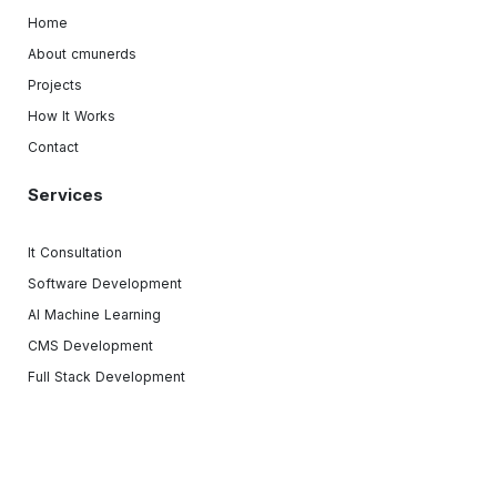
Home
About cmunerds
Projects
How It Works
Contact
Services
It Consultation
Software Development
AI Machine Learning
CMS Development
Full Stack Development