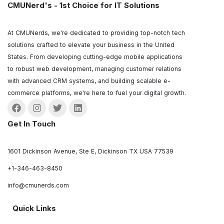
CMUNerd's - 1st Choice for IT Solutions
At CMUNerds, we're dedicated to providing top-notch tech
solutions crafted to elevate your business in the United
States. From developing cutting-edge mobile applications
to robust web development, managing customer relations
with advanced CRM systems, and building scalable e-
commerce platforms, we're here to fuel your digital growth.
Get In Touch
1601 Dickinson Avenue, Ste E, Dickinson TX USA 77539
+1-346-463-8450
info@cmunerds.com
Quick Links