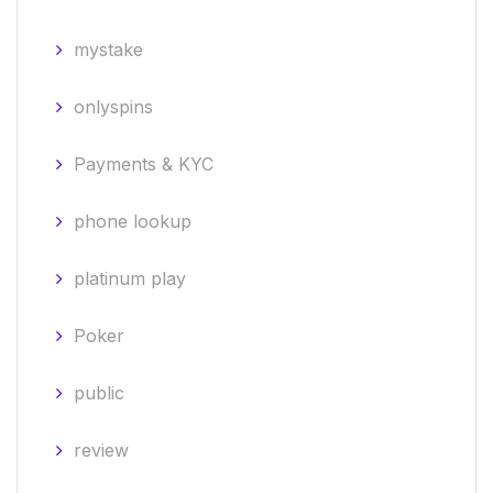
mystake
onlyspins
Payments & KYC
phone lookup
platinum play
Poker
public
review