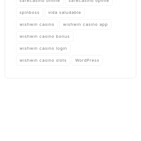
safecasino online
safecasino opinie
spinboss
vida saludable
wishwin casino
wishwin casino app
wishwin casino bonus
wishwin casino login
wishwin casino slots
WordPress