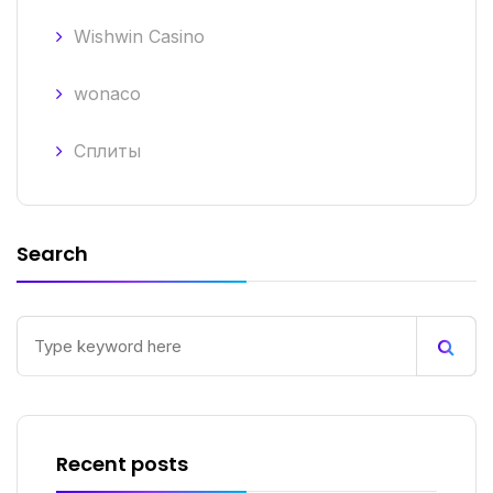
Wishwin Casino
wonaco
Сплиты
Search
Recent posts