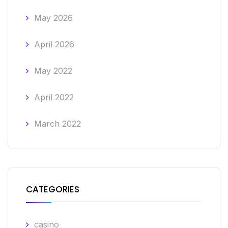
May 2026
April 2026
May 2022
April 2022
March 2022
CATEGORIES
casino