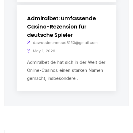
Admiralbet: Umfassende
Casino-Rezension für
deutsche Spieler
dawoodmehmood8150@gmail.com
May 1, 2026
Admiralbet de hat sich in der Welt der
Online-Casinos einen starken Namen
gemacht, insbesondere ..