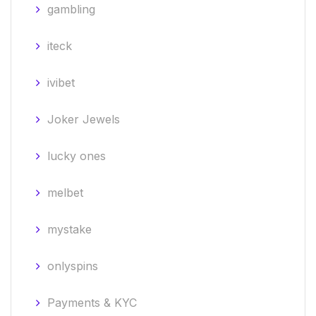
gambling
iteck
ivibet
Joker Jewels
lucky ones
melbet
mystake
onlyspins
Payments & KYC