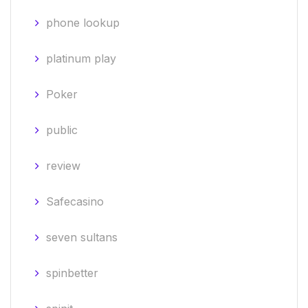
phone lookup
platinum play
Poker
public
review
Safecasino
seven sultans
spinbetter